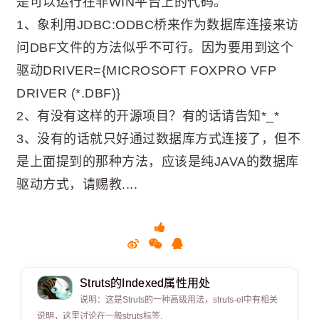
是可以运行在非WIN平台上的代码。
1、象利用JDBC:ODBC桥来作为数据库连接来访
问DBF文件的方法似乎不可行。因为要用到这个
驱动DRIVER={MICROSOFT FOXPRO VFP
DRIVER (*.DBF)}
2、有没有这样的开源项目？有的话请告知*_*
3、没有的话就只好通过数据库方式连接了，但不
是上面提到的那种方法，应该是纯JAVA的数据库
驱动方式，请赐教....
Struts的Indexed属性用处
说明：这是Struts的一种高级用法，struts-el中有相关
说明，这里讨论在一般struts标签.