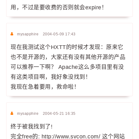
用，不过是要收费的否则就会expire！
mysapphire
2004-05-09 17:43
现在我测试这个HXTT的时候才发现：原来它
也不是开源的，大家还有没有其他开源的产品
可以推荐一下啊？ Apache这么多项目里有没
有这类项目啊，我好象没找到！
我现在急着要用，救命啦！
mysapphire
2004-05-21 16:35
终于被我找到了!
完全free的: http://www.svcon.com/ 这个网站