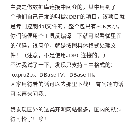
主要是做数据库连接中间介的，其中用到了一
个他们自己开发的叫做JDBF的项目，该项目就
是专门控制dbf文件的，整个包只有30K大小，
你们随便用个工具反编译一下就可以看懂里面
的代码，很简单，就是按照具体格式处理文
件！（注意，不是使用JDBC连接的。）
不过我试了一下，发现只支持三中格式的：
foxpro2.x、DBase IV、DBase III。
大家用得着的话可以去那里下载！ 有问题的话
可以再来问我。
我发现国外的这类开源网站很多，国内的就少
得可怜了！唉！