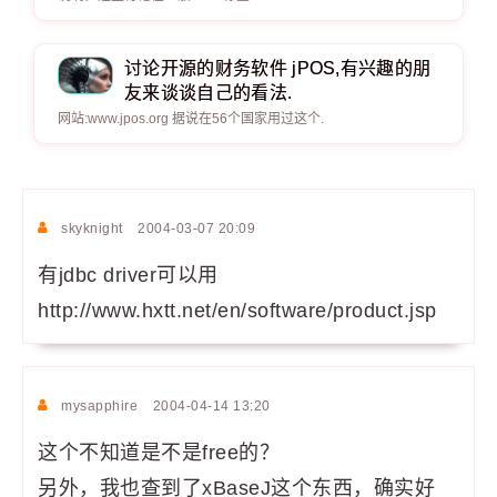
讨论开源的财务软件 jPOS,有兴趣的朋
友来谈谈自己的看法.
网站:www.jpos.org 据说在56个国家用过这个.
skyknight
2004-03-07 20:09
有jdbc driver可以用
http://www.hxtt.net/en/software/product.jsp
mysapphire
2004-04-14 13:20
这个不知道是不是free的？
另外，我也查到了xBaseJ这个东西，确实好