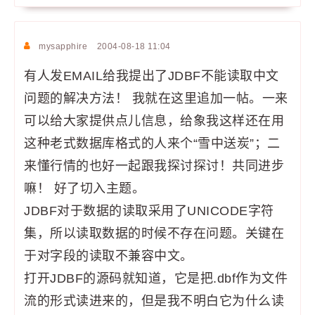
mysapphire
2004-08-18 11:04
有人发EMAIL给我提出了JDBF不能读取中文
问题的解决方法！ 我就在这里追加一帖。一来
可以给大家提供点儿信息，给象我这样还在用
这种老式数据库格式的人来个“雪中送炭”；二
来懂行情的也好一起跟我探讨探讨！共同进步
嘛！ 好了切入主题。
JDBF对于数据的读取采用了UNICODE字符
集，所以读取数据的时候不存在问题。关键在
于对字段的读取不兼容中文。
打开JDBF的源码就知道，它是把.dbf作为文件
流的形式读进来的，但是我不明白它为什么读