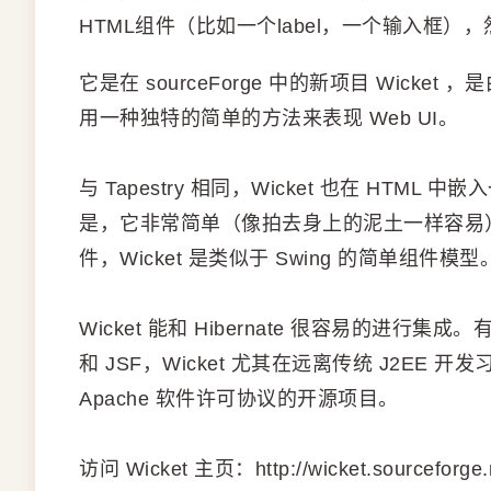
HTML组件（比如一个label，一个输入框），
它是在 sourceForge 中的新项目 Wicket 
用一种独特的简单的方法来表现 Web UI。
与 Tapestry 相同，Wicket 也在 HTML
是，它非常简单（像拍去身上的泥土一样容易），
件，Wicket 是类似于 Swing 的简单组件模型
Wicket 能和 Hibernate 很容易的进行集
和 JSF，Wicket 尤其在远离传统 J2EE 
Apache 软件许可协议的开源项目。
访问 Wicket 主页：http://wicket.sourceforge.