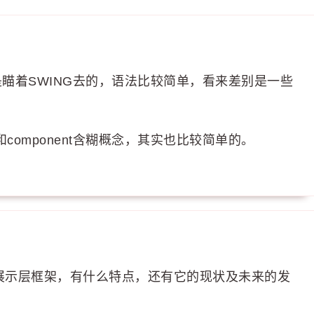
都是瞄着SWING去的，语法比较简单，看来差别是一些
e和component含糊概念，其实也比较简单的。
作为展示层框架，有什么特点，还有它的现状及未来的发