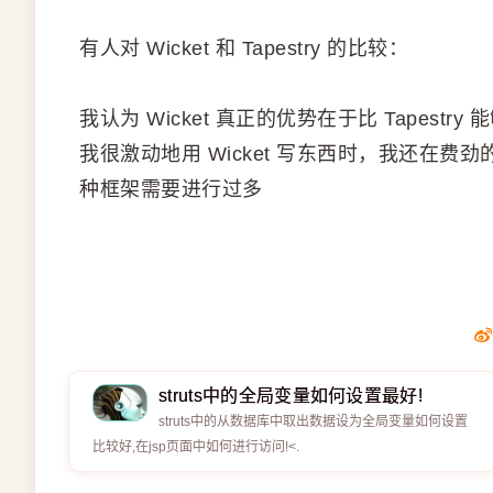
有人对 Wicket 和 Tapestry 的比较：
我认为 Wicket 真正的优势在于比 Tapest
我很激动地用 Wicket 写东西时，我还在费劲
种框架需要进行过多
struts中的全局变量如何设置最好!
struts中的从数据库中取出数据设为全局变量如何设置
比较好,在jsp页面中如何进行访问!<.