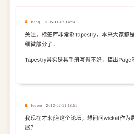
banq
2005-11-07 14:54
关注，标签库非常象Tapestry，本来大家
细微部分了。
Tapestry其实是其手册写得不好，搞出Pag
teeem
2012-02-11 18:55
我现在才来j道这个论坛，想问问wicket
展？