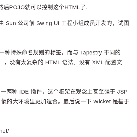
然后POJO就可以控制这个HTML了.
，是由 Sun 公司前 Swing UI 工程小组成员开发的，试图
 中嵌入一种特殊命名规则的标签。而与 Tapestry 不同的
没有太复杂的 HTML 语法。没有 XML 配置文
。
成。有一两种 IDE 插件，这个框架在观念上甚至强于 JSP
开发习惯的大环境里更加适合。最后说一下 Wicket 是基于
net/