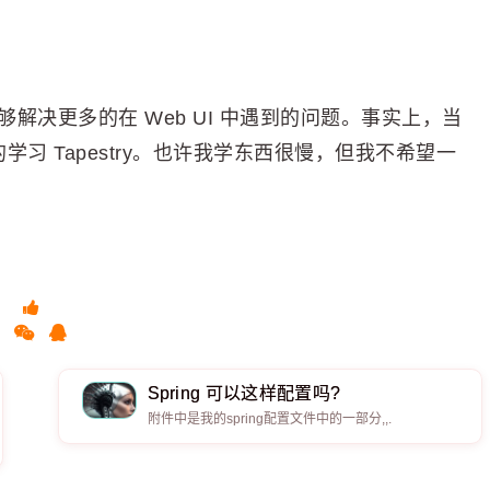
ry 能够解决更多的在 Web UI 中遇到的问题。事实上，当
的学习 Tapestry。也许我学东西很慢，但我不希望一
Spring 可以这样配置吗?
附件中是我的spring配置文件中的一部分,,.