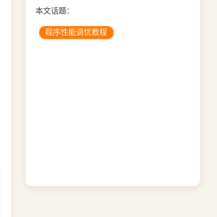
本文话题：
程序性能调优教程