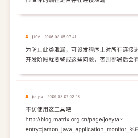
检查你的编程是否存在连接泄漏
j10A
2006-08-05 07:41
为防止此类泄漏，可设发程序上对所有连接进
开发阶段就要警戒这些问题，否则部署后会
joeyta
2006-08-07 02:48
不访使用这工具吧
http://blog.matrix.org.cn/page/joeyta?
entry=jamon_java_application_monit