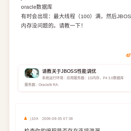
oracle数据库
有时会出现：最大线程（100）满，然后JB
内存没问题的。请教一下！
请教关于JBOSS性能调优
系统运行环境：应用服务器：1G内存，P4 3.0数据库
服务器：Oracle9i RA.
j10A
2006-08-05 07:38