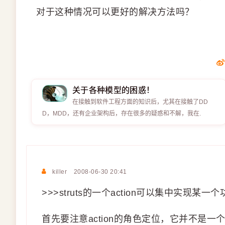
对于这种情况可以更好的解决方法吗？
关于各种模型的困惑！
在接触到软件工程方面的知识后，尤其在接触了DD
D，MDD，还有企业架构后，存在很多的疑惑和不解，我在.
killer
2008-06-30 20:41
>>>struts的一个action可以集中实现某一
首先要注意action的角色定位，它并不是