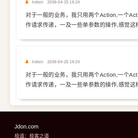
hxfein
2009-04-25 16:24
对于一般的业务，我只用两个Action,一个Acti
作请求传递，一及一些单参数的操作,感觉这
hxfein
2009-04-25 16:24
对于一般的业务，我只用两个Action,一个Acti
作请求传递，一及一些单参数的操作,感觉这
Jdon.com
极道：极客之道