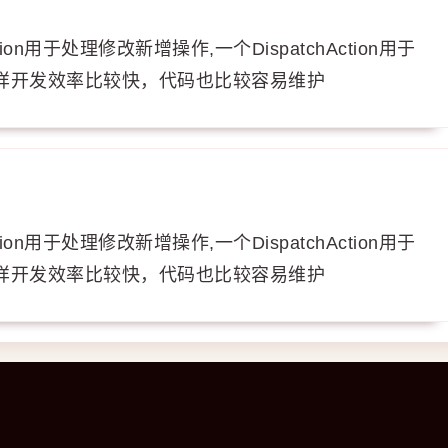
on用于处理修改新增操作,一个DispatchAction用于
样开发效率比较快，代码也比较容易维护
on用于处理修改新增操作,一个DispatchAction用于
样开发效率比较快，代码也比较容易维护