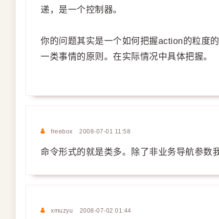
递，是一个控制器。
你的问题其实是一个如何把握action的粒度
一类事情的原则。在实际情况中具体把握。
freebox
2008-07-01 11:58
命令形式的就是类多。除了非业务导航参数我用
xmuzyu
2008-07-02 01:44