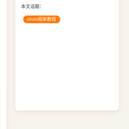
本文话题：
struts框架教程