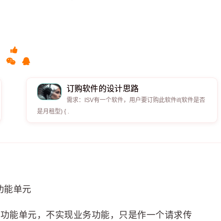
订购软件的设计思路
需求：ISV有一个软件，用户要订购此软件if(软件是否
是月租型) { .
个功能单元
一个功能单元，不实现业务功能，只是作一个请求传