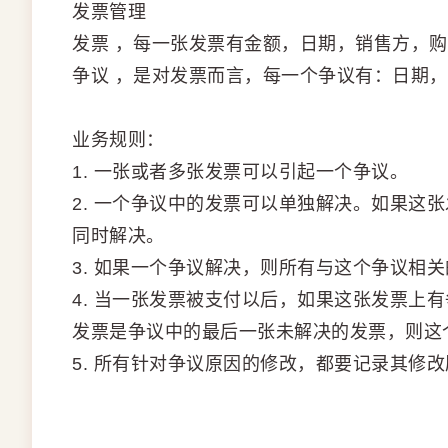
发票管理
发票 ，每一张发票有金额，日期，销售方，
争议 ，是对发票而言，每一个争议有：日期
业务规则：
1. 一张或者多张发票可以引起一个争议。
2. 一个争议中的发票可以单独解决。如果这
同时解决。
3. 如果一个争议解决，则所有与这个争议相
4. 当一张发票被支付以后，如果这张发票上
发票是争议中的最后一张未解决的发票，则这
5. 所有针对争议原因的修改，都要记录其修