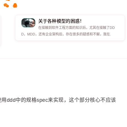
关于各种模型的困惑！
在接触到软件工程方面的知识后，尤其在接触了DD
D，MDD，还有企业架构后，存在很多的疑惑和不解，我在.
。
ddd中的规格spec来实现，这个部分核心不应该