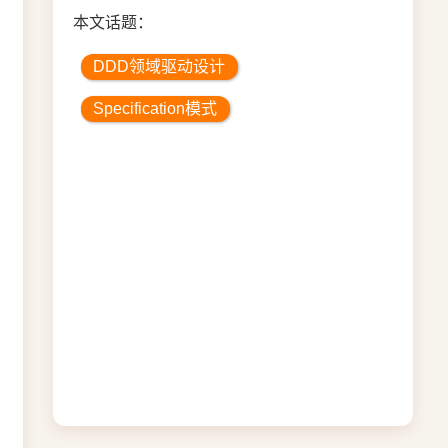
本文话题：
DDD领域驱动设计
Specification模式