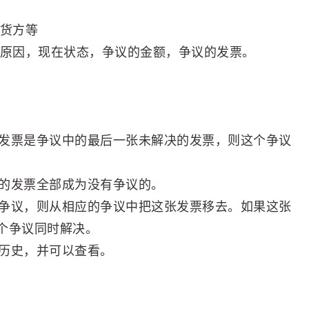
购货方等
，原因，现在状态，争议的金额，争议的发票。
张发票是争议中的最后一张未解决的发票，则这个争议
关的发票全部成为没有争议的。
有争议，则从相应的争议中把这张发票移去。如果这张
个争议同时解决。
改历史，并可以查看。