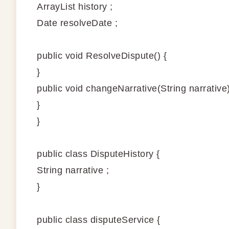
ArrayList
history ;
Date resolveDate ;
public void ResolveDispute() {
}
public void changeNarrative(String narrative)
}
}
public class DisputeHistory {
String narrative ;
}
public class disputeService {