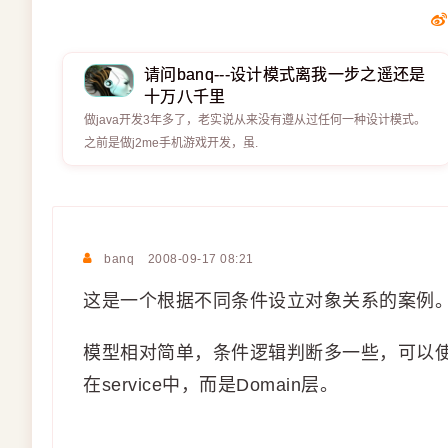
请问banq---设计模式离我一步之遥还是
十万八千里
做java开发3年多了，老实说从来没有遵从过任何一种设计模式。
之前是做j2me手机游戏开发，虽.
banq
2008-09-17 08:21
这是一个根据不同条件设立对象关系的案例
模型相对简单，条件逻辑判断多一些，可以使用
在service中，而是Domain层。