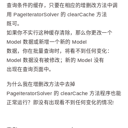
查询条件的缓存，只要在相应的增删改方法中调
用 PageIteratorSolver 的 clearCache 方法
既可。
如果你不实行这种缓存清除，那么你更改一个
Model 数据或新增一个新的 Model
数据，你在批量查询时，将看不到任何变化：
Model 数据没有被修改；新的 Model 没有
出现在查询页面中。
为什么我在增删改方法中去掉
PageIteratorSolver 的 clearCache 方法程序也能
正常运行？即没有出现看不到任何变化的情况!