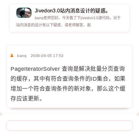
Jivedon3.0站内消息设计的疑惑。
banq老师您好。今天看了下jivedon3.0源代码，对于
站内消息的设计有以下疑惑，请老师解答，谢.
banq
2008-09-05 17:53
PageIteratorSolver 查询是解决批量分页查询
的缓存，其中有符合查询条件的ID集合，如果
增加一个符合查询条件的新对象，那么这个缓
存应该更新。