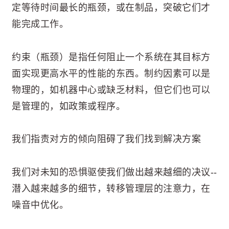
定等待时间最长的瓶颈，或在制品，突破它们才
能完成工作。
约束（瓶颈）是指任何阻止一个系统在其目标方
面实现更高水平的性能的东西。制约因素可以是
物理的，如机器中心或缺乏材料，但它们也可以
是管理的，如政策或程序。
我们指责对方的倾向阻碍了我们找到解决方案
我们对未知的恐惧驱使我们做出越来越细的决议--
潜入越来越多的细节，转移管理层的注意力，在
噪音中优化。