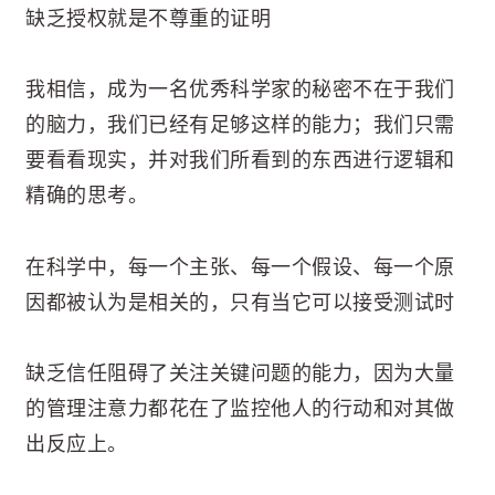
缺乏授权就是不尊重的证明
我相信，成为一名优秀科学家的秘密不在于我们
的脑力，我们已经有足够这样的能力；我们只需
要看看现实，并对我们所看到的东西进行逻辑和
精确的思考。
在科学中，每一个主张、每一个假设、每一个原
因都被认为是相关的，只有当它可以接受测试时
缺乏信任阻碍了关注关键问题的能力，因为大量
的管理注意力都花在了监控他人的行动和对其做
出反应上。