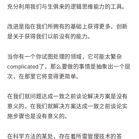
充分利用我们与生俱来的逻辑思维能力的工具。
改进是指在我们所拥有的基础上获得更多。创新
是关于获得我们以前没有的能力。
当你有一个你试图处理的领域，它可能太繁杂
complicated了，那么要做的事情是抽象出一个层
次，在那里它将变得更简单。
在我们就问题达成一致之前谈论解决方案是没有
意义的，在我们就解决方案达成一致之前谈论实
施步骤也是没有意义的。
在科学方法的某处，存在着所需管理技术的答