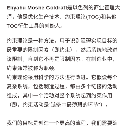
Eliyahu Moshe Goldratt
是以色列的商业管理大
师，他是优化生产技术、约束理论(TOC)和其他
TOC衍生工具的创始人。
约束理论是一种方法，用于识别阻碍实现目标的
最重要的限制因素（即约束），然后系统地改进
该限制，直到它不再是限制因素。在制造业中，
约束通常被称为瓶颈。
约束理论采用科学的方法进行改进。它假设每个
复杂系统，包括制造过程，都由多个链接的活动
组成，其中一个活动对整个系统起到约束作用
（即，约束活动是“链条中最薄弱的环节”）。
我们的目标是创造一个更高的流程，我们需要确