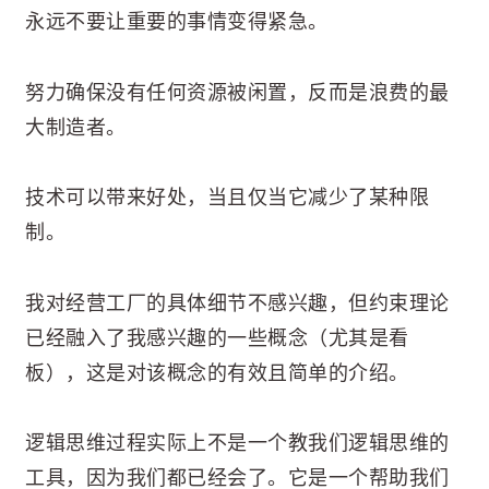
永远不要让重要的事情变得紧急。
努力确保没有任何资源被闲置，反而是浪费的最
大制造者。
技术可以带来好处，当且仅当它减少了某种限
制。
我对经营工厂的具体细节不感兴趣，但约束理论
已经融入了我感兴趣的一些概念（尤其是看
板），这是对该概念的有效且简单的介绍。
逻辑思维过程实际上不是一个教我们逻辑思维的
工具，因为我们都已经会了。它是一个帮助我们