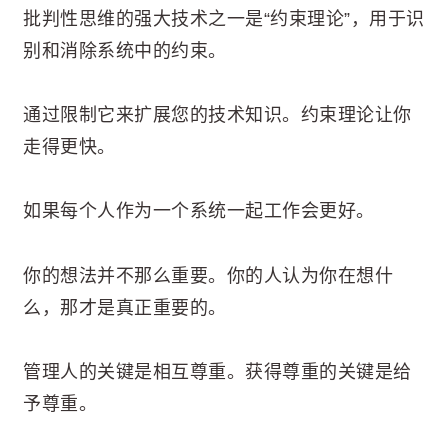
批判性思维的强大技术之一是“约束理论”，用于识
别和消除系统中的约束。
通过限制它来扩展您的技术知识。约束理论让你
走得更快。
如果每个人作为一个系统一起工作会更好。
你的想法并不那么重要。你的人认为你在想什
么，那才是真正重要的。
管理人的关键是相互尊重。获得尊重的关键是给
予尊重。