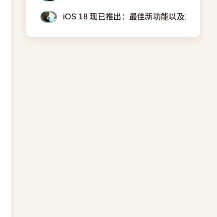
iOS 18 现已推出：最佳新功能以及如何安装 i