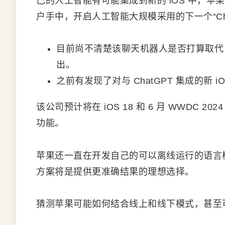
己的人工智能有可能集成到新的 iOS 中，苹果有
户手中，开启人工智能大规模采用的下一个“Cha
目前尚不清楚该聊天机器人是否打算取代 
出。
之前有发现了对与 ChatGPT 集成的新 iOS“S
该公司预计将在 iOS 18 和 6 月 WWDC 
功能。
苹果还一直在开发自己的可以离线运行的语言
方案将是提供更准确结果的理想选择。
猜测苹果可能如何结合线上和线下模式，甚至