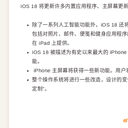
iOS 18 将更新许多内置应用程序、主屏幕更
除了一系列人工智能功能外，iOS 18 还
包括对照片、邮件、便笺和健身应用程序
在 iPad 上提供。
iOS 18 被描述为有史以来最大的 iP
能。
iPhone 主屏幕将获得一些新功能。
整个操作系统将进行一些改造，设计的变化
定制”。