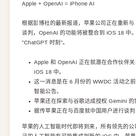
Apple + OpenAI = iPhone AI
根据彭博社的最新报道，苹果公司正在重新与 O
谈判，OpenAI 的功能将被整合到 iOS 1
"ChatGPT 时刻"。
Apple 和 OpenAI 正在就潜在合作伙
iOS 18 中。
这一消息是在 6 月份的 WWDC 活
智能公告。
苹果还在探索与谷歌达成授权 Gemini
据传苹果正在与百度就中国用户进行谈判
苹果的人工智能时代即将到来，所有领先的公司