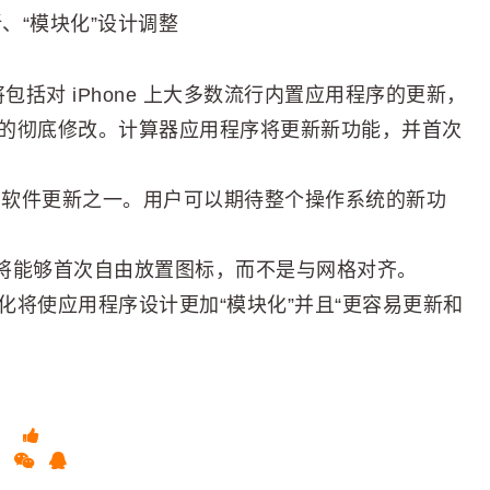
新、“模块化”设计调整
将包括对 iPhone 上大多数流行内置应用程序的更新，
的彻底修改。计算器应用程序将更新新功能，并首次
hone 软件更新之一。用户可以期待整个操作系统的新功
用户将能够首次自由放置图标，而不是与网格对齐。
将使应用程序设计更加“模块化”并且“更容易更新和