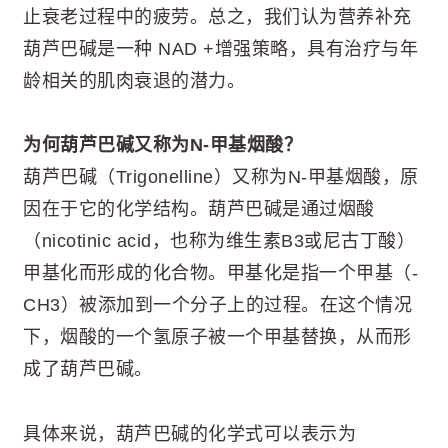
止衰老过程中的疲劳。总之，我们认为营养补充
葫芦巴碱是一种 NAD +增强策略，具有治疗与年
龄相关的肌肉衰退的潜力。
为何葫芦巴碱又称为N-甲基烟酸？
葫芦巴碱（Trigonelline）又称为N-甲基烟酸，原
因在于它的化学结构。葫芦巴碱是通过烟酸
（nicotinic acid，也称为维生素B3或尼古丁酸）
甲基化而形成的化合物。甲基化是指一个甲基（-
CH3）被添加到一个分子上的过程。在这个情况
下，烟酸的一个氢原子被一个甲基替换，从而形
成了葫芦巴碱。
具体来说，葫芦巴碱的化学式可以表示为