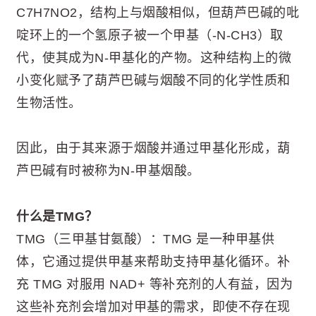
C7H7NO2，结构上与烟酸相似，但葫芦巴碱的吡
啶环上的一个氢原子被一个甲基（-N-CH3）取
代，使其成为N-甲基化的产物。这种结构上的微
小变化赋予了葫芦巴碱与烟酸不同的化学性质和
生物活性。
因此，由于其来源于烟酸并通过甲基化形成，葫
芦巴碱有时被称为N-甲基烟酸。
什么是TMG？
TMG（三甲基甘氨酸）：TMG 是一种甲基供
体，它通过提供甲基来帮助支持甲基化循环。补
充 TMG 对服用 NAD+ 等补充剂的人有益，因为
这些补充剂会增加对甲基的需求，即使不存在现