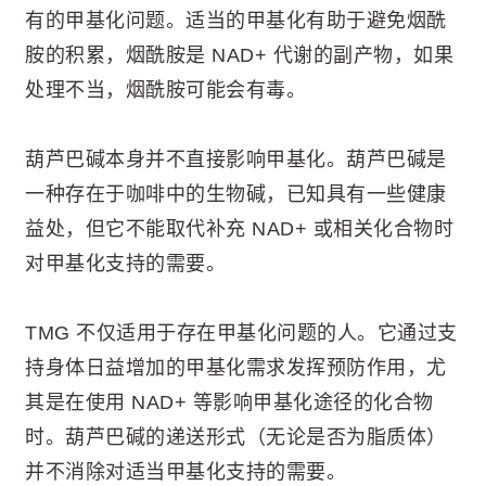
有的甲基化问题。适当的甲基化有助于避免烟酰
胺的积累，烟酰胺是 NAD+ 代谢的副产物，如果
处理不当，烟酰胺可能会有毒。
葫芦巴碱本身并不直接影响甲基化。葫芦巴碱是
一种存在于咖啡中的生物碱，已知具有一些健康
益处，但它不能取代补充 NAD+ 或相关化合物时
对甲基化支持的需要。
TMG 不仅适用于存在甲基化问题的人。它通过支
持身体日益增加的甲基化需求发挥预防作用，尤
其是在使用 NAD+ 等影响甲基化途径的化合物
时。葫芦巴碱的递送形式（无论是否为脂质体）
并不消除对适当甲基化支持的需要。