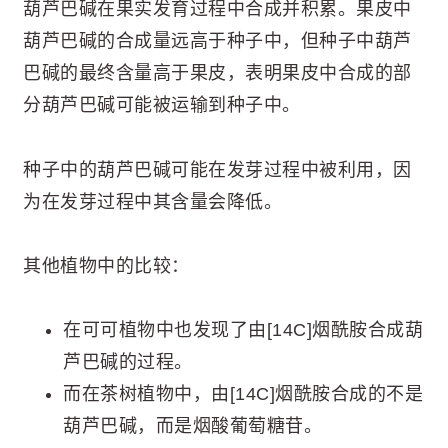
葫芦巴碱在果实发育过程中合成并积累。果皮中
葫芦巴碱的合成量远高于种子中，但种子中葫芦
巴碱的最终含量高于果皮，表明果皮中合成的部
分葫芦巴碱可能被运输到种子中。
种子中的葫芦巴碱可能在发芽过程中被利用，因
为在发芽过程中其含量会降低。
其他植物中的比较：
在可可植物中也发现了由[14C]烟酰胺合成葫
芦巴碱的过程。
而在茶树植物中，由[14C]烟酰胺合成的不是
葫芦巴碱，而是烟酸葡萄糖苷。