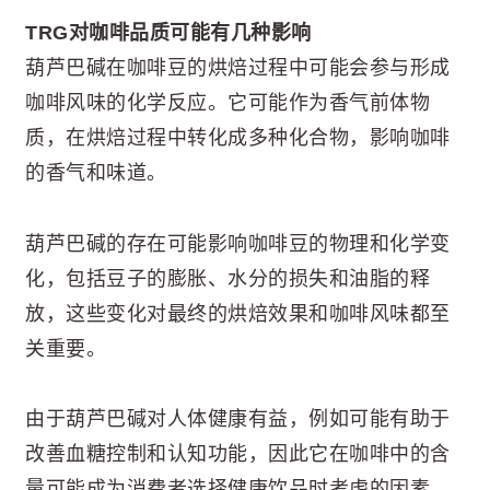
TRG对咖啡品质可能有几种影响
葫芦巴碱在咖啡豆的烘焙过程中可能会参与形成
咖啡风味的化学反应。它可能作为香气前体物
质，在烘焙过程中转化成多种化合物，影响咖啡
的香气和味道。
葫芦巴碱的存在可能影响咖啡豆的物理和化学变
化，包括豆子的膨胀、水分的损失和油脂的释
放，这些变化对最终的烘焙效果和咖啡风味都至
关重要。
由于葫芦巴碱对人体健康有益，例如可能有助于
改善血糖控制和认知功能，因此它在咖啡中的含
量可能成为消费者选择健康饮品时考虑的因素。