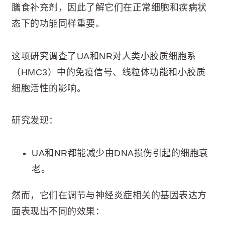
膳食补充剂，因此了解它们在正常细胞和疾病状
态下的功能同样重要。
这项研究调查了UA和NR对人类小胶质细胞系
（HMC3）中的免疫信号、线粒体功能和小胶质
细胞活性的影响。
研究发现：
UA和NR都能减少由DNA损伤引起的细胞衰
老。
然而，它们在调节与神经炎症相关的基因表达方
面表现出不同的效果：