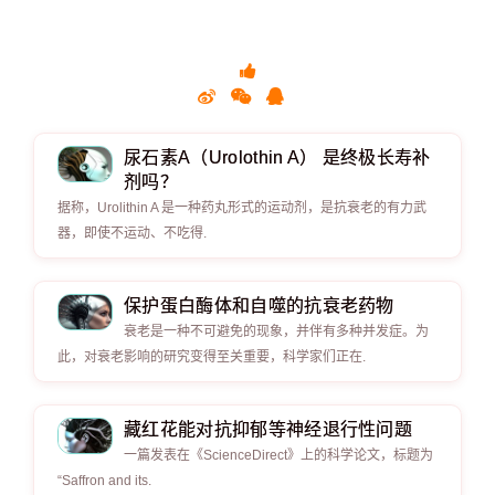
尿石素A（Urolothin A） 是终极长寿补
剂吗？
据称，Urolithin A 是一种药丸形式的运动剂，是抗衰老的有力武
器，即使不运动、不吃得.
保护蛋白酶体和自噬的抗衰老药物
衰老是一种不可避免的现象，并伴有多种并发症。为
此，对衰老影响的研究变得至关重要，科学家们正在.
藏红花能对抗抑郁等神经退行性问题
一篇发表在《ScienceDirect》上的科学论文，标题为
“Saffron and its.