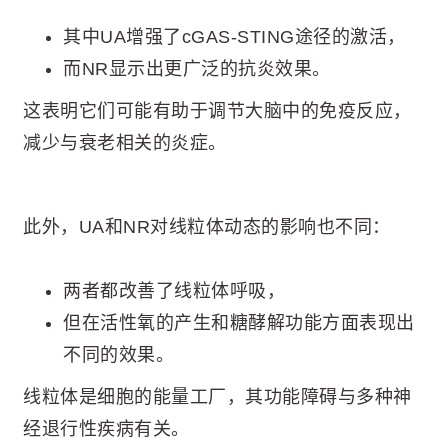
其中UA增强了cGAS-STING途径的激活，
而NR显示出更广泛的抗炎效果。
这表明它们可能有助于调节大脑中的免疫反应，
减少与衰老相关的炎症。
此外，UA和NR对线粒体动态的影响也不同：
两者都改善了线粒体呼吸，
但在活性氧的产生和糖酵解功能方面表现出
不同的效果。
线粒体是细胞的能量工厂，其功能障碍与多种神
经退行性疾病有关。