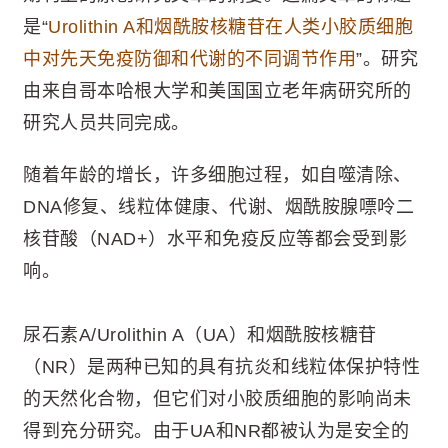
是“
Urolithin A和烟酰胺核糖苷在人类小胶质细胞
中对先天免疫防御和代谢的不同调节作用
”。研究
由来自哥本哈根大学和美国国立老年病研究所的
研究人员共同完成。
随着年龄的增长，许多细胞过程，如自噬清除、
DNA修复、线粒体健康、代谢、烟酰胺腺嘌呤二
核苷酸（NAD+）水平和免疫反应等都会受到影
响。
尿石素A/Urolithin A（UA）和烟酰胺核糖苷
（NR）是两种已知的具有抗炎和线粒体保护特性
的天然化合物，但它们对小胶质细胞的影响尚未
得到充分研究。由于UA和NR都被认为是安全的