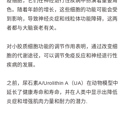
疫细胞，它们在神经退行性疾病中扮演着重要角
色。随着年龄的增长，这些细胞的功能可能会受
到影响，导致神经炎症和线粒体功能障碍，这两
者都与大脑衰老有关。
对小胶质细胞功能的调节作用表明，通过改变细
胞的代谢途径，可以调节免疫反应和神经退行性
疾病的发展。
之前，尿石素A/Urolithin A（UA）在动物模型中
延长了健康寿命和寿命，并在人类中显示出降低
炎症和增强肌肉力量和耐力的潜力.