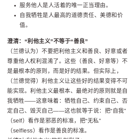
服务他人是人活着的唯一正当理由。
自我牺牲是人最高的道德责任、美德和价
值。
澄清：“利他主义”不等于“善良”
（兰德认为）不要把利他主义和善良、好意或者
尊重他人权利混淆了。这些（善良、好意等）不
是最根本的原则，而是好的结果。但实际上，
（兰德觉得）利他主义让这些好的结果变得不可
能实现。利他主义最根本、最绝对的原则就是自
我牺牲——这意味着：牺牲自己、约束自己、否
定自己、毁灭自己——这也就等于说：把“自我”
（self）看作是邪恶的标准，把“无私”
（selfless）看作是善良的标准。