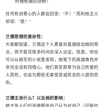
时牺牲掉的动物？
任何有自尊心的人都会回答：“不！” 而利他主义
却说：“是！”
兰德思想的复杂性：
大家都知道，兰德这个人更喜欢直接给出她的观
点，而不是花很多时间去深入论证。但是，你也
可以从她写的小说里发现，她笔下的英雄角色并
非完全没有同情心。他们甚至愿意为自己所爱的
人而死，也会为那些无辜受苦或死去的人感到悲
伤。
兰德主张什么？以及她的影响：
她主张人们应该做那些自己认为对自己（可能也