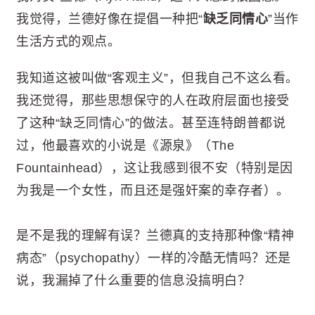
我觉得，兰德好像在提倡一种把“
缺乏同情心
”当作
生活方式的观点。
我知道这被叫做“客观主义”，但我自己不这么看。
我还觉得，那些思想保守的人在政府层面也接受
了这种“缺乏同情心”的做法。甚至连特朗普都说
过，他最喜欢的小说是《源泉》（The
Fountainhead），这让我感到很不安（特别是因
为我是一个女性，而且还是强奸案的幸存者）。
是不是我的理解有误？兰德真的支持那种像“精神
病态”（psychopathy）一样的冷酷无情吗？还是
说，我漏掉了什么重要的信息没搞明白？