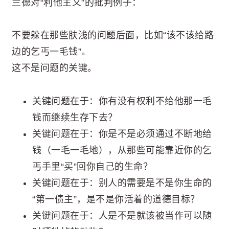
兰德对“利他主义”的批判例子：
不要躲在那些肤浅的问题后面，比如“该不该给路
边的乞丐一毛钱”。
这不是问题的关键。
关键问题在于：你有没有权利不给他那一毛
钱而继续生存下去？
关键问题在于：你是不是必须通过不断地给
钱（一毛一毛地），从那些可能靠近你的乞
丐手里“买”回你自己的生命？
关键问题在于：别人的需要是不是你生命的
“第一债主”，是不是你活着的道德目标？
关键问题在于：人是不是就该被当作可以随