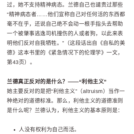
过，她不支持精神病态。兰德自己也谴责过那些
“精神病态者……他们宣称自己对任何活的东西都
毫不在乎，还说自己绝不会动一根手指头去帮助
一个被肇事逃逸司机撞伤的人或者狗，以此来表
明他们反对自我牺牲。”（这段话出自《自私的美
德》这本书里的《紧急情况下的伦理学》一文，
第43页）。
兰德真正反对的是什么？——“利他主义”
她主要反对的是把“利他主义”（altruism）当作一
种绝对的道德标准。那么，利他主义的道德准则
是什么呢？兰德认为，利他主义的基本原则是：
人没有权利为自己而活。