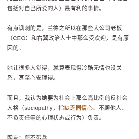
包括对自己所爱的人）最有利的事情。
有点讽刺的是，兰德之所以在那些大公司老板
（CEO）和右翼政治人士中那么受欢迎，是有原
因的。
她让很多人觉得，就算表现得冷酷无情也没关
系，甚至心安理得。
而且，我认为她要为社会上那么高比例的反社会
人格（sociopathy，指
缺乏同情心
、不顾他人、
不负责任等的心理状态或行为）负责。
网友：慈不带兵