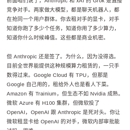
前面咱们说了，Anthropic 和 xAI 的 Grok 是直接
竞争对手。两家做大模型，都是聊天机器人，都
在抢同一个用户群体。你去租对手的显卡，对手
知道你跑了多少个任务，知道你用了多少算力，
知道你什么时候峰值。这些都是商业机密。
但 Anthropic 还是签了。为什么，因为没得选。
目前全世界能提供这种规模算力租赁的，一只手
数得过来。Google Cloud 有 TPU，但那是
Google 自己用的，租给外人也是看人下菜。
Amazon 有 Trainium，但生态不如 Nvidia 成熟。
微软 Azure 有 H100 集群，但微软投了
OpenAI，OpenAI 跟 Anthropic 是死对头。你让
微软租显卡给 OpenAI 的对手，微软内部审批能