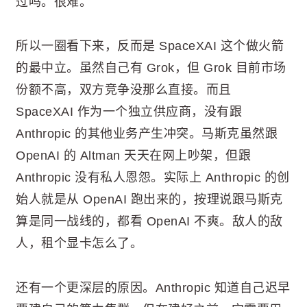
过吗。很难。
所以一圈看下来，反而是 SpaceXAI 这个做火箭
的最中立。虽然自己有 Grok，但 Grok 目前市场
份额不高，双方竞争没那么直接。而且
SpaceXAI 作为一个独立供应商，没有跟
Anthropic 的其他业务产生冲突。马斯克虽然跟
OpenAI 的 Altman 天天在网上吵架，但跟
Anthropic 没有私人恩怨。实际上 Anthropic 的创
始人就是从 OpenAI 跑出来的，按理说跟马斯克
算是同一战线的，都看 OpenAI 不爽。敌人的敌
人，租个显卡怎么了。
还有一个更深层的原因。Anthropic 知道自己迟早