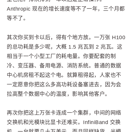
Anthropic 现在的增长速度等不了一年，三个月都
等不了。
其次你买到卡以后，得有个地方放。一万张 H100
的总功耗是多少呢，大概 1.5 兆瓦到 2 兆瓦。这
相当于一个小型工厂的耗电量。你要配套的制
冷、变压器、备用电源、消防系统。普通的数据
中心机房租不起这个电。就算租得起，人家也不
一定愿意你把这么多高功耗设备塞进去，因为会
拉高整个数据中心的温度，影响其他客户。
再次你把这上万张卡连成一个集群，中间的网络
交换机和光模块比显卡还难买。InfiniBand 交换
机，一台就要几十万美元，而且同样缺货。光模