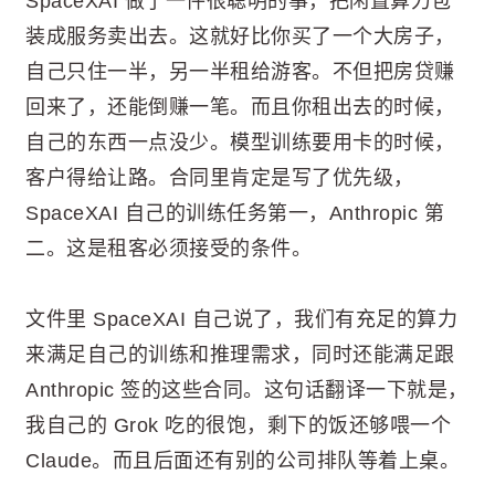
SpaceXAI 做了一件很聪明的事，把闲置算力包
装成服务卖出去。这就好比你买了一个大房子，
自己只住一半，另一半租给游客。不但把房贷赚
回来了，还能倒赚一笔。而且你租出去的时候，
自己的东西一点没少。模型训练要用卡的时候，
客户得给让路。合同里肯定是写了优先级，
SpaceXAI 自己的训练任务第一，Anthropic 第
二。这是租客必须接受的条件。
文件里 SpaceXAI 自己说了，我们有充足的算力
来满足自己的训练和推理需求，同时还能满足跟
Anthropic 签的这些合同。这句话翻译一下就是，
我自己的 Grok 吃的很饱，剩下的饭还够喂一个
Claude。而且后面还有别的公司排队等着上桌。