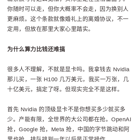
你随时可以走，但你大概率不会走，因为换别人
更麻烦。这个条款就像婚礼上的离婚协议，不一
定用，但放在那里大家心里踏实。
为什么算力比钱还难搞
很多人不理解，不就是显卡吗。我拿钱去 Nvidia
那儿买，一张 H100 几万美元，我买一万张，几
十亿美元，搞定了呀。但现实完全不是这样。
首先 Nvidia 的顶级显卡不是你想买多少就买多
少。产能有限，全世界的大公司都在抢。OpenAI
抢，Google 抢，Meta 抢，中国的字节跳动和阿
里也抢。排队排到一年以后是正常操作。