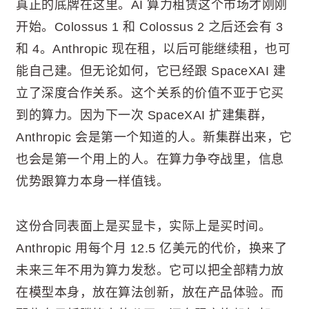
真正的底牌在这里。AI 算力租赁这个市场才刚刚
开始。Colossus 1 和 Colossus 2 之后还会有 3
和 4。Anthropic 现在租，以后可能继续租，也可
能自己建。但无论如何，它已经跟 SpaceXAI 建
立了深度合作关系。这个关系的价值不亚于它买
到的算力。因为下一次 SpaceXAI 扩建集群，
Anthropic 会是第一个知道的人。新集群出来，它
也会是第一个用上的人。在算力争夺战里，信息
优势跟算力本身一样值钱。
这份合同表面上是买显卡，实际上是买时间。
Anthropic 用每个月 12.5 亿美元的代价，换来了
未来三年不用为算力发愁。它可以把全部精力放
在模型本身，放在算法创新，放在产品体验。而