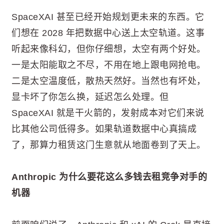
SpaceXAI 甚至已经开始规划更未来的东西。它
们想在 2028 年把数据中心送上太空轨道。这事
听起来像科幻，但你仔细想，太空有两个好处。
一是太阳能取之不尽，不用在地上跟电网抢电。
二是太空温度低，散热天然好。当然也有坏处，
显卡坏了你怎么换，延迟怎么处理。但
SpaceXAI 就是干火箭的，发射成本对它们来说
比其他公司低得多。如果轨道数据中心真搞成
了，那算力租赁这门生意就从地面卷到了天上。
Anthropic 为什么要花这么多钱去租竞争对手的
机器