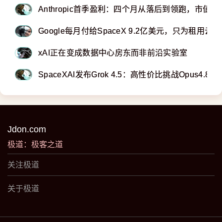
Anthropic首季盈利：四个月从落后到领跑，市值
Google每月付给SpaceX 9.2亿美元，只为租用云
xAI正在变成数据中心房东而非前沿实验室
SpaceXAI发布Grok 4.5：高性价比挑战Opus4.8
Jdon.com
极道：极客之道
关注极道
关于极道