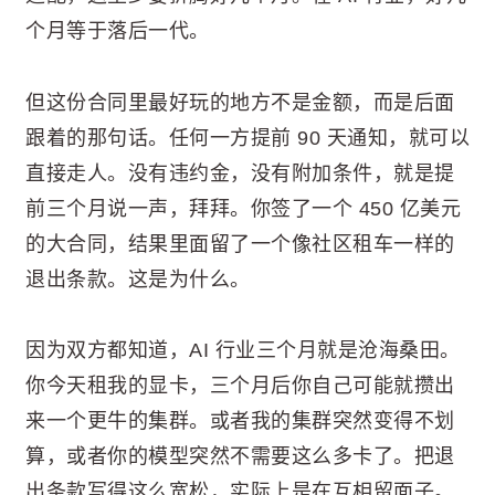
个月等于落后一代。
但这份合同里最好玩的地方不是金额，而是后面
跟着的那句话。任何一方提前 90 天通知，就可以
直接走人。没有违约金，没有附加条件，就是提
前三个月说一声，拜拜。你签了一个 450 亿美元
的大合同，结果里面留了一个像社区租车一样的
退出条款。这是为什么。
因为双方都知道，AI 行业三个月就是沧海桑田。
你今天租我的显卡，三个月后你自己可能就攒出
来一个更牛的集群。或者我的集群突然变得不划
算，或者你的模型突然不需要这么多卡了。把退
出条款写得这么宽松，实际上是在互相留面子。