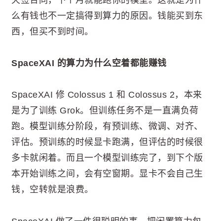
么有钱也不一定搞得到算力的原因。钱能买到东
西，但买不到时间。
SpaceXAI 的算力为什么空着都能赚钱
SpaceXAI 修 Colossus 1 和 Colossus 2，本来
是为了训练 Grok。但训练任务不是一直满负荷
跑。模型训练分阶段，有预训练、微调、对齐、
评估。预训练的时候显卡跑满，但评估的时候很
多卡就闲着。而且一个模型训练完了，到下个版
本开始训练之间，会有空窗期。显卡不会自己生
钱，空转就是浪费。