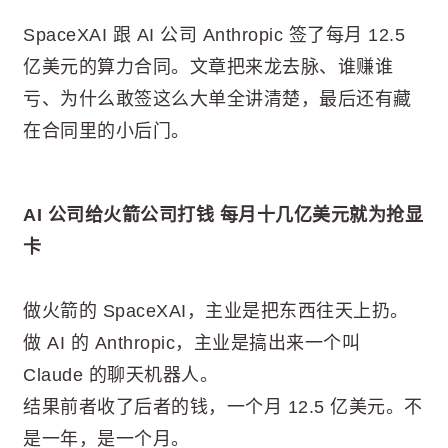
SpaceXAI 跟 AI 公司 Anthropic 签了每月 12.5
亿美元的算力合同。文章把来龙去脉、谁赚谁
亏、为什么敢签这么大单全讲清楚，最后还有藏
在合同里的小后门。
AI 公司给火箭公司打钱 每月十几亿美元就为抢显
卡
做火箭的 SpaceXAI，主业是把东西往天上扔。
做 AI 的 Anthropic，主业是搞出来一个叫
Claude 的聊天机器人。
结果前者收了后者的钱，一个月 12.5 亿美元。不
是一年，是一个月。