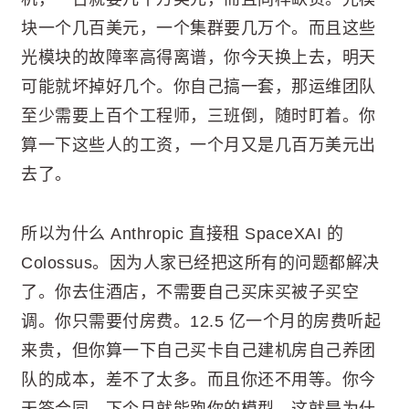
块一个几百美元，一个集群要几万个。而且这些
光模块的故障率高得离谱，你今天换上去，明天
可能就坏掉好几个。你自己搞一套，那运维团队
至少需要上百个工程师，三班倒，随时盯着。你
算一下这些人的工资，一个月又是几百万美元出
去了。
所以为什么 Anthropic 直接租 SpaceXAI 的
Colossus。因为人家已经把这所有的问题都解决
了。你去住酒店，不需要自己买床买被子买空
调。你只需要付房费。12.5 亿一个月的房费听起
来贵，但你算一下自己买卡自己建机房自己养团
队的成本，差不了太多。而且你还不用等。你今
天签合同，下个月就能跑你的模型。这就是为什