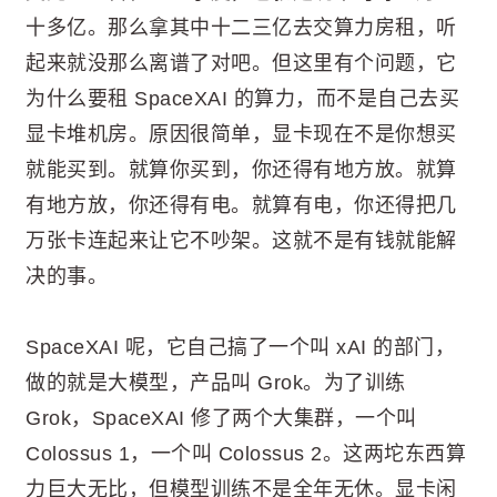
十多亿。那么拿其中十二三亿去交算力房租，听
起来就没那么离谱了对吧。但这里有个问题，它
为什么要租 SpaceXAI 的算力，而不是自己去买
显卡堆机房。原因很简单，显卡现在不是你想买
就能买到。就算你买到，你还得有地方放。就算
有地方放，你还得有电。就算有电，你还得把几
万张卡连起来让它不吵架。这就不是有钱就能解
决的事。
SpaceXAI 呢，它自己搞了一个叫 xAI 的部门，
做的就是大模型，产品叫 Grok。为了训练
Grok，SpaceXAI 修了两个大集群，一个叫
Colossus 1，一个叫 Colossus 2。这两坨东西算
力巨大无比，但模型训练不是全年无休。显卡闲