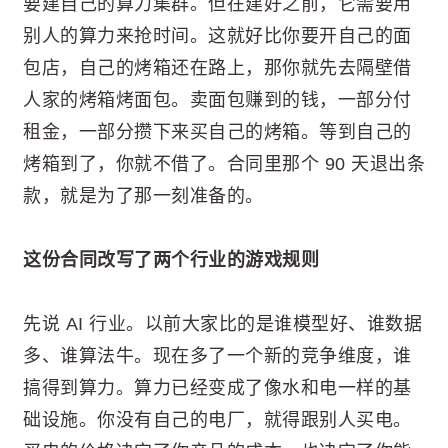
要建自己的算力集群。但在建好之前，它需要用
别人的算力来抢时间。这就好比你要开自己的面
包店，自己的烤箱还在路上，那你就先去隔壁借
人家的烤箱烤面包。卖面包赚到的钱，一部分付
租金，一部分攒下来买自己的烤箱。等到自己的
烤箱到了，你就不借了。合同里那个 90 天退出条
款，就是为了那一刻准备的。
这份合同改写了两个行业的游戏规则
先说 AI 行业。以前大家比的是谁模型好、谁数据
多、谁算法牛。现在多了一个新的竞争维度，谁
搞得到算力。算力已经变成了像水和电一样的基
础设施。你没有自己的电厂，就得跟别人买电。