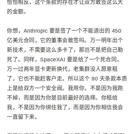
恰恰相反，这个条款的存在才让双方敢签这么大
的金额。
你想，Anthropic 要是签了一个不能退出的 450
亿美元合同，它的董事会敢签吗。万一明年出个
新技术，不需要这么多卡了，那岂不是把自己勒
死了。同样，SpaceXAI 要是给了一个死合同，
万一过两年显卡更新换代，老集群没人愿意租
了，它也不能赶客户走。所以这个 90 天条款本质
上是给双方一个安全阀。我用你，不是因为我跑
不掉，而是因为你是目前最好的选择。你租给
我，不是因为你绑住我了，而是因为你相信我会
一直留下来。