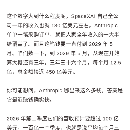
这个数字大到什么程度呢，SpaceXAI 自己全公
司一年的收入也就 180 亿美元左右。Anthropic
单单一笔采购订单，就把人家全年收入的一大半
给覆盖了。而且这笔钱要一直付到 2029 年 5
月。咱们数一下，到 2029 年 5 月，从现在开始
算大概还有三年。三年三十六个月，每个月 12.5
亿，总金额接近 450 亿美元。
你可能想问，Anthropic 哪里来这么多钱。答案是
它最近赚钱确实快。
2026 年第二季度它们的营收预计要超过 100 亿
美元。一百亿一个季度，也就是说平均每个月三