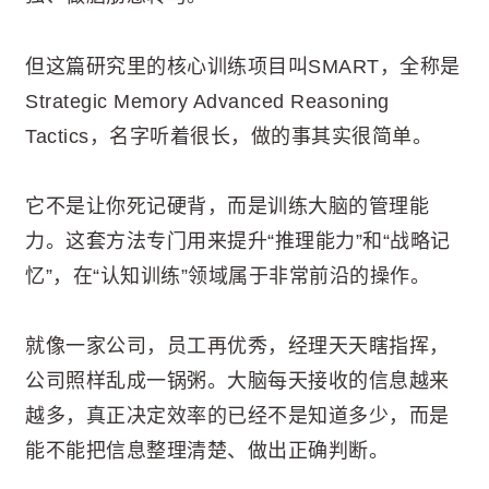
但这篇研究里的核心训练项目叫SMART，全称是
Strategic Memory Advanced Reasoning
Tactics，名字听着很长，做的事其实很简单。
它不是让你死记硬背，而是训练大脑的管理能
力。这套方法专门用来提升“推理能力”和“战略记
忆”，在“认知训练”领域属于非常前沿的操作。
就像一家公司，员工再优秀，经理天天瞎指挥，
公司照样乱成一锅粥。大脑每天接收的信息越来
越多，真正决定效率的已经不是知道多少，而是
能不能把信息整理清楚、做出正确判断。