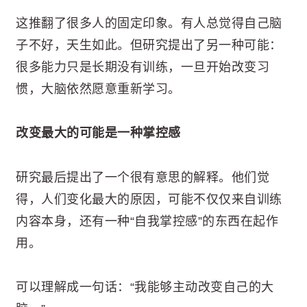
这推翻了很多人的固定印象。有人总觉得自己脑
子不好，天生如此。但研究提出了另一种可能：
很多能力只是长期没有训练，一旦开始改变习
惯，大脑依然愿意重新学习。
改变最大的可能是一种掌控感
研究最后提出了一个很有意思的解释。他们觉
得，人们变化最大的原因，可能不仅仅来自训练
内容本身，还有一种“自我掌控感”的东西在起作
用。
可以理解成一句话：“我能够主动改变自己的大