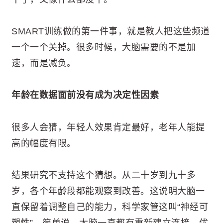
SMART训练做的第一件事，就是教人把这些频道
一个一个关掉。很多时候，大脑需要的不是加
速，而是减负。
年龄在数据面前没有成为决定性因素
很多人会猜，年轻人效果肯定最好，老年人能提
高的幅度有限。
结果研究不支持这个猜想。从二十岁到九十多
岁，各个年龄段都能观察到改善。这说明大脑一
直保留着调整自己的能力，科学家管这叫“神经可