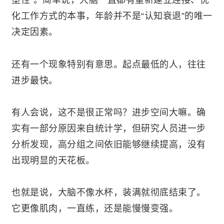
塑性”。简单说，大脑一直都有重新建立连接、优
化工作方式的本事，年龄并不是“认知衰退”的唯一
决定因素。
还有一个现象特别有意思。起点最低的人，往往
进步最快。
有人会说，这不是很正常吗？进步空间大嘛。确
实有一部分原因来自统计学，但研究人员进一步
分析发现，高分组之间依旧能够继续提高，没有
出现明显的天花板。
也就是说，大脑不像水杯，装满就彻底结束了。
它更像肌肉，一直练，还是能慢慢变强。