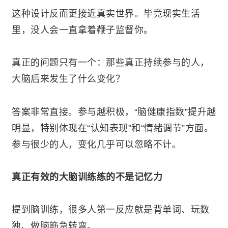
这种设计反而更接近真实世界。毕竟现实生活
里，没人会一直拿着鞭子监督你。
真正的问题只有一个：那些真正持续参与的人，
大脑后来发生了什么变化？
答案非常直接。参与越积极，“脑健康指数”提升越
明显，特别体现在“认知表现”和“情绪调节”方面。
参与很少的人，变化几乎可以忽略不计。
真正有效的大脑训练练的不是记忆力
提到脑训练，很多人第一反应就是背单词、玩数
独、做脑筋急转弯。