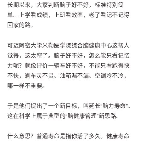
长期以来，大家判断脑子好不好，标准特别简
单。上学看成绩，上班看效率，老了看记不记得
回家的路。
可迈阿密大学米勒医学院综合脑健康中心这帮人
觉得，这太窄了。脑子好不好，怎么能只看记忆
力呢？就像评价一辆车好不好，不能只看跑得快
不快，刹车灵不灵、油箱漏不漏、空调冷不冷，
哪一样不重要。
于是他们提出了一个新目标，叫延长“脑力寿命”。
这在科学上属于典型的“脑健康管理”新思路。
什么意思？普通寿命是指你活了多久。健康寿命