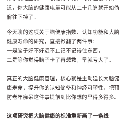
道，你大脑的健康电量可能从二十几岁就开始偷
偷往下掉了。
今天聊的这项关于脑健康指数、认知功能和大脑
健康寿命的研究，直接掀翻了两件事：
一是脑子好不好远不止记不记得住东西，
二是等你觉得脑子卡了再想救，早就亏大了。
真正的大脑健康管理，核心就是主动延长大脑健
康寿命，提升你的认知储备和神经可塑性，把预
防老年痴呆这件事提前到比你想的早得多得多。
这项研究把大脑健康的标准重新画了一条线