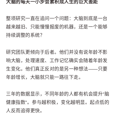
大脑的每天一小步会累积成人生的巨大差距
整项研究一直在追问一个问题：大脑到底是一台
越来越旧、只能慢慢报废的机器，还是一个能够
持续调整的系统？
研究团队更倾向于后者。他们并没有说年龄不影
响大脑，处理速度、工作记忆确实会随着年龄发
生变化。他们真正反对的是另一种想法——只要
年龄增长，大脑就只能一路往下走。
三年的数据显示，不同年龄的人都有机会提升“脑
健康指数”。参与越积极，变化越明显。起点低的
人反而追得更快。