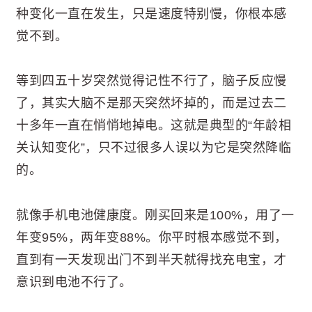
种变化一直在发生，只是速度特别慢，你根本感
觉不到。
等到四五十岁突然觉得记性不行了，脑子反应慢
了，其实大脑不是那天突然坏掉的，而是过去二
十多年一直在悄悄地掉电。这就是典型的“年龄相
关认知变化”，只不过很多人误以为它是突然降临
的。
就像手机电池健康度。刚买回来是100%，用了一
年变95%，两年变88%。你平时根本感觉不到，
直到有一天发现出门不到半天就得找充电宝，才
意识到电池不行了。