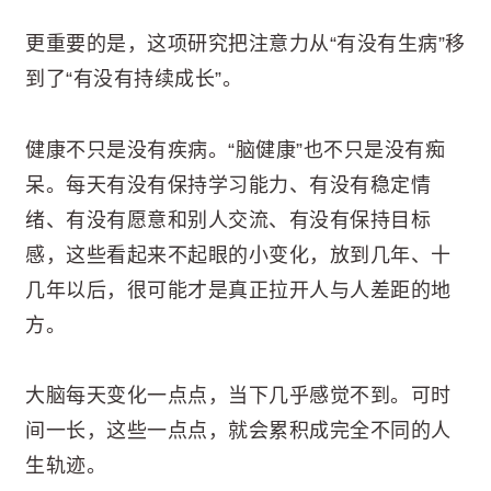
更重要的是，这项研究把注意力从“有没有生病”移
到了“有没有持续成长”。
健康不只是没有疾病。“脑健康”也不只是没有痴
呆。每天有没有保持学习能力、有没有稳定情
绪、有没有愿意和别人交流、有没有保持目标
感，这些看起来不起眼的小变化，放到几年、十
几年以后，很可能才是真正拉开人与人差距的地
方。
大脑每天变化一点点，当下几乎感觉不到。可时
间一长，这些一点点，就会累积成完全不同的人
生轨迹。