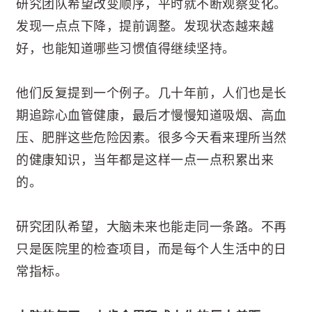
研究团队希望改变顺序，平时就不断观察变化。
发现一点点下降，提前调整。发现状态越来越
好，也能知道哪些习惯值得继续坚持。
他们反复提到一个例子。几十年前，人们也是长
期追踪心血管健康，最后才慢慢知道吸烟、高血
压、肥胖这些危险因素。很多今天看来理所当然
的健康知识，当年都是这样一点一点积累出来
的。
研究团队希望，大脑未来也能走同一条路。不再
只是医院里的检查项目，而是每个人生活中的日
常指标。