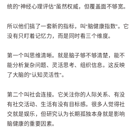
统的“神经心理评估”虽然权威，但覆盖面不够宽。
所以他们搞了一套新的指标，叫“脑健康指数”。它
没有只盯着记忆力，而是同时看三个维度。
第一个叫思维清晰。就是脑子够不够清楚，能不
能分析复杂问题、灵活思考、组织信息。这反映
了大脑的“认知灵活性”。
第二个叫社会连接。它关注你的人际关系、有没
有社交活动、生活有没有目标感。很多人觉得社
交就是娱乐，但研究认为长期孤独本身就是影响
脑健康的重要因素。