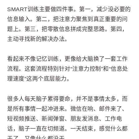
SMART训练主要做四件事。第一，减少没必要的
信息输入。第二，把注意力聚焦到真正重要的问
题上。第三，把零散信息拼成完整思路。第四，
主动寻找新的解决办法。
看起来不像记忆训练，更像给大脑换了一套工作
流程。这套流程特别针对“注意力控制”和“信息处
理速度”这两个底层能力。
很多人每天脑子累得要命，并不是事情太多，而
是所有事情一起冲进来。微信在响、邮件来了、
短视频推送、新闻弹窗、朋友发消息、工作电
话，脑子一直在切频道。一天结束，感觉什么都
干了，又像什么都没干。