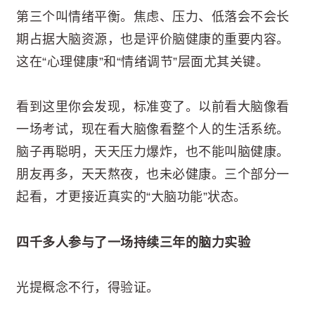
第三个叫情绪平衡。焦虑、压力、低落会不会长
期占据大脑资源，也是评价脑健康的重要内容。
这在“心理健康”和“情绪调节”层面尤其关键。
看到这里你会发现，标准变了。以前看大脑像看
一场考试，现在看大脑像看整个人的生活系统。
脑子再聪明，天天压力爆炸，也不能叫脑健康。
朋友再多，天天熬夜，也未必健康。三个部分一
起看，才更接近真实的“大脑功能”状态。
四千多人参与了一场持续三年的脑力实验
光提概念不行，得验证。