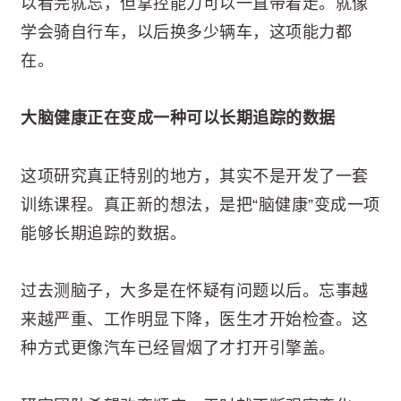
以看完就忘，但掌控能力可以一直带着走。就像
学会骑自行车，以后换多少辆车，这项能力都
在。
大脑健康正在变成一种可以长期追踪的数据
这项研究真正特别的地方，其实不是开发了一套
训练课程。真正新的想法，是把“脑健康”变成一项
能够长期追踪的数据。
过去测脑子，大多是在怀疑有问题以后。忘事越
来越严重、工作明显下降，医生才开始检查。这
种方式更像汽车已经冒烟了才打开引擎盖。