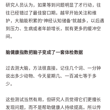
研究人员认为，如果等到问题明显了才行动，往
往已经错过了最佳窗口期。越早开始关注和维
护，大脑能积累的“神经认知储备”就越多，以后遇
到压力、生病或者年龄增长，就有更多的缓冲空
间。
脑健康指数把脑子变成了一套体检数据
过去测大脑，方法很直接。记住几个词、一分钟
说出多少动物、今天星期几、一百减七等于多
少。
这些测试当然有用，但研究人员觉得它们更擅长
发现问题，而不是帮助健康人持续提高。所以传