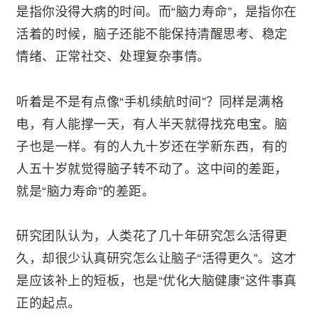
是指你没得大病的时间。而“脑力寿命”，是指你在
活着的时候，脑子还能不能保持清醒思考、稳定
情绪、正常社交、处理复杂事情。
听着是不是有点像“手机续航时间”？同样是满格
电，有人能撑一天，有人半天就得找充电宝。脑
子也是一样。有的人九十岁还在学新东西，有的
人五十岁就觉得脑子转不动了。这中间的差距，
就是“脑力寿命”的差距。
研究团队认为，人类花了几十年研究怎么活得更
久，却很少认真研究怎么让脑子“活得更久”。这才
是应该补上的短板，也是“优化大脑健康”这件事真
正的起点。