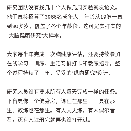
研究团队没有找几十个人做几周实验就发论文。
他们直接招募了3966名成年人，年龄从19岁一直
到90多岁，覆盖了各个年龄段。这可是实打实的
“大脑健康研究”大样本。
大家每半年完成一次脑健康评估，还要持续参加
在线学习、训练、生活习惯打卡和教练指导。整
个过程持续了三年，妥妥的“纵向研究”设计。
研究人员没有要求所有人每天完成一样的任务。
平台更像一个健身房，课程在那里、工具在那
里、教练也在那里。有人天天练，有人偶尔看
看，还有人注册完就再也没打开过。