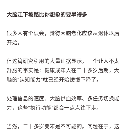
大脑走下坡路比你想象的要早得多
很多人有个误会，觉得大脑老化应该从退休以后
开始。
但这篇研究引用的大量证据显示，一个让人不太
舒服的事实是：健康成年人在二十多岁后期，大
脑的“认知能力”就已经开始缓慢下降了。
处理信息的速度、大脑供血效率、多任务切换能
力，这些“执行功能”都会一点点往下走。
当然，二十多岁变笨是不可能的。问题在于，这