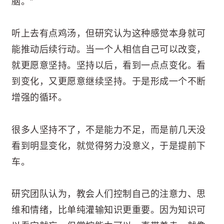
脑。”
听上去有点鸡汤，但研究认为这种感觉本身就可
能推动后续行动。当一个人相信自己可以改变，
就更愿意坚持。坚持以后，看到一点点变化。看
到变化，又更愿意继续坚持。于是形成一个不断
增强的循环。
很多人坚持不了，不是能力不足，而是前几天没
看到明显变化，就觉得努力没意义，于是提前下
车。
研究团队认为，教会人们控制自己的注意力、思
维和情绪，比单纯灌输知识更重要。因为知识可