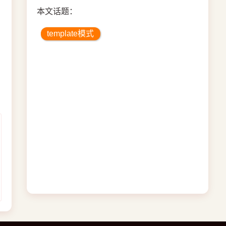
本文话题：
template模式