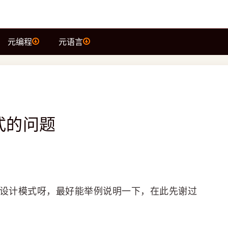
元编程
元语言
模式的问题
te 设计模式呀，最好能举例说明一下，在此先谢过