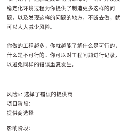
稳定化环境过程为你提供了制造更多这样的问
题，以及发现这样的问题的地方，不断去做，就
可以大大减少风险。
你做的工程越多，你就越能了解什么是可行的，
什么是不可行的。你可以对工程问题进行记录，
以避免同样的错误重复发生。
风险5: 选择了错误的提供商
项目阶段：
提供商选择
影响阶段：