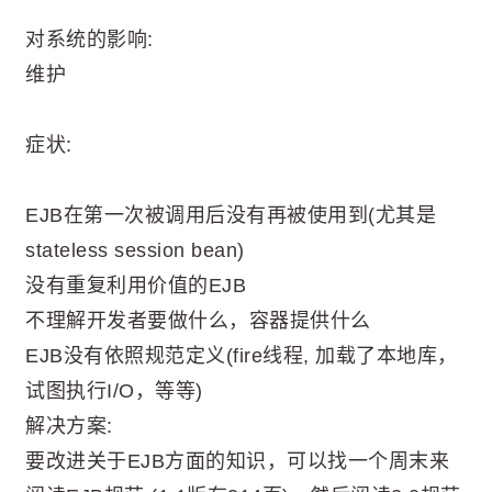
对系统的影响:
维护
症状:
EJB在第一次被调用后没有再被使用到(尤其是
stateless session bean)
没有重复利用价值的EJB
不理解开发者要做什么，容器提供什么
EJB没有依照规范定义(fire线程, 加载了本地库，
试图执行I/O，等等)
解决方案:
要改进关于EJB方面的知识，可以找一个周末来