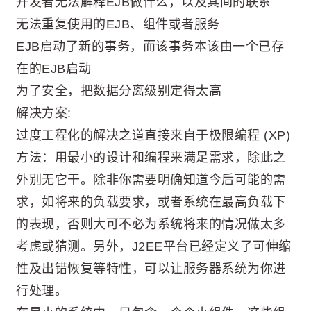
开发者无法解释EJB做什么，以及其间的联系
无法重复使用的EJB、组件或者服务
EJB启动了新的事务，而该事务本该由一个已存
在的EJB启动
为了安全，把数据分离级别定得太高
解决方案:
过度工程化的解决之道直接来自于极限编程 (XP)
方法：用最小的设计和编程来满足需求，除此之
外别无它干。除非你需要明确知道今后可能的需
求，如将来的负载要求，或者系统在最高负载下
的表现，否则大可不必为系统将来的情况做太多
考虑或猜测。另外，J2EE平台已经定义了可伸缩
性及出错恢复等特性，可以让服务器系统为你进
行处理。