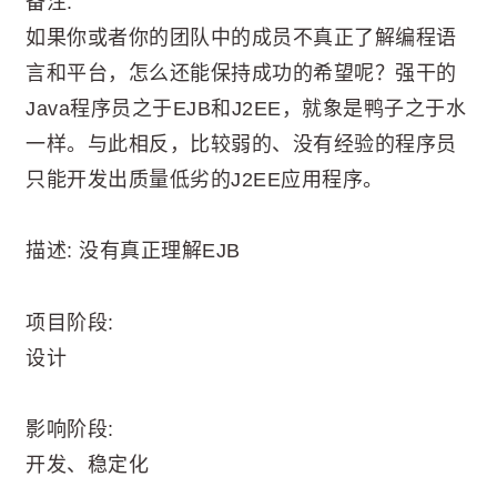
备注:
如果你或者你的团队中的成员不真正了解编程语
言和平台，怎么还能保持成功的希望呢？强干的
Java程序员之于EJB和J2EE，就象是鸭子之于水
一样。与此相反，比较弱的、没有经验的程序员
只能开发出质量低劣的J2EE应用程序。
描述: 没有真正理解EJB
项目阶段:
设计
影响阶段:
开发、稳定化