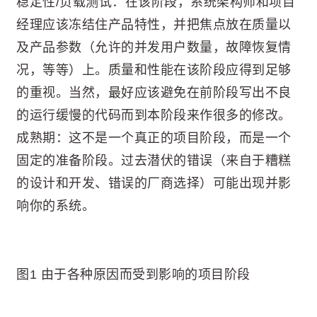
稳定性/负载测试：在该阶段，系统架构师和项目
经理应该冻结住产品特性，并把焦点放在质量以
及产品参数（允许的并发用户数量，故障恢复情
况，等等）上。质量和性能在该阶段应得到足够
的重视。当然，最好应该避免在前阶段写出不良
的运行缓慢的代码而到本阶段来作很多的修改。
成熟期：这不是一个真正的项目阶段，而是一个
固定的准备阶段。过去潜伏的错误（来自于糟糕
的设计和开发、错误的厂商选择）可能出现并影
响你的系统。
图1 由于各种原因而受到影响的项目阶段