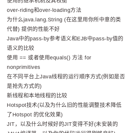
使用的继承机制及其权衡
over-riding和over-loading方法
为什么java.lang.String (在这里用你所中意的类
代替) 提供的性能不好
Java中的pass-by参考语义和EJB中pass-by值的
语义的比较
使用 == 或者使用equals() 方法 for
nonprimitives
在不同平台上Java线程的运行顺序方式(例如是否
是抢先方式的)
新线程和本地线程的比较
Hotspot技术(以及为什么旧的性能调整技术降低
了Hotspot 的优化效果)
JIT，以及什么时候好的JIT变得不好(未安装的