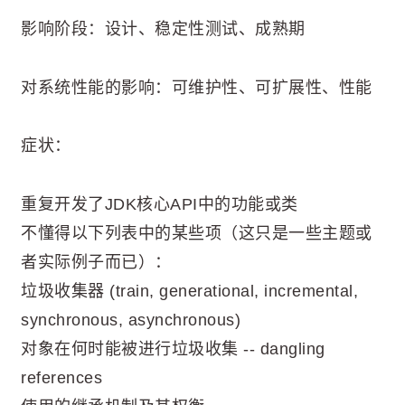
影响阶段：设计、稳定性测试、成熟期
对系统性能的影响：可维护性、可扩展性、性能
症状：
重复开发了JDK核心API中的功能或类
不懂得以下列表中的某些项（这只是一些主题或
者实际例子而已）：
垃圾收集器 (train, generational, incremental,
synchronous, asynchronous)
对象在何时能被进行垃圾收集 -- dangling
references