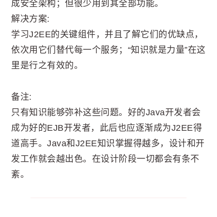
成安全架构；但很少用到其全部功能。
解决方案:
学习J2EE的关键组件，并且了解它们的优缺点，
依次用它们替代每一个服务；“知识就是力量”在这
里是行之有效的。
备注:
只有知识能够弥补这些问题。好的Java开发者会
成为好的EJB开发者，此后也应逐渐成为J2EE得
道高手。Java和J2EE知识掌握得越多，设计和开
发工作就会越出色。在设计阶段一切都会有条不
紊。