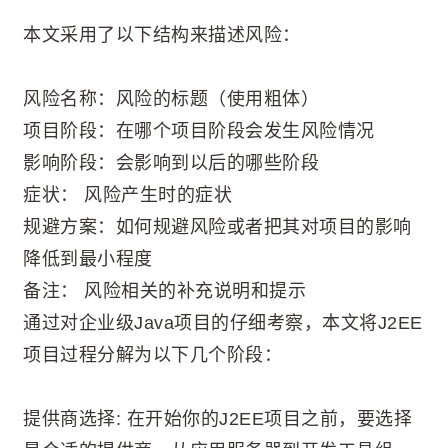
本文采用了以下结构来描述风险：
风险名称：风险的标题（使用粗体）
项目阶段：在哪个项目阶段会发生风险情况
影响阶段：会影响到以后的哪些阶段
症状： 风险产生时的症状
规避方案：如何规避风险或者把其对项目的影响
降低到最小程度
备注： 风险相关的补充说明和提示
通过对企业级Java项目的仔细考察，本文将J2EE
项目过程分解为以下几个阶段：
提供商选择: 在开始你的J2EE项目之前，要选择