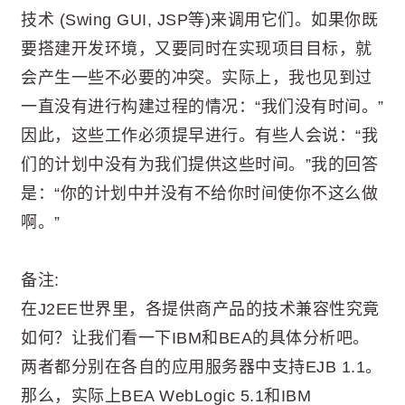
技术 (Swing GUI, JSP等)来调用它们。如果你既
要搭建开发环境，又要同时在实现项目目标，就
会产生一些不必要的冲突。实际上，我也见到过
一直没有进行构建过程的情况：“我们没有时间。”
因此，这些工作必须提早进行。有些人会说：“我
们的计划中没有为我们提供这些时间。”我的回答
是：“你的计划中并没有不给你时间使你不这么做
啊。”
备注:
在J2EE世界里，各提供商产品的技术兼容性究竟
如何？让我们看一下IBM和BEA的具体分析吧。
两者都分别在各自的应用服务器中支持EJB 1.1。
那么，实际上BEA WebLogic 5.1和IBM