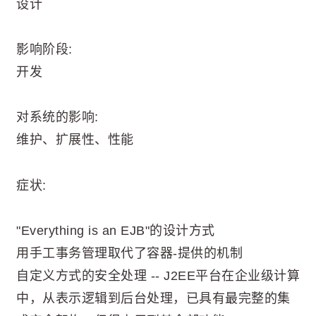
设计
影响阶段:
开发
对系统的影响:
维护、扩展性、性能
症状:
"Everything is an EJB"的设计方式
用手工事务管理取代了容器-提供的机制
自定义方式的安全处理 -- J2EE平台在企业级计算
中，从表示逻辑到后台处理，已具有最完整的集