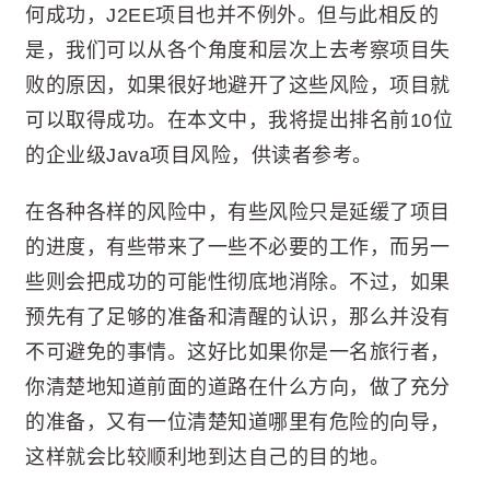
何成功，J2EE项目也并不例外。但与此相反的
是，我们可以从各个角度和层次上去考察项目失
败的原因，如果很好地避开了这些风险，项目就
可以取得成功。在本文中，我将提出排名前10位
的企业级Java项目风险，供读者参考。
在各种各样的风险中，有些风险只是延缓了项目
的进度，有些带来了一些不必要的工作，而另一
些则会把成功的可能性彻底地消除。不过，如果
预先有了足够的准备和清醒的认识，那么并没有
不可避免的事情。这好比如果你是一名旅行者，
你清楚地知道前面的道路在什么方向，做了充分
的准备，又有一位清楚知道哪里有危险的向导，
这样就会比较顺利地到达自己的目的地。