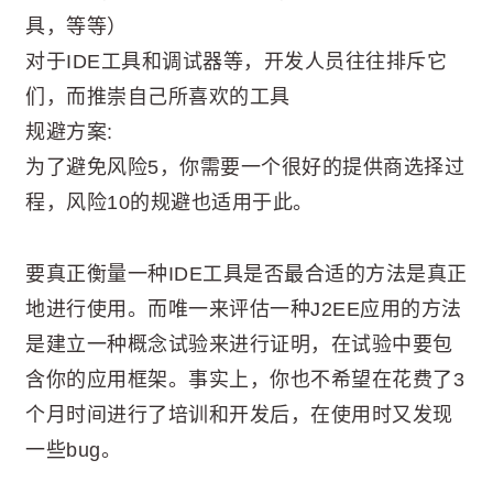
具，等等）
对于IDE工具和调试器等，开发人员往往排斥它
们，而推崇自己所喜欢的工具
规避方案:
为了避免风险5，你需要一个很好的提供商选择过
程，风险10的规避也适用于此。
要真正衡量一种IDE工具是否最合适的方法是真正
地进行使用。而唯一来评估一种J2EE应用的方法
是建立一种概念试验来进行证明，在试验中要包
含你的应用框架。事实上，你也不希望在花费了3
个月时间进行了培训和开发后，在使用时又发现
一些bug。