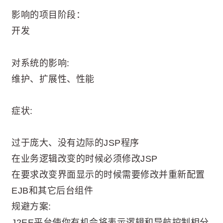
影响的项目阶段：
开发
对系统的影响:
维护、扩展性、性能
症状:
过于庞大、没有边际的JSP程序
在业务逻辑改变的时候必须修改JSP
在要求改变界面显示的时候需要修改并重新配置
EJB和其它后台组件
规避方案:
J2EE平台使你有机会将表示逻辑和导航控制相分