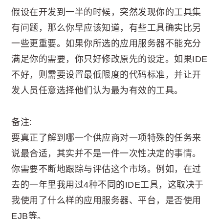
假设在开发到一半的时候，突然发现你的工具集
有问题，那么你早应该知道，有些工具确实比另
一些更重要。如果你所选的应用服务器不能充分
满足你的需要，你只好修改原先的设定。如果IDE
不好，则需要设置最低限度的代码标准，并让开
发人员任意选择他们认为最为有效的工具。
备注:
要真正了解到哪一个供应商对一项特殊的任务来
说最合适，其实并不是一件一次性决定的事情。
你需要不断地跟踪与评估这个市场。例如，在过
去的一年里我用过4种不同的IDE工具，这取决于
我使用了什么样的应用服务器、平台，是否使用
EJB等。