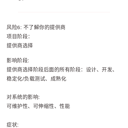
风险6: 不了解你的提供商
项目阶段：
提供商选择
影响阶段:
提供商选择阶段后面的所有阶段：设计、开发、
稳定化/负载测试、成熟化
对系统的影响:
可维护性、可伸缩性、性能
症状: