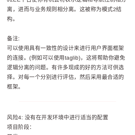
离，进而与业务规则相分离。这被称为模式2结
构。
备注:
可以使用具有一致性的设计来进行用户界面框架
的连接。(例如可以使用taglib)，这将帮助你避免
逻辑分离的问题。有许多现成的好的方法可供选
择。对每一个分别进行评估，然后采用最合适的
框架。
风险4: 没有在开发环境中进行适当的配置
项目阶段：