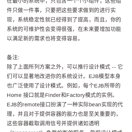
在最小的系统中，只包含一个个小组件，这些组
件只做一件事，只要把这些要求做到的进行实
现，系统稳定性就已经得到了提高，而且，你的
系统的可维护性会变得很强，在未来要增加功能
以满足新的需求也将变得容易。
备注:
除了上面所列方案之外，可以推行设计模式 -- 它
们可以显著地改进你的系统设计。EJB模型本身
也广泛使用了设计模式。例如，每个EJB所带的
Home 接口就是Finder和Factory模式的实例。
EJB的remote接口扮演了一种实际bean实现的代
理，并且对于提供容器的能力也是至关重要的，
这些容器截取调用信号并提供诸如透明