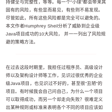
持健全与完整性，等等。每一个“小球”都会带来其
固有的风险，有些显而易见，有些则不易发现。
尽管如此，所有这些风险都是完全可以避免的。
本文作者Humphrey Sheil分析了威胁到企业级
Java项目成功的10大风险， 并一一列出了风险规
避的策略方法。
在过去这段时期里，我担任过程序员、高级设计
师以及架构设计师等工作，见识过很优秀的企业
级Java项目，也见识过不好的，甚至很"丑陋"的
项目。有时候我会自己问自己，为什么一个项目
可以取得成功，而另一个却走向失败？很难定义
出某种规则或标准来表明各个不同的项目应该如