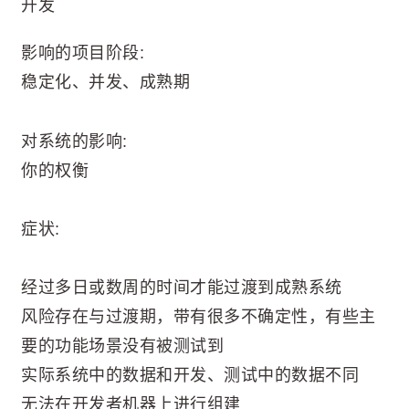
开发
影响的项目阶段:
稳定化、并发、成熟期
对系统的影响:
你的权衡
症状:
经过多日或数周的时间才能过渡到成熟系统
风险存在与过渡期，带有很多不确定性，有些主
要的功能场景没有被测试到
实际系统中的数据和开发、测试中的数据不同
无法在开发者机器上进行组建