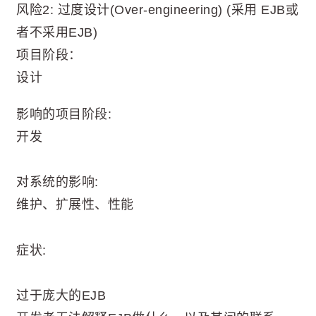
风险2: 过度设计(Over-engineering) (采用 EJB或
者不采用EJB)
项目阶段：
设计
影响的项目阶段:
开发
对系统的影响:
维护、扩展性、性能
症状:
过于庞大的EJB