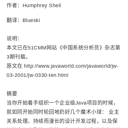
作者：Humphrey Sheil
翻译：Blueski
说明：
本文已在51CMM网站《中国系统分析员》杂志第
3期刊载。
原文在 http://www.javaworld.com/javaworld/jw-
03-2001/jw-0330-ten.html
摘要
当你开始着手组织一个企业级Java项目的时候，
就如同开始同时轮回地扔好几个魔术小球： 业主
关系处理、持续而漫长的设计开发过程，以及保