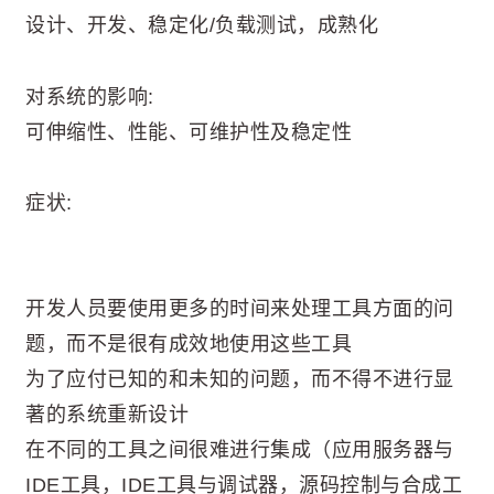
设计、开发、稳定化/负载测试，成熟化
对系统的影响:
可伸缩性、性能、可维护性及稳定性
症状:
开发人员要使用更多的时间来处理工具方面的问
题，而不是很有成效地使用这些工具
为了应付已知的和未知的问题，而不得不进行显
著的系统重新设计
在不同的工具之间很难进行集成（应用服务器与
IDE工具，IDE工具与调试器，源码控制与合成工