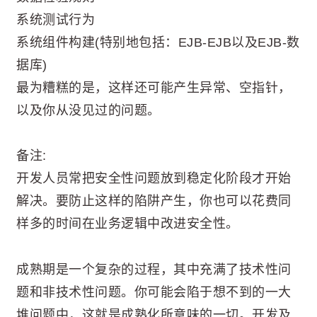
系统测试行为
系统组件构建(特别地包括：EJB-EJB以及EJB-数
据库)
最为糟糕的是，这样还可能产生异常、空指针，
以及你从没见过的问题。
备注:
开发人员常把安全性问题放到稳定化阶段才开始
解决。要防止这样的陷阱产生，你也可以花费同
样多的时间在业务逻辑中改进安全性。
成熟期是一个复杂的过程，其中充满了技术性问
题和非技术性问题。你可能会陷于想不到的一大
堆问题中，这就是成熟化所意味的一切。开发及