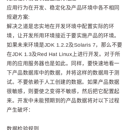
应用行为在开发、稳定化及产品环境中各不相同
规避方案:
解决之道是忠实地在开发环境中配置实际的环
境，让开发所用环境接近于要实施产品的环境。
如果未来环境是JDK 1.2.2及Solaris 7，那么不要
在JDK 1.3及Red Hat Linux上进行开发。对于所
用的应用服务器也是如此。同样，要快速地看一
下产品数据库中的数据，并将这样的数据用于测
试。不要依赖于人工创建的数据。如果产品数据
很敏感，则要使之变得不敏感，然后把它配置起
来。开发中未能预期到的产品数据将对以下过程
产生破坏：
数据检验规则