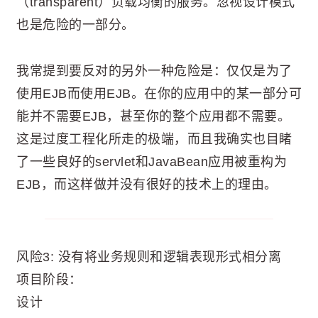
（transparent）负载均衡的服务。忽视设计模式
也是危险的一部分。
我常提到要反对的另外一种危险是：仅仅是为了
使用EJB而使用EJB。在你的应用中的某一部分可
能并不需要EJB，甚至你的整个应用都不需要。
这是过度工程化所走的极端，而且我确实也目睹
了一些良好的servlet和JavaBean应用被重构为
EJB，而这样做并没有很好的技术上的理由。
风险3: 没有将业务规则和逻辑表现形式相分离
项目阶段：
设计