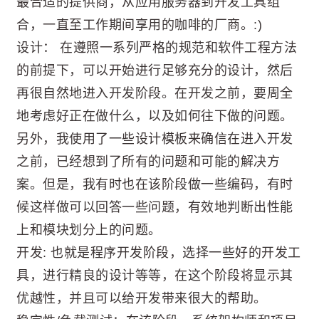
最合适的提供商，从应用服务器到开发工具组
合，一直至工作期间享用的咖啡的厂商。:)
设计： 在遵照一系列严格的规范和软件工程方法
的前提下，可以开始进行足够充分的设计，然后
再很自然地进入开发阶段。在开发之前，要周全
地考虑好正在做什么，以及如何往下做的问题。
另外，我使用了一些设计模板来确信在进入开发
之前，已经想到了所有的问题和可能的解决方
案。但是，我有时也在该阶段做一些编码，有时
候这样做可以回答一些问题，有效地判断出性能
上和模块划分上的问题。
开发: 也就是程序开发阶段，选择一些好的开发工
具，进行精良的设计等等，在这个阶段将显示其
优越性，并且可以给开发带来很大的帮助。