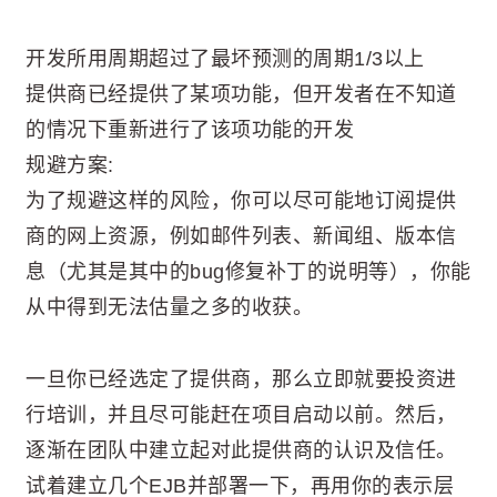
开发所用周期超过了最坏预测的周期1/3以上
提供商已经提供了某项功能，但开发者在不知道
的情况下重新进行了该项功能的开发
规避方案:
为了规避这样的风险，你可以尽可能地订阅提供
商的网上资源，例如邮件列表、新闻组、版本信
息（尤其是其中的bug修复补丁的说明等），你能
从中得到无法估量之多的收获。
一旦你已经选定了提供商，那么立即就要投资进
行培训，并且尽可能赶在项目启动以前。然后，
逐渐在团队中建立起对此提供商的认识及信任。
试着建立几个EJB并部署一下，再用你的表示层