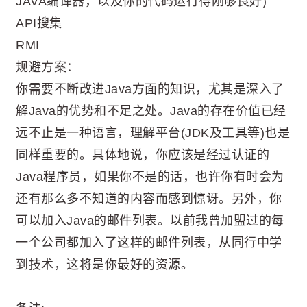
JAVA编译器，以及你的代码运行得刚够良好)
API搜集
RMI
规避方案：
你需要不断改进Java方面的知识，尤其是深入了
解Java的优势和不足之处。Java的存在价值已经
远不止是一种语言，理解平台(JDK及工具等)也是
同样重要的。具体地说，你应该是经过认证的
Java程序员，如果你不是的话，也许你有时会为
还有那么多不知道的内容而感到惊讶。另外，你
可以加入Java的邮件列表。以前我曾加盟过的每
一个公司都加入了这样的邮件列表，从同行中学
到技术，这将是你最好的资源。