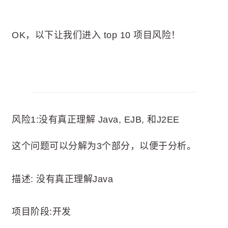
OK，以下让我们进入 top 10 项目风险！
风险1:没有真正理解 Java, EJB, 和J2EE
这个问题可以分解为3个部分，以便于分析。
描述: 没有真正理解Java
项目阶段:开发