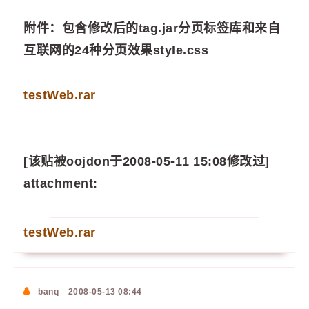
附件：包含修改后的tag.jar分页标签库和来自
互联网的24种分页效果style.css
testWeb.rar
[该贴被oojdon于2008-05-11 15:08修改过]
attachment:
testWeb.rar
banq
2008-05-13 08:44