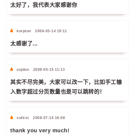
太好了，我代表大家感谢你
korpton
2008-05-14 19:11
太感谢了...
oojdon
2008-05-15 11:13
其实不尽完美，大家可以改一下，比如手工输
入数字超过分页数量也是可以跳转的！
sufirst
2008-07-16 16:06
thank you very much!