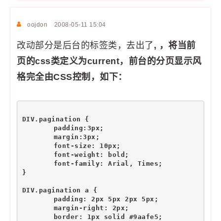
oojdon
2008-05-11 15:04
改动部分是后台的标签类，去出了
, ，将当前
页的css类定义为current，前台的分页显示风
格完全由CSS控制，如下：
DIV.pagination {
	padding:3px;
	margin:3px;
	font-size: 10px;
	font-weight: bold;
	font-family: Arial, Times;
}
DIV.pagination a {
	padding: 2px 5px 2px 5px;
	margin-right: 2px;
	border: 1px solid #9aafe5;