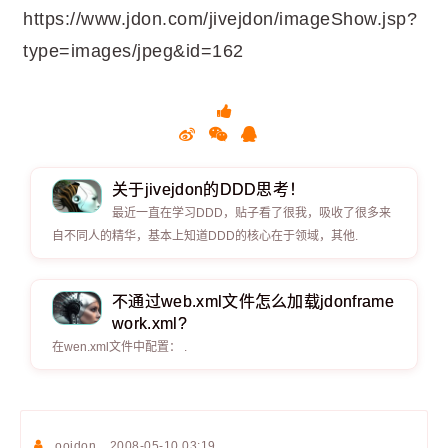
https://www.jdon.com/jivejdon/imageShow.jsp?
type=images/jpeg&id=162
关于jivejdon的DDD思考！
最近一直在学习DDD，贴子看了很我，吸收了很多来
自不同人的精华，基本上知道DDD的核心在于领域，其他.
不通过web.xml文件怎么加载jdonframe
work.xml?
在wen.xml文件中配置： .
oojdon
2008-05-10 03:19