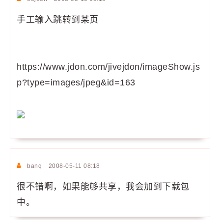
手工输入跳转到某页
https://www.jdon.com/jivejdon/imageShow.js
p?type=images/jpeg&id=163
banq
2008-05-11 08:18
很不错啊，如果能够共享，我会加到下载包
中。