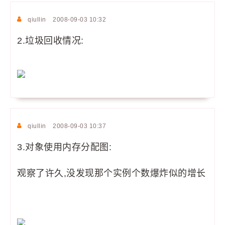
qiullin
2008-09-03 10:32
2.垃圾回收情况:
qiullin
2008-09-03 10:37
3.对象使用内存分配图:
观察了许久,没发现那个实例个数爆炸似的增长