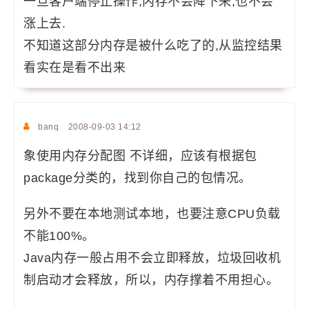
一旦客户端停止操作,内存不会降下来,也不会
涨上去.
不知道这部分内存是被什么吃了的,从监控结果
看实在是看不出来
banq
2008-09-03 14:12
象使用内存分配图 不详细，应该有根据包
package分类的，找到你自己的包情况。
另外不要在本地测试本地，也要注意CPU负载
不能100%。
Java内存一般占用不会立即释放，垃圾回收机
制启动才会释放，所以，内存撑着不用担心。