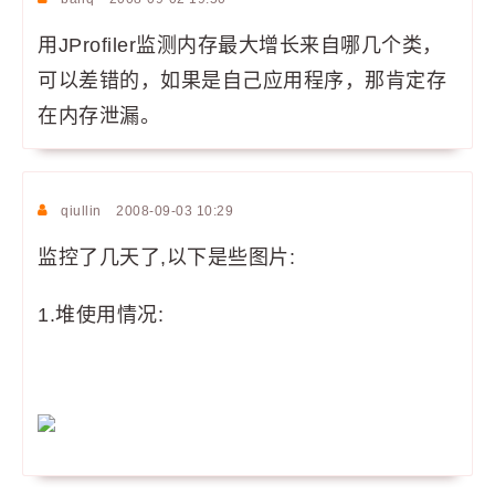
用JProfiler监测内存最大增长来自哪几个类，
可以差错的，如果是自己应用程序，那肯定存
在内存泄漏。
qiullin
2008-09-03 10:29
监控了几天了,以下是些图片:
1.堆使用情况: