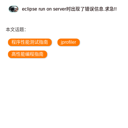
eclipse run on server时出现了错误信息.求急!!
本文话题：
程序性能测试指南
jprofiler
高性能编程指南