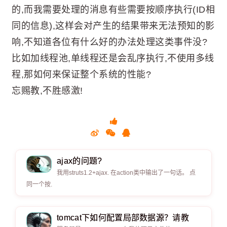
的,而我需要处理的消息有些需要按顺序执行(ID相
同的信息),这样会对产生的结果带来无法预知的影
响,不知道各位有什么好的办法处理这类事件没?
比如加线程池,单线程还是会乱序执行,不使用多线
程,那如何来保证整个系统的性能?
忘赐教,不胜感激!
ajax的问题?
我用struts1.2+ajax. 在action类中输出了一句话。 点
同一个按.
tomcat下如何配置局部数据源？请教