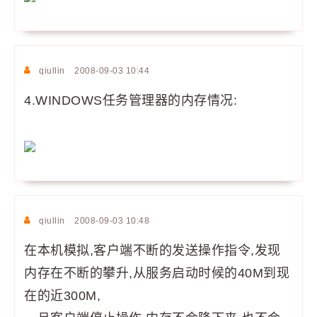
qiullin
2008-09-03 10:44
4.WINDOWS任务管理器的内存情况:
qiullin
2008-09-03 10:48
在本机模拟,客户端不断的发送操作指令,发现
内存在不断的攀升,从服务启动时候的40M到现
在的近300M,