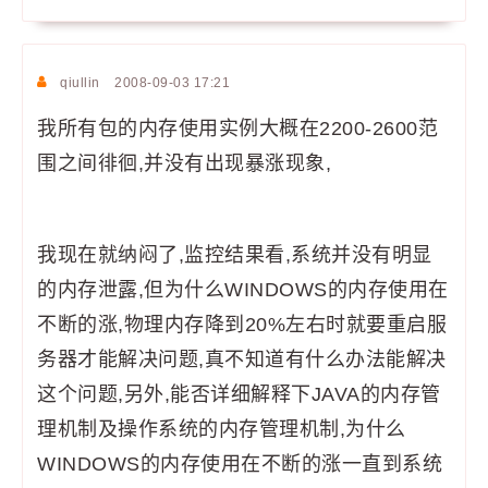
qiullin
2008-09-03 17:21
我所有包的内存使用实例大概在2200-2600范
围之间徘徊,并没有出现暴涨现象,
我现在就纳闷了,监控结果看,系统并没有明显
的内存泄露,但为什么WINDOWS的内存使用在
不断的涨,物理内存降到20%左右时就要重启服
务器才能解决问题,真不知道有什么办法能解决
这个问题,另外,能否详细解释下JAVA的内存管
理机制及操作系统的内存管理机制,为什么
WINDOWS的内存使用在不断的涨一直到系统