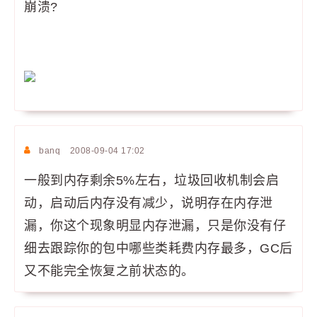
崩溃?
banq
2008-09-04 17:02
一般到内存剩余5%左右，垃圾回收机制会启
动，启动后内存没有减少，说明存在内存泄
漏，你这个现象明显内存泄漏，只是你没有仔
细去跟踪你的包中哪些类耗费内存最多，GC后
又不能完全恢复之前状态的。