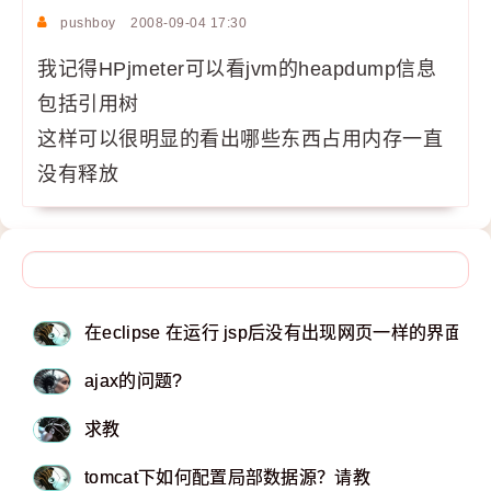
pushboy
2008-09-04 17:30
我记得HPjmeter可以看jvm的heapdump信息
包括引用树
这样可以很明显的看出哪些东西占用内存一直
没有释放
在eclipse 在运行 jsp后没有出现网页一样的界面
ajax的问题?
求教
tomcat下如何配置局部数据源？请教