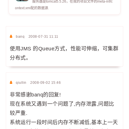
服务器是tomcat5.5.26，在我的项目文件的meta-inf/c
ontext.xml配的数据源.
banq
2008-07-31 11:11
使用JMS 的Queue方式，性能可伸缩，可集群
分布式。
qiullin
2008-09-02 15:46
非常感谢banq的回复!
现在系统又遇到一个问题了,内存泄露,问题比
较严重.
系统运行一段时间后内存不断减低,基本上一天