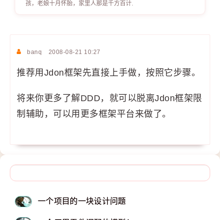
孩，老娘十月怀胎，家里人那是千方百计.
banq
2008-08-21 10:27
推荐用Jdon框架先直接上手做，按照它步骤。
将来你更多了解DDD，就可以脱离Jdon框架限
制辅助，可以用更多框架平台来做了。
一个项目的一块设计问题