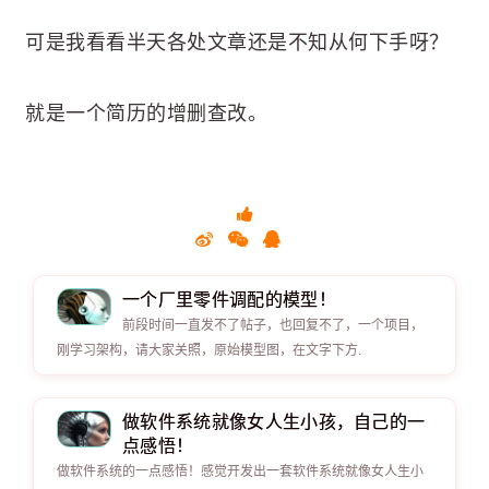
可是我看看半天各处文章还是不知从何下手呀？
就是一个简历的增删查改。
一个厂里零件调配的模型！
前段时间一直发不了帖子，也回复不了，一个项目，
刚学习架构，请大家关照，原始模型图，在文字下方.
做软件系统就像女人生小孩，自己的一
点感悟！
做软件系统的一点感悟！感觉开发出一套软件系统就像女人生小