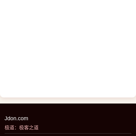
Jdon.com
极道：极客之道