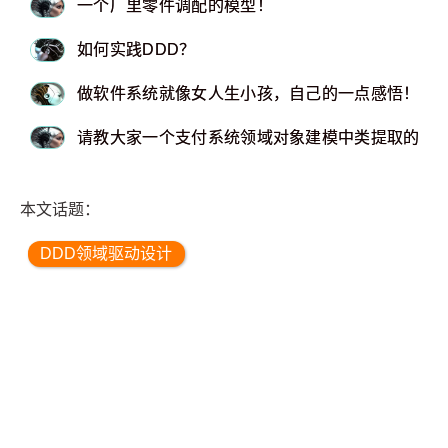
一个厂里零件调配的模型！
如何实践DDD？
做软件系统就像女人生小孩，自己的一点感悟！
请教大家一个支付系统领域对象建模中类提取的问
本文话题：
DDD领域驱动设计