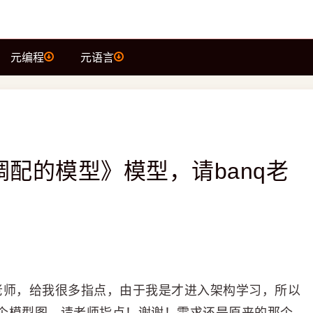
元编程
元语言
配的模型》模型，请banq老
q老师，给我很多指点，由于我是才进入架构学习，所以