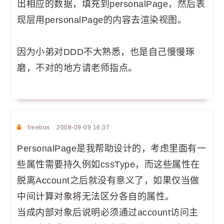
出相应的数据，填充到personalPage，然后表
现层用personalPage的内容去渲染视图。
因为小弟对DDD不大熟悉，也是自己慢慢琢
磨，不对的地方请老师指点。
freebox
2008-09-09 16:37
PersonalPage是我帮助设计的，考虑里面有一
些属性需要持久例如cssType，而这些属性在
脱离Account之后就没有意义了，如果仅当做
中间计算对象将无法区分各自的属性。
当成内部对象后说明必须通过account访问主