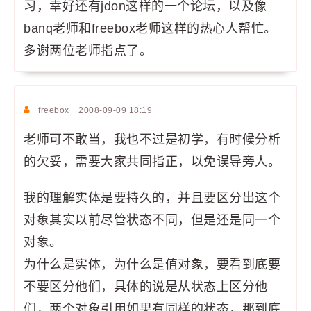
习，幸好还有jdon这样的一个论坛，以及像
banq老师和freebox老师这样的热心人帮忙。
多谢两位老师指点了。
freebox
2008-09-09 18:19
老师可不敢当，我也不过是初学，有时候分析
的欠妥，需要大家共同指正，以免误导旁人。
我的理解实体是要持久的，并且要区分出这个
对象其实以前尽管状态不同，但是还是同一个
对象。
为什么是实体，为什么是值对象，要看到底要
不要区分他们，具体的说是从状态上区分他
们，两个对象引用如果有同样的状态，那到底