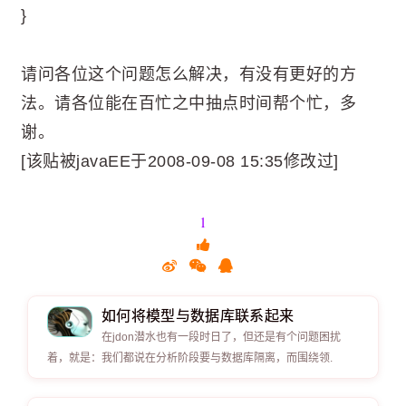
}
请问各位这个问题怎么解决，有没有更好的方
法。请各位能在百忙之中抽点时间帮个忙，多
谢。
[该贴被javaEE于2008-09-08 15:35修改过]
1
如何将模型与数据库联系起来
在jdon潜水也有一段时日了，但还是有个问题困扰
着，就是：我们都说在分析阶段要与数据库隔离，而围绕领.