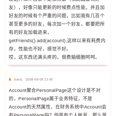
友），好像只能更新的时候费点性能，并且加
好友的时候有个严重的问题，比如我有几百个
甚至更多的好友，每次加一个好友，都要把所
有的好友加载进来，
getFriends().add(account),这样以来有耗费内
存，性能也不好，感觉不好。
哎，这东西还满头疼的，很费脑细胞呵呵。
banq
2008-09-09 13:45
Account聚合PersonalPage这个设计是不对
的，PersonalPage属于业务特征，不是
Account的天然属性，在财务系统中Account会
有PersonalPage吗？但是有个人帐号，那么是