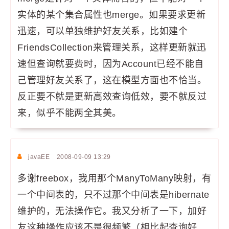
实体的某个集合属性也merge。如果要求更新
迅速，可以单独维护好友关系，比如建个
FriendsCollection来管理关系，这样更新就迅
速但查询就要费时，因为Account已经不能自
己管理好友关系了，这在模型方面也不恰当。
反正要不就是更新高效查询低效，要不就反过
来，似乎不能两全其美。
javaEE
2008-09-09 13:29
多谢freebox，我用那个ManyToMany映射，有
一个中间表的，只不过那个中间表是hibernate
维护的，无法操作它。我又分析了一下，加好
友这种操作应该不是很频繁（相比起查询好