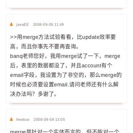
javaEE
2008-09-09 11:49
>>用merge方法试验看看，比update效率要
高，而且你事先不要再查询。
banq老师您好，我用merge试了一下，merge
后，表里的数据都没了，并且account有个
email字段，我设置为了非空的，那么merge的
时候也必须要设置email.请问老师还有什么解
决办法吗？多谢了。
freebox
2008-09-09 13:05
merge是针对一个实体而言的，但不能对一个