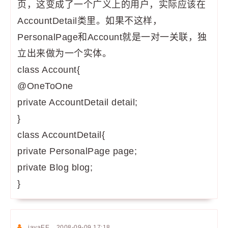
页，这变成了一个广义上的用户，实际应该在
AccountDetail类里。如果不这样，
PersonalPage和Account就是一对一关联，独
立出来做为一个实体。
class Account{
@OneToOne
private AccountDetail detail;
}
class AccountDetail{
private PersonalPage page;
private Blog blog;
}
javaEE
2008-09-09 17:18