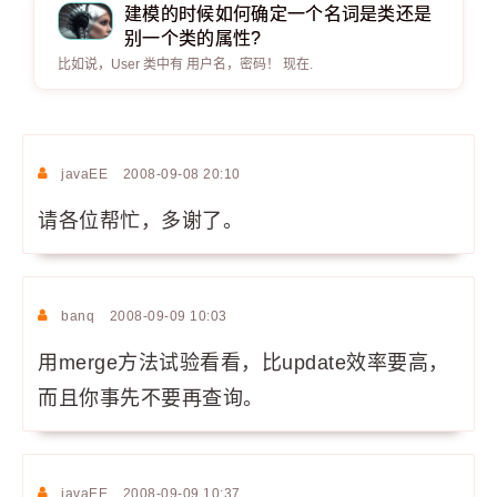
建模的时候如何确定一个名词是类还是
别一个类的属性?
比如说，User 类中有 用户名，密码！ 现在.
javaEE
2008-09-08 20:10
请各位帮忙，多谢了。
banq
2008-09-09 10:03
用merge方法试验看看，比update效率要高，
而且你事先不要再查询。
javaEE
2008-09-09 10:37