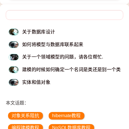
关于数据库设计
如何将模型与数据库联系起来
关于一个领域模型的问题，请各位帮忙.
建模的时候如何确定一个名词是类还是别一个类的属
实体和值对象
本文话题：
对象关系阻抗
hibernate教程
编程建模教程
NoSQL数据库教程