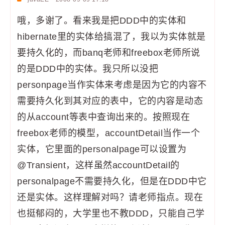
哦，多谢了。看来我是把DDD中的实体和
hibernate里的实体给搞混了，我以为实体就是
要持久化的，而banq老师和freebox老师所说
的是DDD中的实体。我只所以没把
personpage当作实体来考虑是因为它的内容不
需要持久化到其对应的表中，它的内容是动态
的从account等表中查询出来的。按照现在
freebox老师的模型，accountDetail当作一个
实体，它里面的personalpage可以设置为
@Transient，这样虽然accountDetail的
personalpage不需要持久化，但是在DDD中它
还是实体。这样理解对吗？请老师指点。现在
也挺郁闷的，大学里也不教DDD，只能自己学