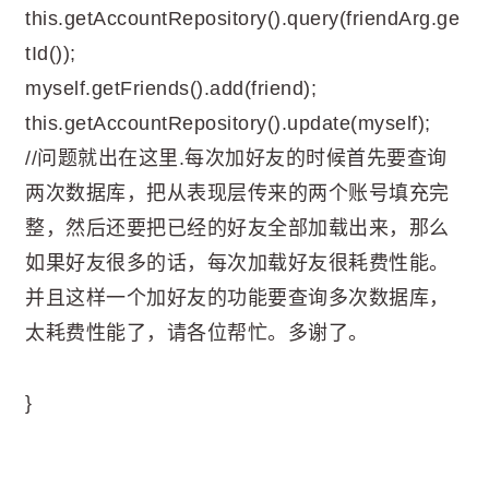
this.getAccountRepository().query(friendArg.ge
tId());
myself.getFriends().add(friend);
this.getAccountRepository().update(myself);
//问题就出在这里.每次加好友的时候首先要查询
两次数据库，把从表现层传来的两个账号填充完
整，然后还要把已经的好友全部加载出来，那么
如果好友很多的话，每次加载好友很耗费性能。
并且这样一个加好友的功能要查询多次数据库，
太耗费性能了，请各位帮忙。多谢了。
}