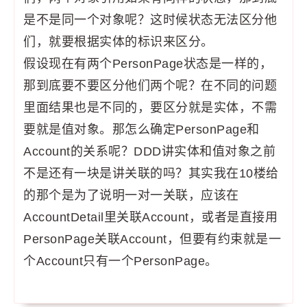
是不是同一个对象呢？这时候状态无法区分他
们，就要根据实体的标识来区分。
假设现在有两个PersonPage状态是一样的，
那到底要不要区分他们两个呢？在不同的问题
里面结果也是不同的，要区分就是实体，不需
要就是值对象。那怎么确定PersonPage和
Account的关系呢？DDD讲实体和值对象之前
不是还有一块是讲关联的吗？其实我在10楼给
的那个是为了说明一对一关联，应该在
AccountDetail里关联Account，或者是直接用
PersonPage关联Account，但要有约束就是一
个Account只有一个PersonPage。