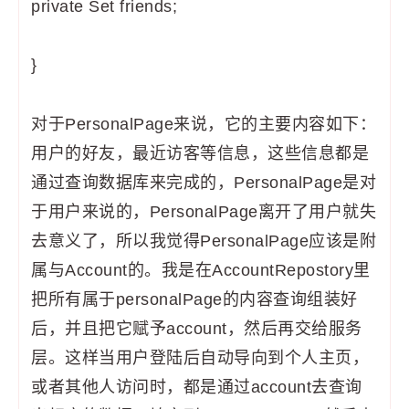
private Set
friends;
}
对于PersonalPage来说，它的主要内容如下：
用户的好友，最近访客等信息，这些信息都是
通过查询数据库来完成的，PersonalPage是对
于用户来说的，PersonalPage离开了用户就失
去意义了，所以我觉得PersonalPage应该是附
属与Account的。我是在AccountRepostory里
把所有属于personalPage的内容查询组装好
后，并且把它赋予account，然后再交给服务
层。这样当用户登陆后自动导向到个人主页，
或者其他人访问时，都是通过account去查询