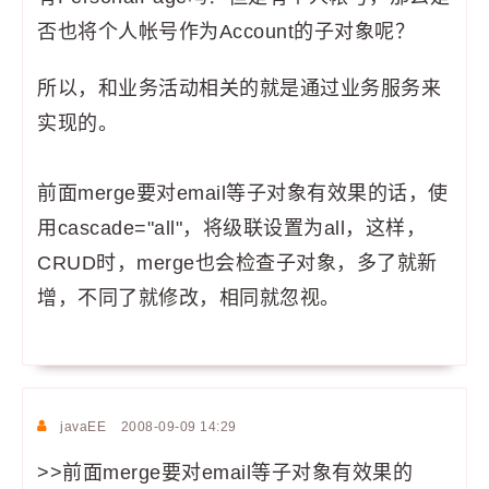
否也将个人帐号作为Account的子对象呢？
所以，和业务活动相关的就是通过业务服务来
实现的。
前面merge要对email等子对象有效果的话，使
用cascade="all"，将级联设置为all，这样，
CRUD时，merge也会检查子对象，多了就新
增，不同了就修改，相同就忽视。
javaEE
2008-09-09 14:29
>>前面merge要对email等子对象有效果的