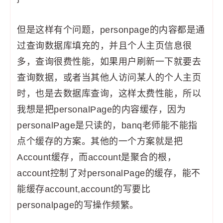
但是这样有个问题，personpage的内容都是通
过查询数据库填充的，并且个人主页信息很
多，查询很费性能，如果用户刷新一下就要去
查询数据，或者当其他人访问某人的个人主页
时，也是去数据库查询，这样太费性能，所以
我想是把personalPage的内容缓存，因为
personalPage是只读的，banq老师能不能指
点个缓存的方案。其他的一个方案就是把
Account缓存，而account是聚合的根，
account控制了对personalPage的缓存，能不
能缓存account,account的写要比
personalpage的写操作频繁。