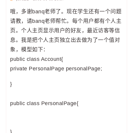
哦，多谢banq老师了。现在学生还有一个问题
请教，请banq老师帮忙。每个用户都有个人主
页。个人主页显示用户的好友，最近访客等信
息。我是把个人主页独立出去做为了一个值对
象，模型如下：
public class Account{
private PersonalPage personalPage;
}
public class PersonalPage{
}