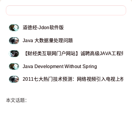
道德经-Jdon软件版
Java 大数据量处理问题
【财经类互联网门户网站】诚聘高级JAVA工程师（
Java Development Without Spring
2011七大热门技术预测：网络视频引入电视上榜_
本文话题：