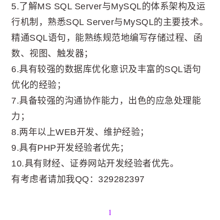
5.了解MS SQL Server与MySQL的体系架构及运
行机制，熟悉SQL Server与MySQL的主要技术。
精通SQL语句，能熟练规范地编写存储过程、函
数、视图、触发器；
6.具有较强的数据库优化意识及丰富的SQL语句
优化的经验；
7.具备较强的沟通协作能力，出色的应急处理能
力；
8.两年以上WEB开发、维护经验；
9.具有PHP开发经验者优先；
10.具有财经、证券网站开发经验者优先。
有考虑者请加我QQ：329282397
1