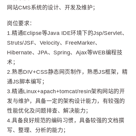
网站CMS系统的设计、开发及维护；
岗位要求：
1.精通Eclipse等Java IDE环境下的Jsp/Servlet、
Struts/JSF、Velocity、FreeMarker、
Hibernate、JPA、Spring、Ajax等WEB编程技
术；
2.熟悉DIV+CSS静态网页制作，熟悉JS框架，精
通JS脚本编写；
3.精通Linux+apach+tomcat/resin架构网站的开
发与维护，具备一定的架构设计能力，有较强的
性能优化及问题排查、解决能力；
4.具备良好规范的编码习惯，具备较强的文档撰
写、整理、分析的能力；