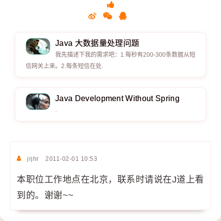
Java 大数据量处理问题
我先描述下我的需求吧：1.每秒有200-300条数据从短
信网关上来。2.每条短信在处.
Java Development Without Spring
.
jrjhr
2011-02-01 10:53
本职位工作地点在北京，联系时请说在J道上看
到的。谢谢~~