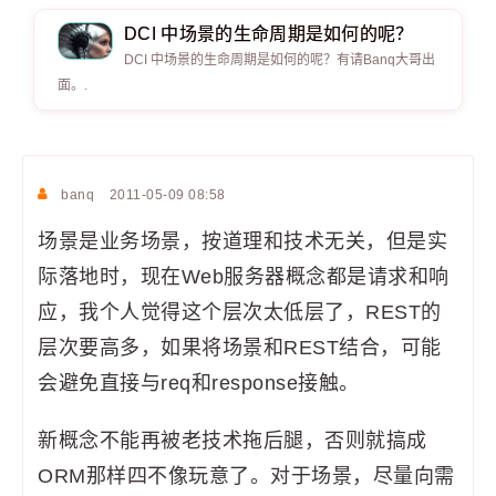
DCI 中场景的生命周期是如何的呢？
DCI 中场景的生命周期是如何的呢？有请Banq大哥出
面。.
banq
2011-05-09 08:58
场景是业务场景，按道理和技术无关，但是实
际落地时，现在Web服务器概念都是请求和响
应，我个人觉得这个层次太低层了，REST的
层次要高多，如果将场景和REST结合，可能
会避免直接与req和response接触。
新概念不能再被老技术拖后腿，否则就搞成
ORM那样四不像玩意了。对于场景，尽量向需