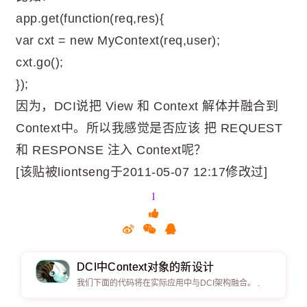
app.get(function(req,res){
var cxt = new MyContext(req,user);
cxt.go();
});
因为，DCI说把 View 和 Context 解体并融合到
Context中。所以我感觉是否应该 把 REQUEST
和 RESPONSE 注入 Context呢？
[该贴被liontseng于2011-05-07 12:17修改过]
1
DCI中Context对象的新设计
我们下面的代码将在实际应用中与DCI架构融合。 .