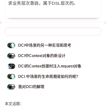
求业务层次靠拢。属于DSL层次的。
DCI中场景的另一种实现和思考
DCI中Context对象的新设计
DCI的Contex创建时注入request对象
DCI 中场景的生命周期是如何的呢？
我对DCI的解理
本文话题：