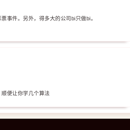
票事件。另外，得多大的公司bi只做bi。
，顺便让你学几个算法