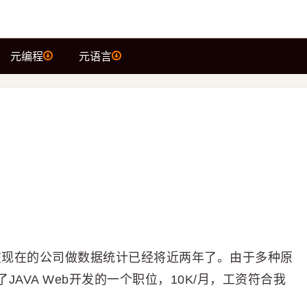
元编程
元语言
在现在的公司做数据统计已经将近两年了。由于多种原
AVA Web开发的一个职位，10K/月，工资符合我