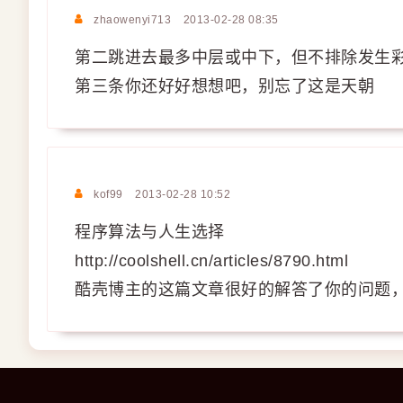
zhaowenyi713
2013-02-28 08:35
第二跳进去最多中层或中下，但不排除发生彩
第三条你还好好想想吧，别忘了这是天朝
kof99
2013-02-28 10:52
程序算法与人生选择
http://coolshell.cn/articles/8790.html
酷壳博主的这篇文章很好的解答了你的问题