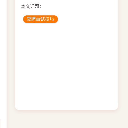
本文话题：
应聘面试技巧