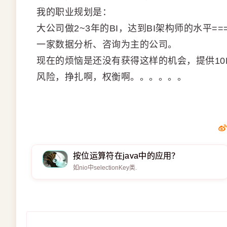
我的职业规划是：
大公司做2~3年的BI，达到BI架构师的水平=
一家数据分析、咨询为主的公司。
现在的烦恼是还没有获得这样的机会，提供10
风险，挣扎啊，权衡啊。。。。。。
按位运算符在java中的应用？
如nio中selectionKey类.