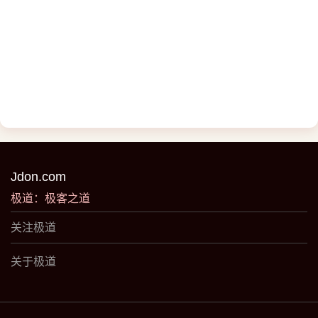
Jdon.com
极道：极客之道
关注极道
关于极道