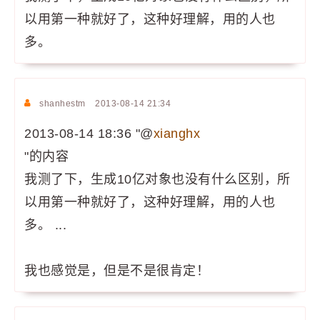
以用第一种就好了，这种好理解，用的人也
多。
shanhestm
2013-08-14 21:34
2013-08-14 18:36 "@
xianghx
"的内容
我测了下，生成10亿对象也没有什么区别，所
以用第一种就好了，这种好理解，用的人也
多。 ...
我也感觉是，但是不是很肯定！