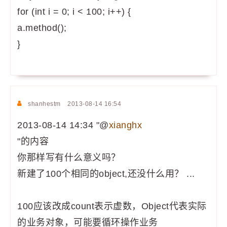
for (int i = 0; i < 100; i++) {
a.method();
}
shanhestm
2013-08-14 16:54
2013-08-14 14:34 "@
xianghx
"的内容
你那样写有什么意义吗？
新建了100个相同的object,还没什么用？ ...
100应该改成count表示虚数，Object代表实际
的业务对象，可能要循环操作业务