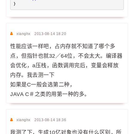
}
xianghx
2013-08-14 18:20
性能应该一样吧，占内存就不知道了哪个多
点，但指针也就32／64位，不会太大。编译器
会优化，a压栈，函数调用完后，变量会释放
内存。我去测一下
如果是C一般会选第二种，
JAVA C＃之类的用第一种的多。
xianghx
2013-08-14 18:36
我测了下，生成10亿对象也没有什么区别，所