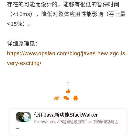
存在的可能而设计的，能够有很低的暂停时间
（<10ms），降低对整体应用性能影响（吞吐量
<15％）。
详细原理见：
https://www.opsian.com/blog/javas-new-zgc-is-
very-exciting/
1
使用Java新功能StackWalker
StackWalking API是最近添加到Java中的最酷功能之
一 .