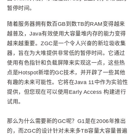
暂停时间。
随着服务器拥有数百GB到数TB的RAM变得越来
越普及，Java有效使用大容量堆内存的能力变得
越来越重要。ZGC是一个令人兴奋的新垃圾收集
器，旨在为大堆提供非常低的暂停时间。它通过
使用有色指针和负载屏障来实现这一点，这些热
点是Hotspot新增的GC技术，并开辟了一些其他
有趣的未来可能性。它将在Java 11中作为实验性
提供，但您现在可以使用Early Access 构建进行
试用。
那么为什么需要新的GC呢？G1是在2006年推出
的，而ZGC的设计针对未来多TB容量大容量普遍