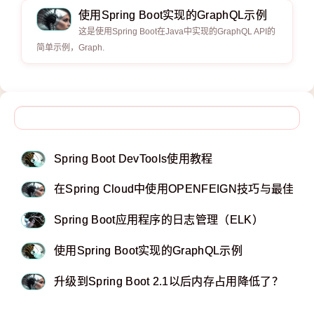
使用Spring Boot实现的GraphQL示例
这是使用Spring Boot在Java中实现的GraphQL API的
简单示例，Graph.
Spring Boot DevTools使用教程
在Spring Cloud中使用OPENFEIGN技巧与最佳实
Spring Boot应用程序的日志管理（ELK）
使用Spring Boot实现的GraphQL示例
升级到Spring Boot 2.1以后内存占用降低了？