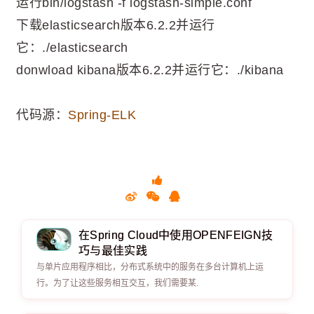
运行bin/logstash -f logstash-simple.conf
下载elasticsearch版本6.2.2并运行
它：./elasticsearch
donwload kibana版本6.2.2并运行它：./kibana
代码源：
Spring-ELK
在Spring Cloud中使用OPENFEIGN技
巧与最佳实践
与单片应用程序相比，分布式系统中的服务在多台计算机上运
行。为了让这些服务相互交互，我们需要某.