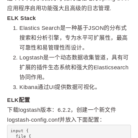
应用程序启用功能强大且高级的日志管理.
ELK Stack
Elastics Search是一种基于JSON的分布式
搜索和分析引擎，专为水平可扩展性，最高
可靠性和易管理性而设计。
Logstash是一个动态数据收集管道，具有可
扩展的插件生态系统和强大的Elasticsearch
协同作用。
Kibana通过UI提供数据可视化。
ELK配置
下载logstash版本：6.2.2，创建一个新文件
logstash-config.conf并放入下面配置：
input {
  file {