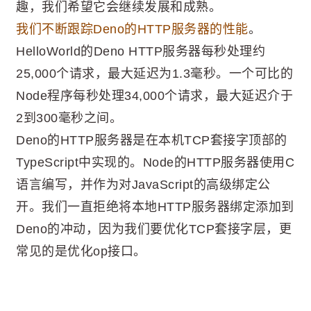
趣，我们希望它会继续发展和成熟。
我们不断跟踪Deno的HTTP服务器的性能
。
HelloWorld的Deno HTTP服务器每秒处理约
25,000个请求，最大延迟为1.3毫秒。一个可比的
Node程序每秒处理34,000个请求，最大延迟介于
2到300毫秒之间。
Deno的HTTP服务器是在本机TCP套接字顶部的
TypeScript中实现的。Node的HTTP服务器使用C
语言编写，并作为对JavaScript的高级绑定公
开。我们一直拒绝将本地HTTP服务器绑定添加到
Deno的冲动，因为我们要优化TCP套接字层，更
常见的是优化op接口。