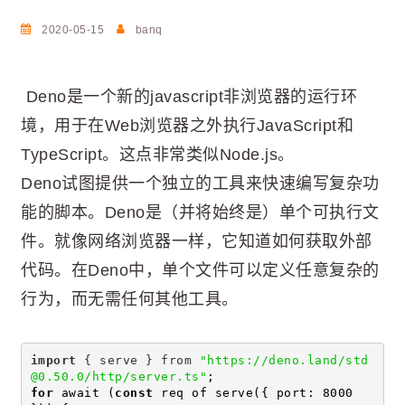
2020-05-15
banq
Deno是一个新的javascript非浏览器的运行环
境，用于在Web浏览器之外执行JavaScript和
TypeScript。这点非常类似Node.js。
Deno试图提供一个独立的工具来快速编写复杂功
能的脚本。Deno是（并将始终是）单个可执行文
件。就像网络浏览器一样，它知道如何获取外部
代码。在Deno中，单个文件可以定义任意复杂的
行为，而无需任何其他工具。
import
 { serve } from 
"https://deno.land/std
@0.50.0/http/server.ts"
;
for
 await (
const
 req of serve({ port: 8000 