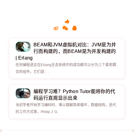
BEAM和JVM虚拟机对比：JVM是为并
行而构建的，而BEAM是为并发构建的
| Erlang
任何编程语言在Erlang生态系统中的成功都可以分为三个紧密耦
合的组件。它们是：.
编程学习难？Python Tutor能将你的代
码运行直观显示出来
当初学者开始学习编码时，难以理解简单循环，数据结构，迭代
的工作方式等，Philip J. G.