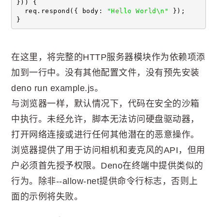
})) {
  req.respond({ body: 
"Hello World\n"
 });
}
在这里，将完整的HTTP服务器模块作为依赖项添
加到一行中。没有其他配置文件，没有预先安装
deno run example.js。
与浏览器一样，默认情况下，代码在安全的沙箱
中执行。未经允许，脚本无法访问硬盘驱动器，
打开网络连接或进行任何其他潜在的恶意操作。
浏览器提供了用于访问相机和麦克风的API，但用
户必须首先授予权限。Deno在终端中提供类似的
行为。除非--allow-net提供命令行标志，否则上
面的示例将失败。