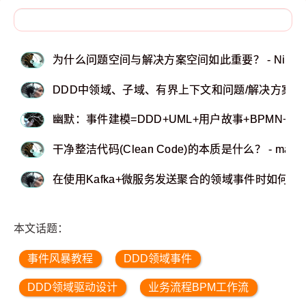
为什么问题空间与解决方案空间如此重要？ - Nikhil G
DDD中领域、子域、有界上下文和问题/解决方案空间等概
幽默：事件建模=DDD+UML+用户故事+BPMN+J
干净整洁代码(Clean Code)的本质是什么？ - marioce
在使用Kafka+微服务发送聚合的领域事件时如何在错误重试时
本文话题：
事件风暴教程
DDD领域事件
DDD领域驱动设计
业务流程BPM工作流