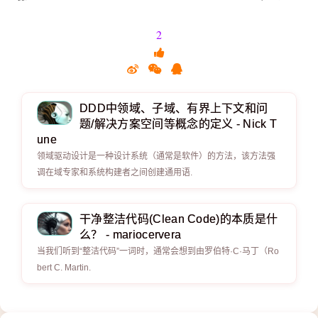
2
DDD中领域、子域、有界上下文和问
题/解决方案空间等概念的定义 - Nick T
une
领域驱动设计是一种设计系统（通常是软件）的方法，该方法强
调在域专家和系统构建者之间创建通用语.
干净整洁代码(Clean Code)的本质是什
么？ - mariocervera
当我们听到“整洁代码”一词时，通常会想到由罗伯特·C·马丁（Ro
bert C. Martin.