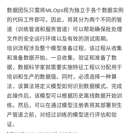
数据团队只需将MLOps视为独立于各个数据实例
的代码工件即可。因此，将其分为两个不同的管
道（训练管道和服务管道）可以帮助确保批处理
文件的安全运行环境以及有效的测试周期。
培训流程涉及整个模型准备过程，该过程从收集
和准备数据开始。一旦收集，验证和准备了数
据，数据科学家就需要实施特征工程以分配用于
培训和生产的数据值。同时，必须选择一种算
法，该算法将定义模型如何识别数据模式。完成
此操作后，该模型可以根据历史离线数据开始训
练。然后，可以在通过模型注册表将其部署到生
产管道之前，对经过训练的模型进行评估和验
证。