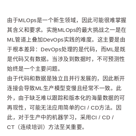
由于MLOps是一个新生领域，因此可能很难掌握
其含义和要求。实施MLOps的最大挑战之一是在
ML管道上叠加DevOps实践的难度。这主要是由
于根本差异：DevOps处理的是代码，而ML是既
是代码又有数据。当涉及到数据时，不可预测性
始终是一个主要问题。
由于代码和数据是独立且并行发展的，因此断开
连接会导致ML生产模型变慢且经常不一致。此
外，由于缺乏难以跟踪和版本化的海量数据的可
再现性，可能无法应用简单的CI / CD方法。因
此，对于生产中的机器学习，采用CI / CD /
CT（连续培训）方法至关重要。