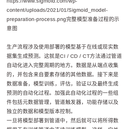
https://www.sigmoid.com/wp-
content/uploads/2021/01/Sigmoid_model-
preparation-process.png完整模型准备过程的示
意图
生产流程涉及使用部署的模型基于在线或现实数
据集生成预测。这就是CI / CD / CT方法通过管道
自动化进入完整周期的地方。数据是从端点收集
的，并包含来自要素存储的其他数据。接下来是
数据准备，模型训练，评估，验证以及最终生成
预测的自动化过程。加强此自动化过程的一些组
件包括元数据管理，管道触发器，功能存储以及
独立的数据和模型版本控制。
一旦将模型部署到管道中，然后就可以将所得数