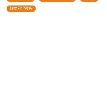
数据科学教程