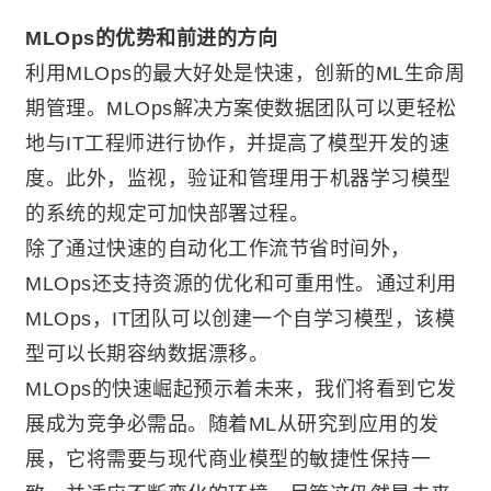
MLOps的优势和前进的方向
利用MLOps的最大好处是快速，创新的ML生命周
期管理。MLOps解决方案使数据团队可以更轻松
地与IT工程师进行协作，并提高了模型开发的速
度。此外，监视，验证和管理用于机器学习模型
的系统的规定可加快部署过程。
除了通过快速的自动化工作流节省时间外，
MLOps还支持资源的优化和可重用性。通过利用
MLOps，IT团队可以创建一个自学习模型，该模
型可以长期容纳数据漂移。
MLOps的快速崛起预示着未来，我们将看到它发
展成为竞争必需品。随着ML从研究到应用的发
展，它将需要与现代商业模型的敏捷性保持一