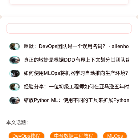
幽默：DevOps团队是一个误用名词？ - allenholub
真正的敏捷是根据DDD有界上下文划分其团队组织结构 - 
如何使用MLOps将机器学习自动推向生产环境？ - kdn
经验分享：一位初级工程师如何在亚马逊五年时间内
缩放Python ML：使用不同的工具来扩展Python
本文话题：
DevOps教程
中台数据工程教程
MLOps