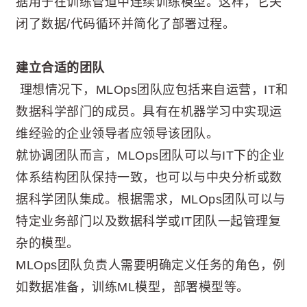
据用于在训练管道中连续训练模型。这样，它关
闭了数据/代码循环并简化了部署过程。
建立合适的团队
理想情况下，MLOps团队应包括来自运营，IT和
数据科学部门的成员。具有在机器学习中实现运
维经验的企业领导者应领导该团队。
就协调团队而言，MLOps团队可以与IT下的企业
体系结构团队保持一致，也可以与中央分析或数
据科学团队集成。根据需求，MLOps团队可以与
特定业务部门以及数据科学或IT团队一起管理复
杂的模型。
MLOps团队负责人需要明确定义任务的角色，例
如数据准备，训练ML模型，部署模型等。