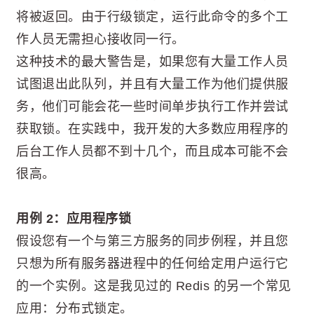
将被返回。由于行级锁定，运行此命令的多个工
作人员无需担心接收同一行。
这种技术的最大警告是，如果您有大量工作人员
试图退出此队列，并且有大量工作为他们提供服
务，他们可能会花一些时间单步执行工作并尝试
获取锁。在实践中，我开发的大多数应用程序的
后台工作人员都不到十几个，而且成本可能不会
很高。
用例 2：应用程序锁
假设您有一个与第三方服务的同步例程，并且您
只想为所有服务器进程中的任何给定用户运行它
的一个实例。这是我见过的 Redis 的另一个常见
应用：分布式锁定。