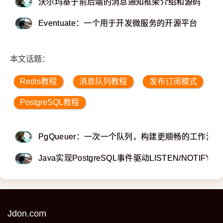
沃尔玛基于前后端的消息通知框架介绍和源码
Eventuate：一个用于开发微服务的开源平台
本文话题：
Redis教程
消息队列教程
发布订阅模式
PostgreSQL教程
PgQueuer：一次一个队列，构建更顺畅的工作流程
Java实现PostgreSQL事件驱动LISTEN/NOTIFY支
Jdon.com