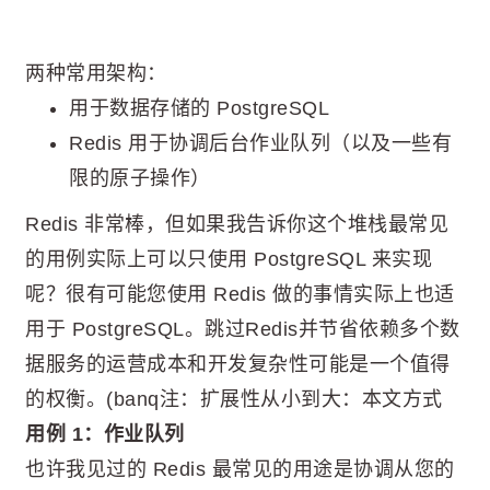
两种常用架构：
用于数据存储的 PostgreSQL
Redis 用于协调后台作业队列（以及一些有
限的原子操作）
Redis 非常棒，但如果我告诉你这个堆栈最常见
的用例实际上可以只使用 PostgreSQL 来实现
呢？很有可能您使用 Redis 做的事情实际上也适
用于 PostgreSQL。跳过Redis并节省依赖多个数
据服务的运营成本和开发复杂性可能是一个值得
的权衡。(banq注：扩展性从小到大：本文方式
用例 1：作业队列
也许我见过的 Redis 最常见的用途是协调从您的