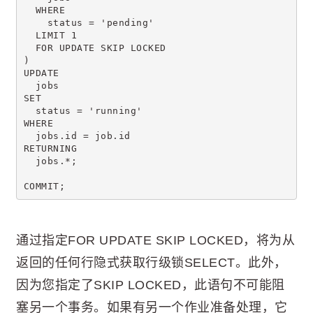
  WHERE
    status = 'pending'
  LIMIT 1
  FOR UPDATE SKIP LOCKED
)
UPDATE
  jobs
SET
  status = 'running'
WHERE
  jobs.id = job.id
RETURNING
  jobs.*;
COMMIT;
通过指定FOR UPDATE SKIP LOCKED，将为从
返回的任何行隐式获取行级锁SELECT。此外，
因为您指定了SKIP LOCKED，此语句不可能阻
塞另一个事务。如果有另一个作业准备处理，它