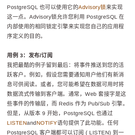
PostgreSQL 也可以使用它的
Advisory锁
来实现
这一点。Advisory锁允许您利用 PostgreSQL 在
内部使用的相同锁定引擎来实现您自己的应用程
序定义的目的。
用例 3：发布/订阅
我把最酷的例子留到最后：将事件推送到您的活
跃客户。例如，假设您需要通知用户他们有新消
息可供阅读。或者，您可能希望在数据可用时将
数据流式传输到客户端。通常，Web 套接字是这
些事件的传输层，而 Redis 作为 Pub/Sub 引擎。
但是，从版本 9 开始，PostgreSQL 也通过
LISTEN
and
NOTIFY
语句提供了此功能。任何
PostgreSQL 客户端都可以订阅 ( LISTEN) 到一