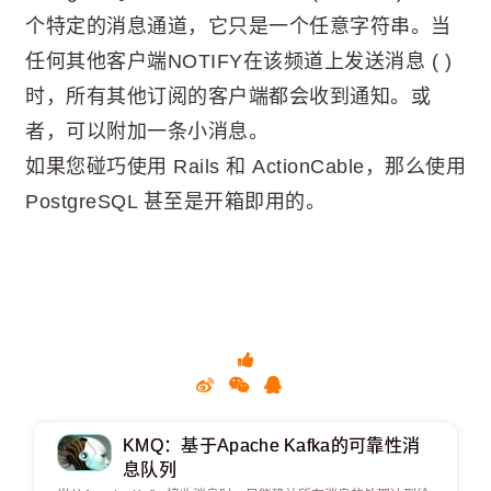
个特定的消息通道，它只是一个任意字符串。当
任何其他客户端NOTIFY在该频道上发送消息 ( )
时，所有其他订阅的客户端都会收到通知。或
者，可以附加一条小消息。
如果您碰巧使用 Rails 和 ActionCable，那么使用
PostgreSQL 甚至是开箱即用的。
KMQ：基于Apache Kafka的可靠性消
息队列