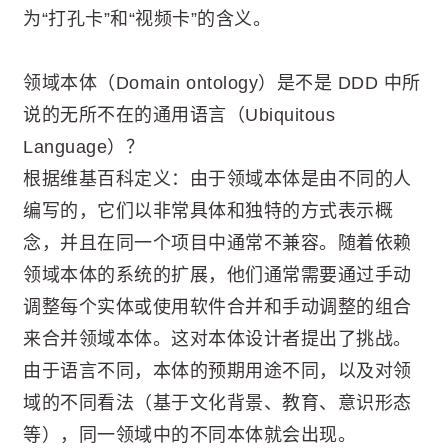
为“打孔卡”和“视频卡”的含义。
领域本体（Domain ontology）是不是 DDD 中所
说的无所不在的通用语言（Ubiquitous
Language）？
根据维基百科定义：由于领域本体是由不同的人
编写的，它们以非常具体和独特的方式表示概
念，并且在同一个项目中通常不兼容。随着依赖
领域本体的系统的扩展，他们通常需要通过手动
调整每个实体或使用软件合并和手动调整的组合
来合并领域本体。这对本体设计者提出了挑战。
由于语言不同，本体的预期用途不同，以及对领
域的不同看法（基于文化背景、教育、意识形态
等），同一领域中的不同本体就会出现。