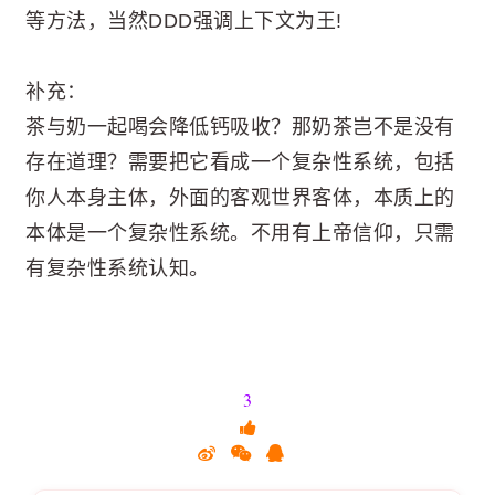
等方法，当然DDD强调上下文为王!
补充：
茶与奶一起喝会降低钙吸收？那奶茶岂不是没有
存在道理？需要把它看成一个复杂性系统，包括
你人本身主体，外面的客观世界客体，本质上的
本体是一个复杂性系统。不用有上帝信仰，只需
有复杂性系统认知。
3