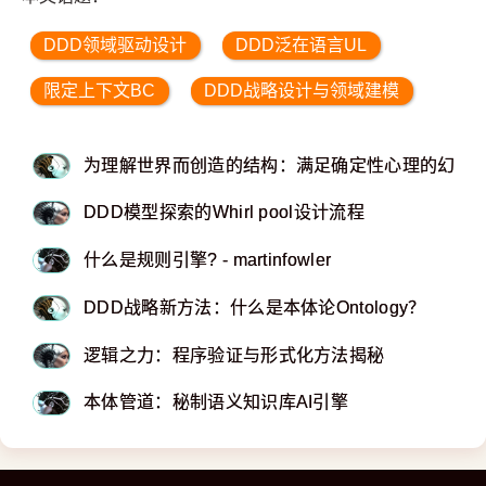
DDD领域驱动设计
DDD泛在语言UL
限定上下文BC
DDD战略设计与领域建模
为理解世界而创造的结构：满足确定性心理的幻象工具 
DDD模型探索的Whirl pool设计流程
什么是规则引擎? - martinfowler
DDD战略新方法：什么是本体论Ontology？
逻辑之力：程序验证与形式化方法揭秘
本体管道：秘制语义知识库AI引擎