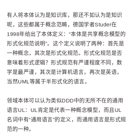
有人将本体认为是知识库，那还不如认为是知识
呢，这些都属于概念范畴，德国学者Studer在
1998年给出了本体定义：“本体是共享概念模型的
形式化规范说明”。这个定义说明了两种：首先是
一种概念，其次是形式化规范。形式化规范是否
意味着形式逻辑？形式规范有严谨程度不同，数
学是最严谨，其次是计算机语言，再次是英语，
当然UML等属于半形式化的语言。
领域本体可以认为类似DDD中的无所不在的通用
语言UL：UL肯定是代表一种概念模型，而且UL
名词中有“通用语言”的定义，而通用语言是形式规
范的一种。