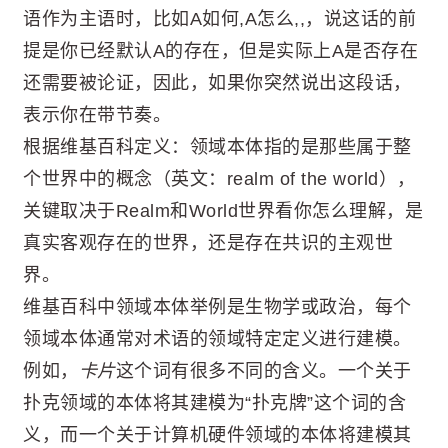
语作为主语时，比如A如何,A怎么,,，说这话的前
提是你已经默认A的存在，但是实际上A是否存在
还需要被论证，因此，如果你突然说出这段话，
表示你在带节奏。
根据维基百科定义：领域本体指的是那些属于整
个世界中的概念（英文：realm of the world），
关键取决于Realm和World世界看你怎么理解，是
真实客观存在的世界，还是存在共识的主观世
界。
维基百科中领域本体举例是生物学或政治，每个
领域本体通常对术语的领域特定定义进行建模。
例如，
卡片
这个词有很多不同的含义。一个关于
扑克领域的本体将其建模为“扑克牌”这个词的含
义，而一个关于计算机硬件领域的本体将建模其