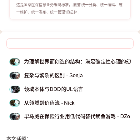
这是国家医保信息业务编码标准，按照“统一分类、统一编码、统
一维护、统一发布、统一管理”的总体.
为理解世界而创造的结构：满足确定性心理的幻象工具 
复杂与繁杂的区别 - Sonja
领域本体与DDD的UL语言
从领域到价值流 - Nick
毕马威在保险行业用低代码替代鱿鱼游戏 - DZone
本文话题：