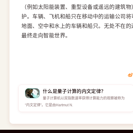
（例如太阳能装置、重型设备或遥远的建筑物
护。车辆、飞机和船只在移动中的运输公司将
地面、空中和水上的车辆和船只。无处不在的
最终走向智能世界。
什么是量子计算的内文定律？
量子计算机以双指数速率获得计算能力的观察被称为
“内文定律”。它是由Hartmut N.