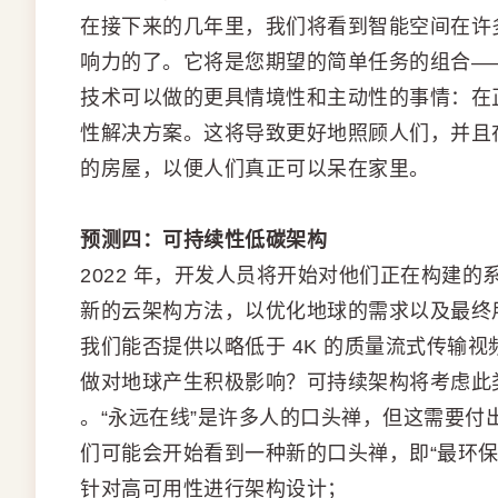
在接下来的几年里，我们将看到智能空间在许
响力的了。它将是您期望的简单任务的组合—
技术可以做的更具情境性和主动性的事情：在
性解决方案。这将导致更好地照顾人们，并且
的房屋，以便人们真正可以呆在家里。
预测四：可持续性低碳架构
2022 年，开发人员将开始对他们正在构建
新的云架构方法，以优化地球的需求以及最终
我们能否提供以略低于 4K 的质量流式传输
做对地球产生积极影响？可持续架构将考虑此
。“永远在线”是许多人的口头禅，但这需要付
们可能会开始看到一种新的口头禅，即“最环
针对高可用性进行架构设计；