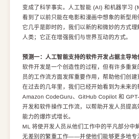
变成了科学事实。人工智能 (AI) 和机器学习
看到了以前只能在电影和漫画中想象的新型用
它几乎是即时的，我们以新的和微妙的方式理
人类；它正在增强我们与世界互动的方式。
预测一：人工智能支持的软件开发占据主导地
软件开发是一个创造性的过程，但有许多重复的
员的工作流方面发挥重要作用，帮助他们创建
在过去的几年里，我们已经开始看到为未来的软件开发
Amazon CodeGuru、GitHub Copilo
开发和软件操作工作流，以帮助开发人员提高
能力的爆炸式增长。
ML 将使开发人员从他们工作中的平凡部分
无差别的繁重工作——并使他们能够更多地专