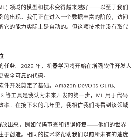
 (ML) 领域的模型和技术变得越来越好——以至于我们
例的出现。我们正在进入一个数据丰富的阶段，访问
解它的能力实际上是自动的。但这项技术并没有取代
位
任务。2022 年，机器学习将开始在增强软件开发人
更安全可靠的代码。
奠定了基础。Amazon DevOps Guru、
t 和 GPT-3 等工具是我认为未来开发的第一步，ML 用于代码
效率。在接下来的几年里，我相信我们将看到该领域
中解放出来，例如代码审查和错误修复——他们的世界
注于创造。相同的技术将帮助我们以前所未有的速度