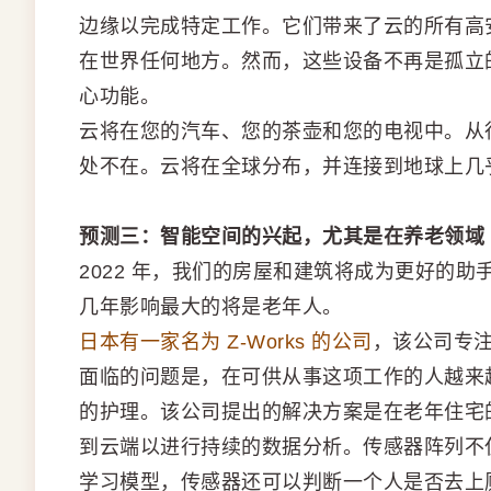
边缘以完成特定工作。它们带来了云的所有高
在世界任何地方。然而，这些设备不再是孤立
心功能。
云将在您的汽车、您的茶壶和您的电视中。从
处不在。云将在全球分布，并连接到地球上几
预测三：智能空间的兴起，尤其是在养老领域
2022 年，我们的房屋和建筑将成为更好的
几年影响最大的将是老年人。
日本有一家名为 Z-Works 的公司
，该公司专注
面临的问题是，在可供从事这项工作的人越来
的护理。该公司提出的解决方案是在老年住宅
到云端以进行持续的数据分析。传感器阵列不
学习模型，传感器还可以判断一个人是否去上