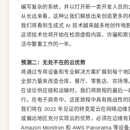
编写复杂的系统，并以打开新一类开发人员的
从长远来看，这种让我们解放出来创造更多的
我们将看到生成式 AI 技术越来越多地创作
这项技术也将开始在检测虚假内容、诈骗和欺诈方面
活中繁重工作的一年。
预测二：无处不在的云优势
将通过专用设备和专业解决方案扩展到每个地区
全部力量来改造仓库、餐厅、零售店、农场等
在谈论供应链和运输时，我们将旅程的最后一
行。在电子商务中，这是旅程中具有挑战性的
我们将在 2022 年见证的转变是云在网络
或偏远地区充分实现云的优势，必须在边缘有
Amazon Monitron 和 AWS Pano