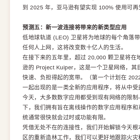
到 2025 年，亚马逊有望实现 100% 使用
预测五：新一波连接将带来的新类型应用
低地球轨道 (LEO) 卫星将为地球的每个角
任何人上网，这将改变数十亿人的生活。
在接下来的五年里，超过 20,000 颗卫星将在地
逊的 Project Kuiper，这是一个卫星
快速、负担得起的宽带。（第一个计划在 20
一起出现的是一类全新的应用程序，将从中受
今天，大多数数字应用都受到现有网络的限制
下，我们拥有旨在离线操作的数字应用程序和
统通常很快就会过时或功能有限。
凭借无处不在的连接性，我们开始解锁今天根
区的重新造林工作，我们可以更好地跟踪火灾