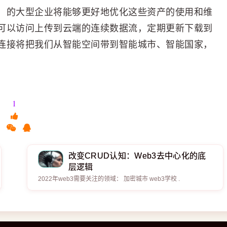
）的大型企业将能够更好地优化这些资产的使用和维
可以访问上传到云端的连续数据流，定期更新下载到
连接将把我们从智能空间带到智能城市、智能国家，
1
改变CRUD认知：Web3去中心化的底
层逻辑
2022年web3需要关注的领域： ​​​ 加密城市 web3学校 .