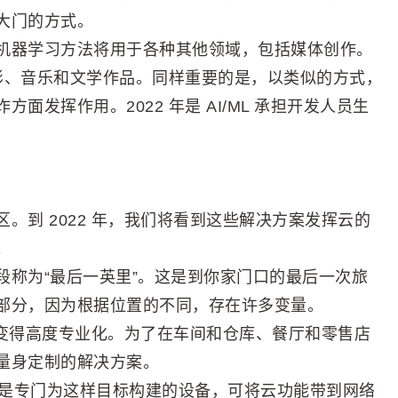
大门的方式。
机器学习方法将用于各种其他领域，包括媒体创作。
电影、音乐和文学作品。同样重要的是，以类似的方式，
发挥作用。2022 年是 AI/ML 承担开发人员生
。到 2022 年，我们将看到这些解决方案发挥云的
。
段称为“最后一英里”。这是到你家门口的最后一次旅
部分，因为根据位置的不同，存在许多变量。
边缘变得高度专业化。为了在车间和仓库、餐厅和零售店
量身定制的解决方案。
rama 等设备是专门为这样目标构建的设备，可将云功能带到网络