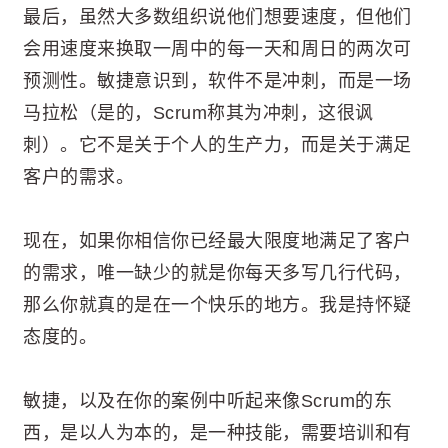
最后，虽然大多数组织说他们想要速度，但他们
会用速度来换取一周中的每一天和周日的两次可
预测性。敏捷意识到，软件不是冲刺，而是一场
马拉松（是的，Scrum称其为冲刺，这很讽
刺）。它不是关于个人的生产力，而是关于满足
客户的需求。
现在，如果你相信你已经最大限度地满足了客户
的需求，唯一缺少的就是你每天多写几行代码，
那么你就真的是在一个快乐的地方。我是持怀疑
态度的。
敏捷，以及在你的案例中听起来像Scrum的东
西，是以人为本的，是一种技能，需要培训和有