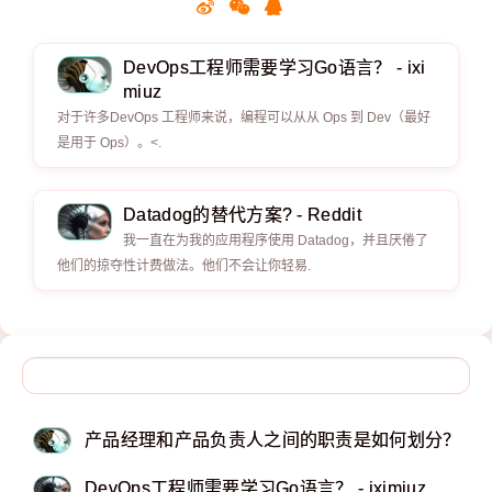
DevOps工程师需要学习Go语言？ - ixi
miuz
对于许多DevOps 工程师来说，编程可以从从 Ops 到 Dev（最好
是用于 Ops）。<.
Datadog的替代方案? - Reddit
我一直在为我的应用程序使用 Datadog，并且厌倦了
他们的掠夺性计费做法。他们不会让你轻易.
产品经理和产品负责人之间的职责是如何划分？ - Red
DevOps工程师需要学习Go语言？ - iximiuz