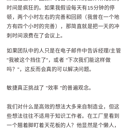
时间是疯狂的。如果我假设每天有15分钟的停
顿，两个小时左右的完善和回顾（我曾在一个地
方有四个小时的完善），那简直就是把一天的冲
刺时间浪费在了会议上。
如果团队中的人只是在电子邮件中告诉经理/主管
"我被这个挡住了"，或者 "下次我们能这样做
吗？"，这反而会真的可以解决问题。
敏捷真正挑战了 "效率 "的普遍观念。
我们对什么是高效的想法大多来自制造业，但这
些想法往往不适用于知识工作者。在工厂里看到
一个翘着脚盯着天花板的人？他显然是个懒人，