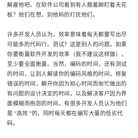
解雇他吧。在软件公司看到有人翘着脚盯着天花
板？他们在想，别他妈的打扰他们。
许多开发人员认为，效率意味着每天都要写出尽
可能多的代码行。测试？这是别人的问题。如果
你要衡量软件开发的效率（我不建议这样做），
至少要全面衡量。当然，编码的时间，还有测试
的时间，让别人解读你的编码风格的时间，修复
错误的时间，解开你因为担心时间而匆忙做出的
有问题的设计决定的时间，以及解决客户因为界
面模糊而抱怨的时间。有很多开发人员认为他们
是 "高效 "的，同时每天都在编写大量的低劣代
码。