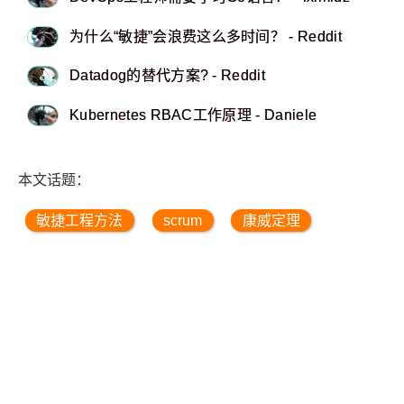
为什么“敏捷”会浪费这么多时间？ - Reddit
Datadog的替代方案? - Reddit
Kubernetes RBAC工作原理 - Daniele
本文话题：
敏捷工程方法
scrum
康威定理