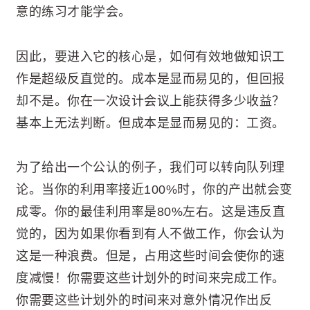
意的练习才能学会。
因此，要进入它的核心是，如何有效地做知识工
作是超级反直觉的。成本是显而易见的，但回报
却不是。你在一次设计会议上能获得多少收益？
基本上无法判断。但成本是显而易见的：工资。
为了给出一个公认的例子，我们可以转向队列理
论。当你的利用率接近100%时，你的产出就会变
成零。你的最佳利用率是80%左右。这是违反直
觉的，因为如果你看到有人不做工作，你会认为
这是一种浪费。但是，占用这些时间会使你的速
度减慢！你需要这些计划外的时间来完成工作。
你需要这些计划外的时间来对意外情况作出反