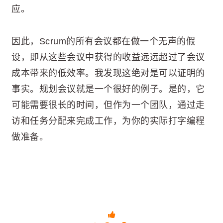
应。
因此，Scrum的所有会议都在做一个无声的假
设，即从这些会议中获得的收益远远超过了会议
成本带来的低效率。我发现这绝对是可以证明的
事实。规划会议就是一个很好的例子。是的，它
可能需要很长的时间，但作为一个团队，通过走
访和任务分配来完成工作，为你的实际打字编程
做准备。