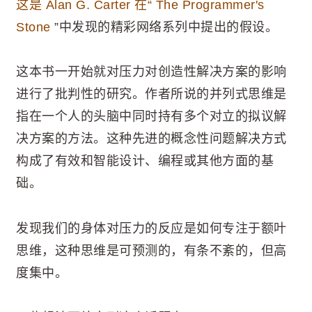
这是 Alan G. Carter 在“ The Programmer's
Stone
”中发现的精彩网络系列中提出的假设。
这本书一开始就对压力对创造性解决方案的影响
进行了批判性的研究。作者所说的并列式思维是
指在一个人的头脑中同时持有多个对立的拟议解
决方案的方法。这种先进的概念性问题解决方式
构成了有效和智能设计、编程或其他方面的基
础。
发现我们的身体对压力的反应是如何专注于额叶
思维，这种思维是可预测的，有条不紊的，但高
度集中。