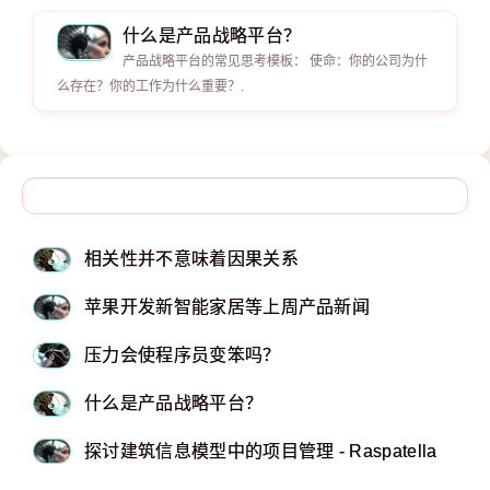
什么是产品战略平台？
产品战略平台的常见思考模板： 使命：你的公司为什
么存在？你的工作为什么重要？.
​​​​​​​相关性并不意味着因果关系
苹果开发新智能家居等上周产品新闻
压力会使程序员变笨吗？
什么是产品战略平台？
探讨建筑信息模型中的项目管理 - Raspatella