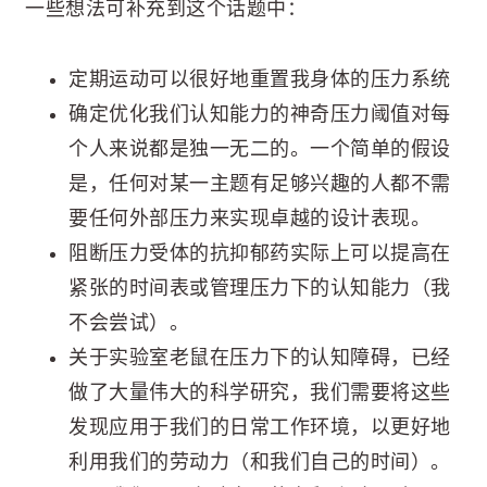
一些想法可补充到这个话题中：
定期运动可以很好地重置我身体的压力系统
确定优化我们认知能力的神奇压力阈值对每
个人来说都是独一无二的。一个简单的假设
是，任何对某一主题有足够兴趣的人都不需
要任何外部压力来实现卓越的设计表现。
阻断压力受体的抗抑郁药实际上可以提高在
紧张的时间表或管理压力下的认知能力（我
不会尝试）。
关于实验室老鼠在压力下的认知障碍，已经
做了大量伟大的科学研究，我们需要将这些
发现应用于我们的日常工作环境，以更好地
利用我们的劳动力（和我们自己的时间）。