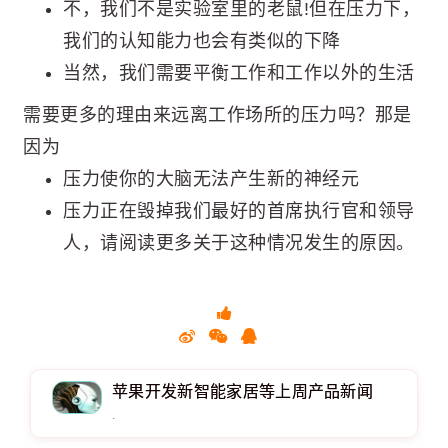
不，我们不是实验室里的老鼠!但在压力下，
我们的认知能力也会有类似的下降
当然，我们需要平衡工作和工作以外的生活
需要更多的理由来远离工作场所的压力吗？那是
因为
压力使你的大脑无法产生新的神经元
压力正在毁掉我们最好的首席执行官和领导
人，请阅读更多关于这种情况发生的原因。
苹果开发新智能家居等上周产品新闻
.