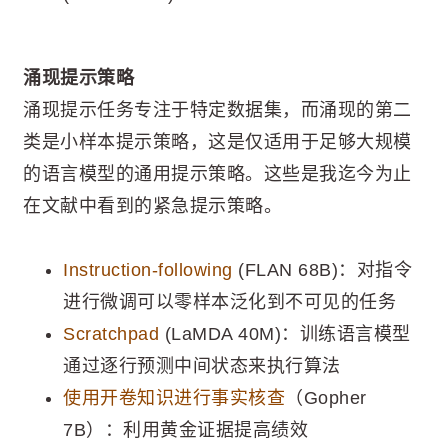
涌现提示策略
涌现提示任务专注于特定数据集，而涌现的第二
类是小样本提示策略，这是仅适用于足够大规模
的语言模型的通用提示策略。这些是我迄今为止
在文献中看到的紧急提示策略。
Instruction-following
(FLAN 68B)：对指令
进行微调可以零样本泛化到不可见的任务
Scratchpad
(LaMDA 40M)：训练语言模型
通过逐行预测中间状态来执行算法
使用开卷知识进行事实核查
（Gopher
7B）：利用黄金证据提高绩效