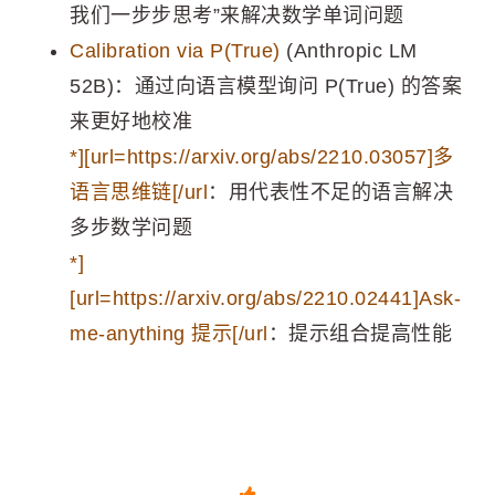
我们一步步思考”来解决数学单词问题
Calibration via P(True)
(Anthropic LM
52B)：通过向语言模型询问 P(True) 的答案
来更好地校准
*][url=https://arxiv.org/abs/2210.03057]多
语言思维链[/url
：用代表性不足的语言解决
多步数学问题
*]
[url=https://arxiv.org/abs/2210.02441]Ask-
me-anything 提示[/url
：提示组合提高性能