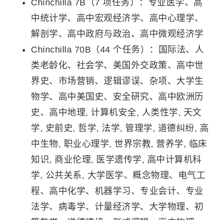
Chinchilla 7B（7 项任务）：专业医学、高
中统计学、高中宏观经济学、高中心理学、
解剖学、高中政府与政治、高中微观经济学
Chinchilla 70B（44 个任务）：国际法、人
类老龄化、社会学、美国外交政策、高中世
界史、市场营销、逻辑谬误、杂项、大学生
物学、高中美国史、安全研究、高中欧洲历
史、高中地理, 计算机安全, 人类性学, 天文
学, 史前史, 哲学, 法学, 管理学, 道德纠纷, 高
中生物, 职业心理学, 世界宗教, 营养学, 临床
知识, 商业伦理, 医学遗传学, 高中计算机科
学, 公共关系, 大学医学、概念物理、电气工
程、高中化学、机器学习、专业会计、专业
法学、病毒学、计量经济学、大学物理、初