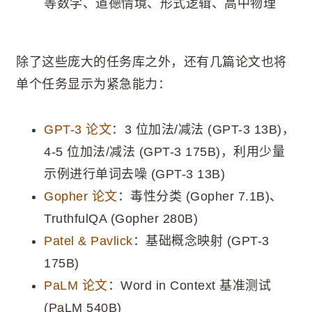
等数学、道德情境、形式逻辑、高中物理
除了这些庞大的任务库之外，还有几篇论文也将
单个任务显示为紧急能力：
GPT-3 论文
：3 位加法/减法 (GPT-3 13B)，
4-5 位加法/减法 (GPT-3 175B)，利用少量
示例进行单词去噪 (GPT-3 13B)
Gopher 论文
：毒性分类 (Gopher 7.1B)、
TruthfulQA (Gopher 280B)
Patel & Pavlick
：基础概念映射 (GPT-3
175B)
PaLM 论文
：Word in Context 基准测试
(PaLM 540B)