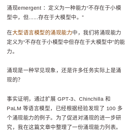
涌现emergent ：定义为一种能力“不存在于小模
型中，但......存在于大模型中。”
在
大型语言模型的涌现能力
中，我们将涌现能力
定义为“不存在于小模型中但存在于大模型中”的能
力。
涌现是一种罕见现象，还是许多任务实际上是涌
现的？
事实证明，通过扩展 GPT-3、Chinchilla 和
PaLM 等语言模型，已经根据经验发现了 100 多
个涌现能力的例子。为了促进对涌现的进一步研
究，我在这篇文章中整理了一份涌现能力列表。