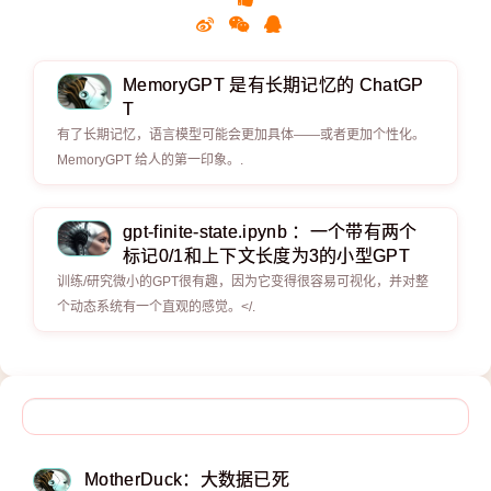
MemoryGPT 是有长期记忆的 ChatGP
T
有了长期记忆，语言模型可能会更加具体——或者更加个性化。
MemoryGPT 给人的第一印象。.
gpt-finite-state.ipynb ：一个带有两个
标记0/1和上下文长度为3的小型GPT
训练/研究微小的GPT很有趣，因为它变得很容易可视化，并对整
个动态系统有一个直观的感觉。</.
MotherDuck：大数据已死