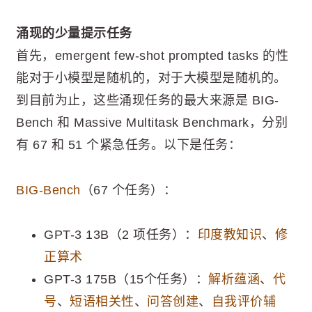
涌现的少量提示任务
首先，emergent few-shot prompted tasks 的性
能对于小模型是随机的，对于大模型是随机的。
到目前为止，这些涌现任务的最大来源是 BIG-
Bench 和 Massive Multitask Benchmark，分别
有 67 和 51 个紧急任务。以下是任务：
BIG-Bench
（67 个任务）：
GPT-3 13B（2 项任务）：
印度教知识
、
修
正算术
GPT-3 175B（15个任务）：
解析蕴涵
、
代
号
、
短语相关性
、
问答创建
、
自我评价辅