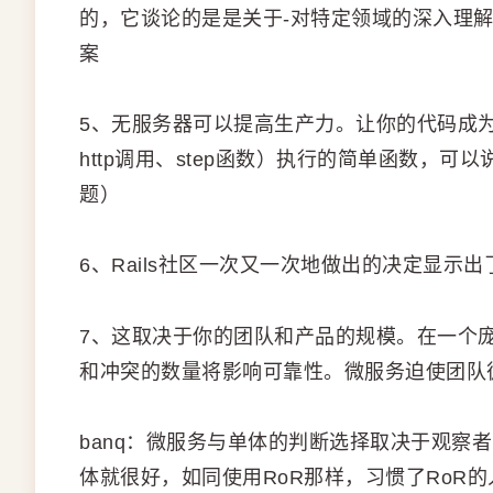
的，它谈论的是是关于-对特定领域的深入理
案
5、无服务器可以提高生产力。让你的代码成为一个可
http调用、step函数）执行的简单函数，
题）
6、Rails社区一次又一次地做出的决定显示
7、这取决于你的团队和产品的规模。在一个
和冲突的数量将影响可靠性。微服务迫使团队
banq：微服务与单体的判断选择取决于观察
体就很好，如同使用RoR那样，习惯了RoR