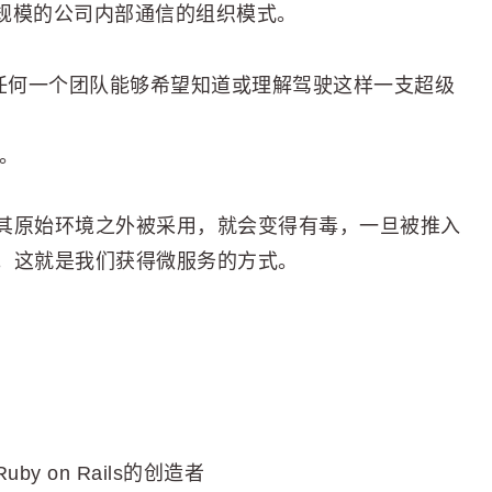
狂规模的公司内部通信的组织模式。
。没有任何一个团队能够希望知道或理解驾驶这样一支超级
举。
其原始环境之外被采用，就会变得有毒，一旦被推入
。这就是我们获得微服务的方式。
uby on Rails的创造者