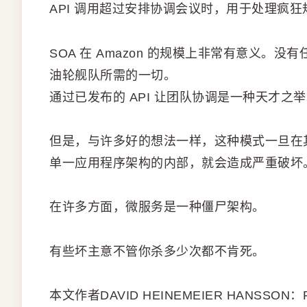
API 调用超过安排协调会议时，用于处理疯
SOA 在 Amazon 的规模上非常有意义
油轮舰队所需的一切。
通过已发布的 API 让团队协调是一种天才之
但是，与许多好的想法一样，这种模式一旦在
单一应用程序架构的内部，就会造成严重破坏
在许多方面，微服务是一种僵尸架构。
有些坏主意不管你杀多少次都不肯死。
本文作者DAVID HEINEMEIER HANSSON：R