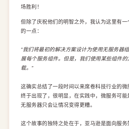
场胜利！
但除了庆祝他们的明智之外，我认为这里有一
的一点：
”我们将最初的解决方案设计为使用无服务器
展每个服务组件。但是，我们使用某些组件的方
载。”
这确实总结了一段时间以来席卷科技行业的微
终于出现了，很明显，在实践中，微服务可能
无服务器只会让情况变得更糟。
这个故事的独特之处在于，亚马逊是面向服务