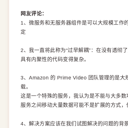
网友评论：
1、微服务和无服务器组件是可以大规模工作
定
2、我一直将此称为“过早解耦”：在没有透彻
具有内聚性的代码变得复杂。
3、Amazon 的 Prime Video 团队
载。
这是一个特殊的服务，我认为是不能与大多数
服务之间移动大量数据可能不是扩展的方式，
4、解决方案应该在我们试图解决的问题的背