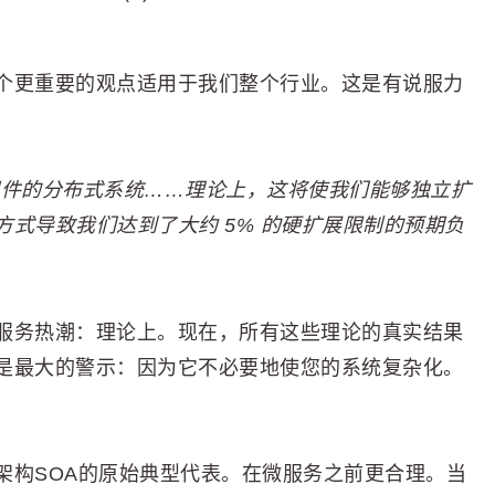
个更重要的观点适用于我们整个行业。这是有说服力
组件的分布式系统……理论上，这将使我们能够独立扩
式导致我们达到了大约 5% 的硬扩展限制的预期负
服务热潮：理论上。现在，所有这些理论的真实结果
是最大的警示：因为它不必要地使您的系统复杂化。
架构SOA的原始典型代表。在微服务之前更合理。当