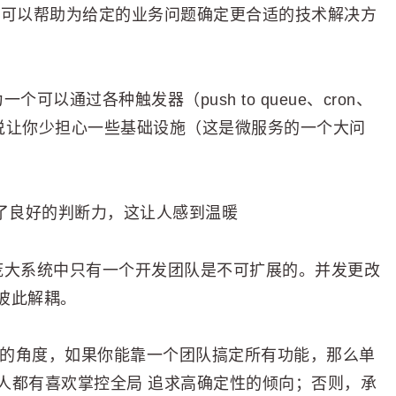
解可以帮助为给定的业务问题确定更合适的技术解决方
以通过各种触发器（push to queue、cron、
可以说让你少担心一些基础设施（这是微服务的一个大问
出了良好的判断力，这让人感到温暖
庞大系统中只有一个开发团队是不可扩展的。并发更改
彼此解耦。
者的角度，如果你能靠一个团队搞定所有功能，那么单
的人都有喜欢掌控全局 追求高确定性的倾向；否则，承