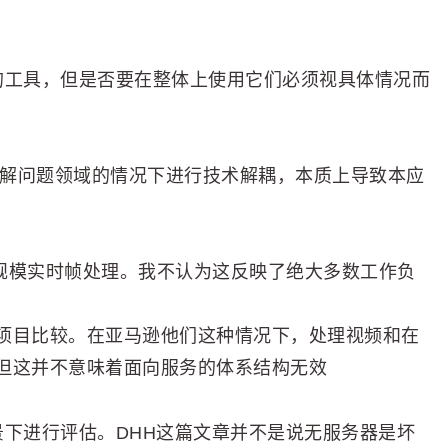
的工具，但是否要在整体上使用它们必须视具体情况而
了解问题领域的情况下进行技术解耦，本质上导致本应
管理的是大规模实时帧处理。我不认为这反映了绝大多数工作负
项目比较。在亚马逊他们这种情况下，处理视频和在
但这并不意味着面向服务的体系结构无效
景下进行评估。DHH这篇文章并不是说无服务器是坏