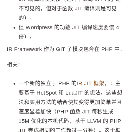
不可见的，但对于函数 JIT 编译则是可见
的）。
但 Wordpress 的功能 JIT 编译速度要慢 4
倍）。
IR Framework 作为 GIT 子模块包含在 PHP 中。
相关：
一个新的独立于 PHP 的
IR JIT 框架，
：主
要基于 HotSpot 和 LuaJIT 的想法。这些想
法和实用方法的结合使其变得更加简单并且
速度显着加快（PHP 函数 JIT 每秒生成
15M 优化的本机代码，基于 LLVM 的 PHP
JIT 完成相同的工作超过一分钟）。这个框