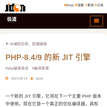
Dojo
话题
新佳
订阅
极道
AI端侧应用、氛围编程
PHP-8.4/9 的新 JIT 引擎
#
php编程语言
#
编译原理
2023-09-14
banq
一个新的 JIT 引擎，它将在下一个主要 PHP 版本
中使用。现在它是一个真正的优化编译器，具有