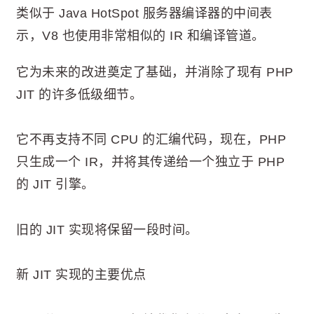
类似于 Java HotSpot 服务器编译器的中间表
示，V8 也使用非常相似的 IR 和编译管道。
它为未来的改进奠定了基础，并消除了现有 PHP
JIT 的许多低级细节。
它不再支持不同 CPU 的汇编代码，现在，PHP
只生成一个 IR，并将其传递给一个独立于 PHP
的 JIT 引擎。
旧的 JIT 实现将保留一段时间。
新 JIT 实现的主要优点