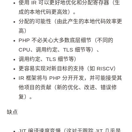
使用 IR 可以更好地优化和分配寄存器（生
成的本地代码更高效）。
分配的可能性（由此产生的本地代码效率更
高）
PHP 不必关心大多数底层细节（不同的
CPU、调用约定、TLS 细节等）、
调用约定、TLS 细节等）
更容易实现对新目标的支持（如 RISCV）
IR 框架将与 PHP 分开开发，并可能接受其
他项目的贡献（新的优化、改进、错误修
复）。
缺点
JIT 编译速度变慢（这对于跟踪 JIT 几乎是