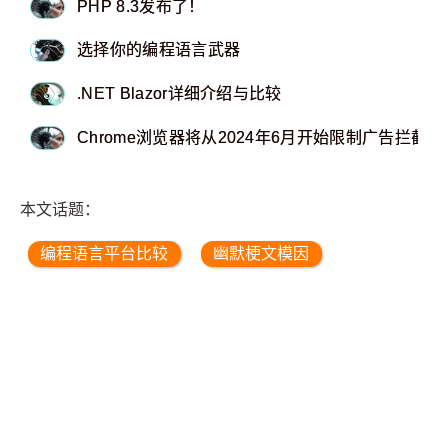
PHP 8.3发布了！
选择你的编程语言武器
.NET Blazor详细介绍与比较
Chrome浏览器将从2024年6月开始限制广告拦截器
本文话题：
编程语言平台比较
幽默梗文模因