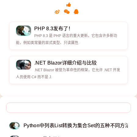
PHP 8.3发布了！
PHP 8.3 是 PHP 语言的重大更新。它包含许多新功
能，例如类常量的显式类型、只读属性.
.NET Blazor详细介绍与比较
.NET Blazor 被誉为革命性的框架，它允许 .NET 开发
人员使用 C# 而不是 J.
Python中列表List转换为集合Set的五种不同方法