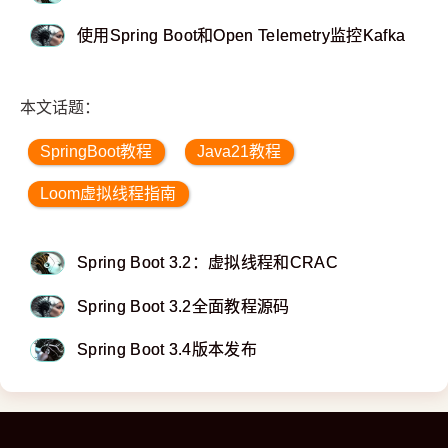
使用Spring Boot和Open Telemetry监控Kafka
本文话题：
SpringBoot教程
Java21教程
Loom虚拟线程指南
Spring Boot 3.2：虚拟线程和CRAC
Spring Boot 3.2全面教程源码
Spring Boot 3.4版本发布