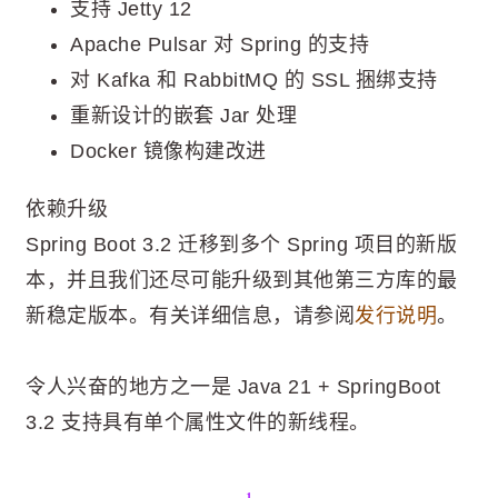
支持 Jetty 12
Apache Pulsar 对 Spring 的支持
对 Kafka 和 RabbitMQ 的 SSL 捆绑支持
重新设计的嵌套 Jar 处理
Docker 镜像构建改进
依赖升级
Spring Boot 3.2 迁移到多个 Spring 项目的新版
本，并且我们还尽可能升级到其他第三方库的最
新稳定版本。有关详细信息，请参阅
发行说明
。
令人兴奋的地方之一是 Java 21 + SpringBoot
3.2 支持具有单个属性文件的新线程。
1