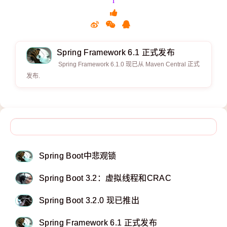
Spring Framework 6.1 正式发布
Spring Framework 6.1.0 现已从 Maven Central 正式
发布.
Spring Boot中悲观锁
Spring Boot 3.2：虚拟线程和CRAC
Spring Boot 3.2.0 现已推出
Spring Framework 6.1 正式发布