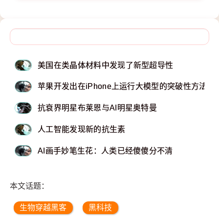
美国在类晶体材料中发现了新型超导性
苹果开发出在iPhone上运行大模型的突破性方法
抗衰界明星布莱恩与AI明星奥特曼
人工智能发现新的抗生素
AI画手妙笔生花：人类已经傻傻分不清
本文话题：
生物穿越黑客
黑科技