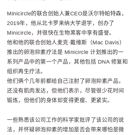
Minicircle的联合创始人兼CEO是沃尔特帕特森，
2019年，他从北卡罗来纳大学退学，创办了
Minicircle，并很快在生物黑客中享有盛誉。
他和他的联合创始人麦克·戴维斯（Mac Davis）
推出的卵泡抑素疗法是 Minicircle 计划推出的一
系列产品中的第一个产品，其他包括 DNA 修复和
组织再生疗法。
他们俩个几年前都给自己注射了卵泡抑素产品，
还没有肌肉发达，但他们表示，尽管很少花时间
锻炼，但他们的身体却变得更瘦、更紧实。
一些熟悉该公司工作的科学家批评了该公司的说
法，并怀疑卵泡抑素的增加是否会带来哪怕是微