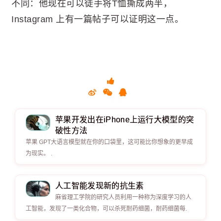
不同：他现在可以徒手将T恤撕成两半，
Instagram 上有一篇帖子可以证明这一点。
苹果开发出在iPhone上运行大模型的突
破性方法
苹果 GPT大语言模型就在你的口袋里，这可能比你想象的更早成
为现实。 .
人工智能发现新的抗生素
麻省理工学院的研究人员利用一种称为深度学习的人
工智能，发现了一类化合物，可以杀死耐药细菌，耐药细菌每.