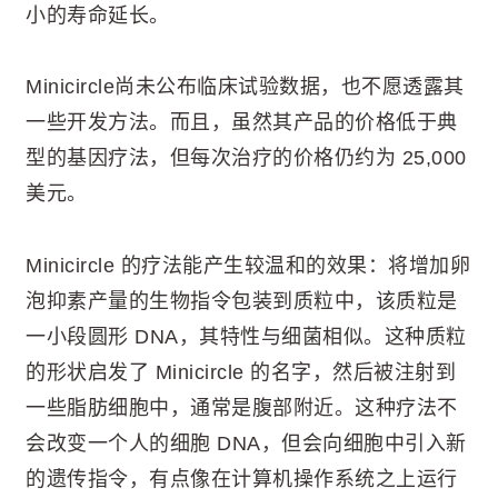
小的寿命延长。
Minicircle尚未公布临床试验数据，也不愿透露其
一些开发方法。而且，虽然其产品的价格低于典
型的基因疗法，但每次治疗的价格仍约为 25,000
美元。
Minicircle 的疗法能产生较温和的效果：将增加卵
泡抑素产量的生物指令包装到质粒中，该质粒是
一小段圆形 DNA，其特性与细菌相似。这种质粒
的形状启发了 Minicircle 的名字，然后被注射到
一些脂肪细胞中，通常是腹部附近。这种疗法不
会改变一个人的细胞 DNA，但会向细胞中引入新
的遗传指令，有点像在计算机操作系统之上运行