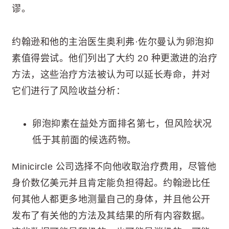
谬。
约翰逊和他的主治医生奥利弗·佐尔曼认为卵泡抑
素值得尝试。他们列出了大约 20 种更激进的治疗
方法，这些治疗方法被认为可以延长寿命，并对
它们进行了风险收益分析：
卵泡抑素在益处方面排名第七，但风险状况
低于其前面的候选药物。
Minicircle 公司选择不向他收取治疗费用，尽管他
身价数亿美元并且肯定能负担得起。约翰逊比任
何其他人都更多地测量自己的身体，并且他公开
发布了有关他的方法及其结果的所有内容数据。