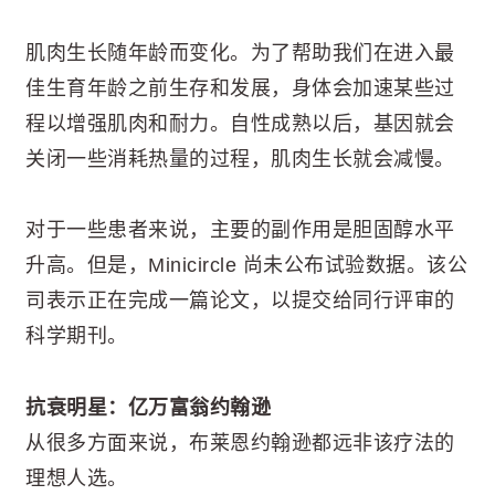
肌肉生长随年龄而变化。为了帮助我们在进入最
佳生育年龄之前生存和发展，身体会加速某些过
程以增强肌肉和耐力。自性成熟以后，基因就会
关闭一些消耗热量的过程，肌肉生长就会减慢。
对于一些患者来说，主要的副作用是胆固醇水平
升高。但是，Minicircle 尚未公布试验数据。该公
司表示正在完成一篇论文，以提交给同行评审的
科学期刊。
抗衰明星：亿万富翁约翰逊
从很多方面来说，布莱恩约翰逊都远非该疗法的
理想人选。