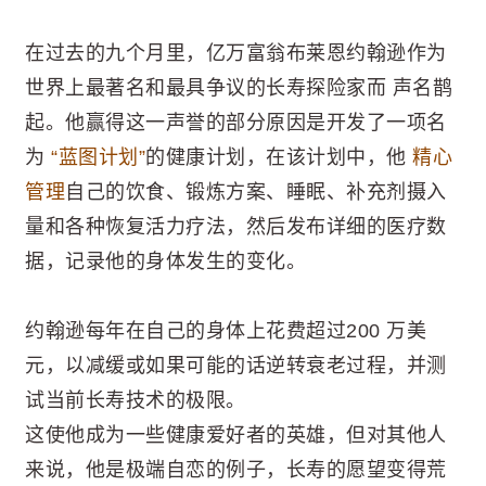
在过去的九个月里，亿万富翁布莱恩约翰逊作为
世界上最著名和最具争议的长寿探险家而 声名鹊
起。他赢得这一声誉的部分原因是开发了一项名
为
“蓝图计划”
的健康计划，在该计划中，他
精心
管理
自己的饮食、锻炼方案、睡眠、补充剂摄入
量和各种恢复活力疗法，然后发布详细的医疗数
据，记录他的身体发生的变化。
约翰逊每年在自己的身体上花费超过200 万美
元，以减缓或如果可能的话逆转衰老过程，并测
试当前长寿技术的极限。
这使他成为一些健康爱好者的英雄，但对其他人
来说，他是极端自恋的例子，长寿的愿望变得荒