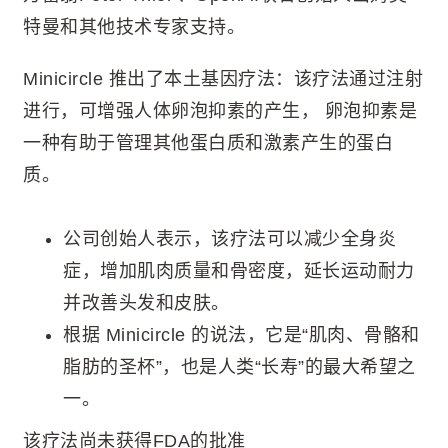
特曼和其他技术专家支持。
Minicircle 推出了本土基因疗法：该疗法通过注射
进行，可增强人体卵泡抑素的产生， 卵泡抑素是
一种有助于管理其他蛋白质和激素产生的蛋白
质。
公司创始人表示，该疗法可以减少全身炎
症，增加肌肉质量和骨密度，延长运动耐力
并改善头发和皮肤。
根据 Minicircle 的说法，它是“肌肉、骨骼和
脂肪的圣杯”，也是人类“长寿”的最大希望之
一。
该疗法尚未获得FDA的批准