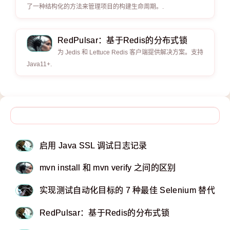
了一种结构化的方法来管理项目的构建生命周期。.
RedPulsar：基于Redis的分布式锁
为 Jedis 和 Lettuce Redis 客户端提供解决方案。支持
Java11+.
启用 Java SSL 调试日志记录
mvn install 和 mvn verify 之间的区别
实现测试自动化目标的 7 种最佳 Selenium 替代品
RedPulsar：基于Redis的分布式锁