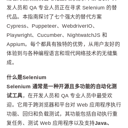
发人员和 QA 专业人员正在寻求 Selenium 的替
代品。本指南探讨了七个强大的替代方案
Cypress、Puppeteer、WebdriverIO、
Playwright、Cucumber、NightwatchJS 和
Appium。每个都具有独特的优势，从用户友好的
体验到与各种编程语言和现代网络技术的无缝集
成。
什么是Selenium
Selenium 通常是一种开源且多功能的自动化测
试工具
，在开发人员和 QA 专业人员中最受欢
迎。它用于跨浏览器和平台对 Web 应用程序执行
功能、回归和负载测试，其功能包括自动执行重
复任务、测试 Web 应用程序以及支持
Java、