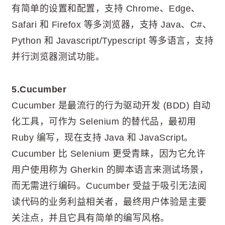
有简单的设置和配置，支持 Chrome、Edge、
Safari 和 Firefox 等多浏览器，支持 Java、C#、
Python 和 Javascript/Typescript 等多语言，支持
并行浏览器测试功能。
5.Cucumber
Cucumber 是最流行的行为驱动开发 (BDD) 自动
化工具，可作为 Selenium 的替代品，最初用
Ruby 编写，现在支持 Java 和 JavaScript。
Cucumber 比 Selenium 更受青睐，因为它允许
用户使用称为 Gherkin 的脚本语言来测试场景，
而无需进行编码。Cucumber 受益于吸引无法阅
读代码的业务利益相关者，最终用户体验是主要
关注点，并且它具有简单的编写风格。