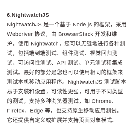
6.NightwatchJS
NightwatchJS 是一个基于 Node.js 的框架，采用
Webdriver 协议，由 BrowserStack 开发和维
护。使用 Nightwatch，您可以无缝地进行各种测
试，包括端到端测试、组件测试、视觉回归测
试、可访问性测试、API 测试、单元测试和集成
测试。最好的部分是您也可以使用相同的框架来
测试本机移动应用程序。NightwatchJS 测试脚本
易于安装和设置，可读性更强，可用于不同类型
的测试，支持多种浏览器测试，如 Chrome、
Firefox、Edge 等，也支持原生移动应用测试。
它还提供自定义或扩展并支持页面对象模式。