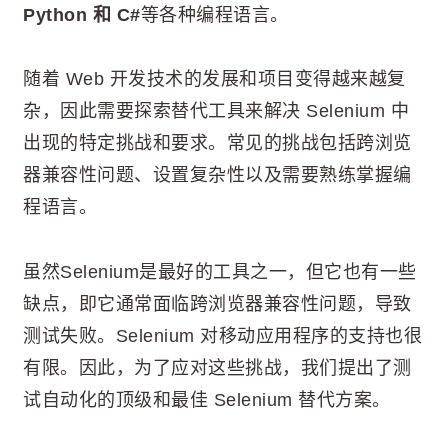
Python 和 C#
等各种编程语言。
随着 Web 开发技术的发展和项目变得越来越复
杂，因此需要探索替代工具来解决 Selenium 中
出现的特定挑战和要求。常见的挑战包括跨浏览
器兼容性问题、设置复杂性以及需要熟练掌握编
程语言。
虽然Selenium是最好的工具之一，但它也有一些
缺点，即它通常面临跨浏览器兼容性问题，导致
测试失败。Selenium 对移动应用程序的支持也很
有限。因此，为了应对这些挑战，我们提出了测
试自动化的顶级和最佳 Selenium 替代方案。