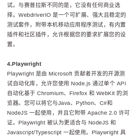
试。与赛普拉斯不同的是，它没有任何商业选
择。WebdriverIO 是一个可扩展、强大且稳定的
测试套件，附带本机移动应用程序测试，有内置
插件和社区插件，允许根据您的要求扩展您的设
置。
4.Playwright
Playwright 是由 Microsoft 贡献者开发的开源测
试自动化库，允许您使用 Node.js 通过单个 API
自动化基于 Chromium、Firefox 和 WebKit 的浏
览器。您可以将它与Java、Python、C#和
NodeJS 一起使用，并且它附带 Apache 2.0 许可
证。Playwright 被认为更适合与 NodeJS 和
Javascript/Typescript 一起使用。Playwright 具