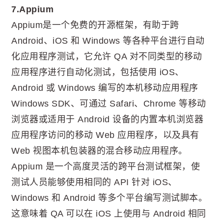
7.Appium
Appium是一个免费的开源框架，有助于跨
Android、iOS 和 Windows 等各种平台进行自动
化应用程序测试，它允许 QA 对不同类型的移动
应用程序进行自动化测试，包括使用 iOS、
Android 或 Windows 编写的本机移动应用程序
Windows SDK、可通过 Safari、Chrome 等移动
浏览器或适用于 Android 设备的内置本机浏览器
应用程序访问的移动 Web 应用程序，以及具有
Web 视图本机包装器的混合移动应用程序。
Appium 是一个高度灵活的跨平台测试框架，使
测试人员能够使用相同的 API 针对 iOS、
Windows 和 Android 等多个平台编写测试脚本。
这意味着 QA 可以在 iOS 上使用与 Android 相同