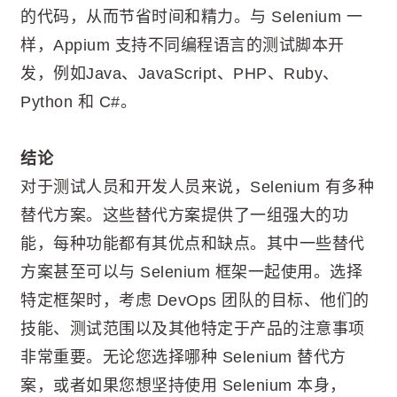
的代码，从而节省时间和精力。与 Selenium 一
样，Appium 支持不同编程语言的测试脚本开
发，例如Java、JavaScript、PHP、Ruby、
Python 和 C#。
结论
对于测试人员和开发人员来说，Selenium 有多种
替代方案。这些替代方案提供了一组强大的功
能，每种功能都有其优点和缺点。其中一些替代
方案甚至可以与 Selenium 框架一起使用。选择
特定框架时，​​考虑 DevOps 团队的目标、他们的
技能、测试范围以及其他特定于产品的注意事项
非常重要。无论您选择哪种 Selenium 替代方
案，或者如果您想坚持使用 Selenium 本身，