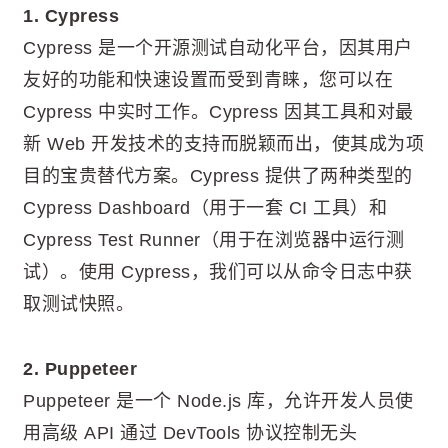
1. Cypress
Cypress 是一个开源测试自动化平台，因其用户
友好的功能和快速设置而受到青睐，您可以在
Cypress 中实时工作。Cypress 因其工具和对最
新 Web 开发技术的支持而脱颖而出，使其成为项
目的宝贵替代方案。Cypress 提供了两种类型的
Cypress Dashboard（用于一套 CI 工具）和
Cypress Test Runner（用于在浏览器中运行测
试）。使用 Cypress，我们可以从命令日志中获
取测试快照。
2. Puppeteer
Puppeteer 是一个 Node.js 库，允许开发人员使
用高级 API 通过 DevTools 协议控制无头