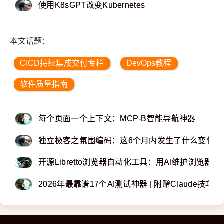
使用K8sGPT改变Kubernetes
本文话题：
CICD持续集成交付专栏
DevOps教程
软件质量指南
每个页面一个上下文：MCP-B智能导航神器
独立极客之氛围编码：这6个月内发生了什么变化
开源Libretto浏览器自动化工具：用AI维护浏览器
2026年最靠谱17个AI测试神器 | 附赠Claude技巧