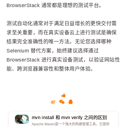
BrowserStack 通常都是理想的测试平台。
测试自动化通常对于满足日益增长的更快交付需
求至关重要，而在真实设备云上进行测试是确保
结果完全准确性的唯一方法。无论您选择哪种
Selenium 替代方案，始终建议选择通过
BrowserStack 进行真实设备测试，以验证网站性
能、跨浏览器兼容性和整体用户体验。
mvn install 和 mvn verify 之间的区别
Apache Maven是一个强大的构建管理工具，它提供