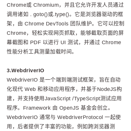
Chrome或 Chromium，并且它允许开发人员通过
调用诸如 . goto()或.type()。它是浏览器驱动的框
架，由 Chrome DevTools 团队维护。它可以控制
Chrome，轻松实现网页抓取，能够截取页面的屏
幕截图和 PDF 以进行 UI 测试，并通过 Chrome
性能分析工具测量加载时间。
3.WebdriverIO
WebdriverIO 是一个端到端测试框架，旨在自动
化现代 Web 和移动应用程序，并基于NodeJS构
建，并支持使用JavaScript /TypeScript测试应用
程序。Framework 由 OpenJS 基金会创立。
WebdriverIO 通常与 WebdriverProtocol 一起使
用，后者提供了丰富的功能，例如跨浏览器测