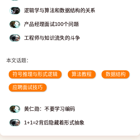
逻辑学与算法和数据结构的关系
产品经理面试100个问题
工程师与知识流失的斗争
本文话题：
符号推理与形式逻辑
算法教程
数据结构
应聘面试技巧
黄仁勋：不要学习编码
1+1=2背后隐藏着形式抽象