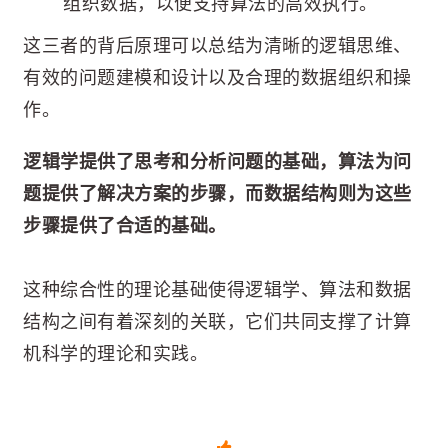
组织数据，以便支持算法的高效执行。
这三者的背后原理可以总结为清晰的逻辑思维、
有效的问题建模和设计以及合理的数据组织和操
作。
逻辑学提供了思考和分析问题的基础，算法为问
题提供了解决方案的步骤，而数据结构则为这些
步骤提供了合适的基础。
这种综合性的理论基础使得逻辑学、算法和数据
结构之间有着深刻的关联，它们共同支撑了计算
机科学的理论和实践。