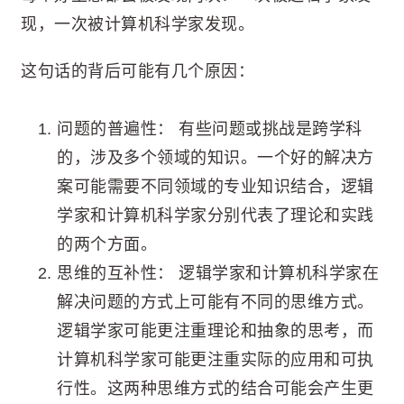
现，一次被计算机科学家发现。
这句话的背后可能有几个原因：
问题的普遍性： 有些问题或挑战是跨学科
的，涉及多个领域的知识。一个好的解决方
案可能需要不同领域的专业知识结合，逻辑
学家和计算机科学家分别代表了理论和实践
的两个方面。
思维的互补性： 逻辑学家和计算机科学家在
解决问题的方式上可能有不同的思维方式。
逻辑学家可能更注重理论和抽象的思考，而
计算机科学家可能更注重实际的应用和可执
行性。这两种思维方式的结合可能会产生更