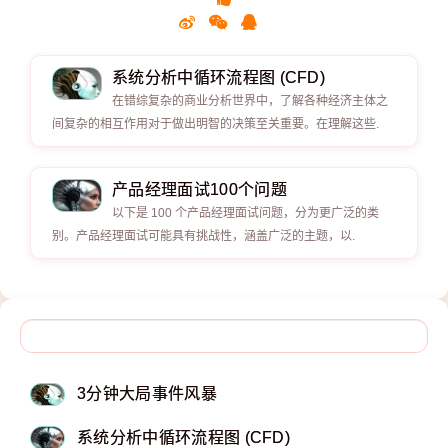
系统分析中循环流程图 (CFD)
在错综复杂的商业分析世界中，了解各种经济主体之
间复杂的相互作用对于做出明智的决策至关重要。在理解这些.
产品经理面试100个问题
以下是 100 个产品经理面试问题，分为更广泛的类
别。产品经理面试可能具有挑战性，涵盖广泛的主题，以.
3分钟大局事件风暴
系统分析中循环流程图 (CFD)