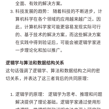
全面、有效的解决方案。
科技发展的趋势： 随着科技的不断进步，计
算机科学在各个领域的应用越来越广泛。因
此，计算机科学家可能更容易发现实际可行
的、基于技术的解决方案，而这些解决方案
在实践中得到验证后，可能会被逻辑学家进
一步理论化和加以推广。
逻辑学与算法和数据结构关系
这句话强调了逻辑学、算法和数据结构之间的密
切关系，并表达了这三者背后的共同原理：
逻辑学的原理： 逻辑学为思考、推理和问题
解决提供了理论基础。逻辑学家通过使用形