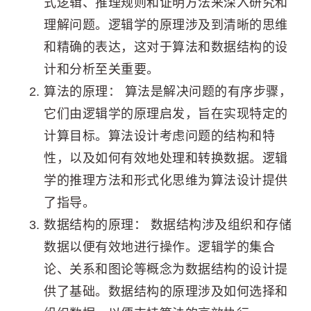
式逻辑、推理规则和证明方法来深入研究和
理解问题。逻辑学的原理涉及到清晰的思维
和精确的表达，这对于算法和数据结构的设
计和分析至关重要。
算法的原理： 算法是解决问题的有序步骤，
它们由逻辑学的原理启发，旨在实现特定的
计算目标。算法设计考虑问题的结构和特
性，以及如何有效地处理和转换数据。逻辑
学的推理方法和形式化思维为算法设计提供
了指导。
数据结构的原理： 数据结构涉及组织和存储
数据以便有效地进行操作。逻辑学的集合
论、关系和图论等概念为数据结构的设计提
供了基础。数据结构的原理涉及如何选择和