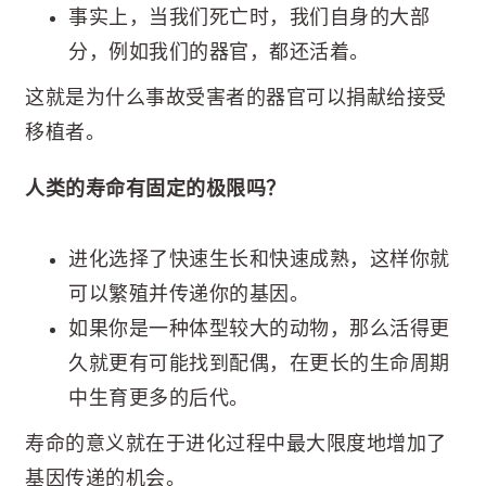
事实上，当我们死亡时，我们自身的大部
分，例如我们的器官，都还活着。
这就是为什么事故受害者的器官可以捐献给接受
移植者。
人类的寿命有固定的极限吗？
进化选择了快速生长和快速成熟，这样你就
可以繁殖并传递你的基因。
如果你是一种体型较大的动物，那么活得更
久就更有可能找到配偶，在更长的生命周期
中生育更多的后代。
寿命的意义就在于进化过程中最大限度地增加了
基因传递的机会。