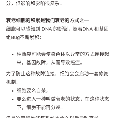
分，但影响和影响很复杂。
衰老细胞的积累是我们衰老的方式之一
细胞可以感知到 DNA 的断裂，随着DNA 和基因
组Bug不断累积：
种断裂可能会使染色体以异常的方式连接起
来，基因故障，从而导致癌症。
为了防止这种故障连接，细胞会会启动一套修复
机制：
细胞要么自杀，
要么进入一种叫做衰老的状态，在这种状态
下，细胞不能再分裂。