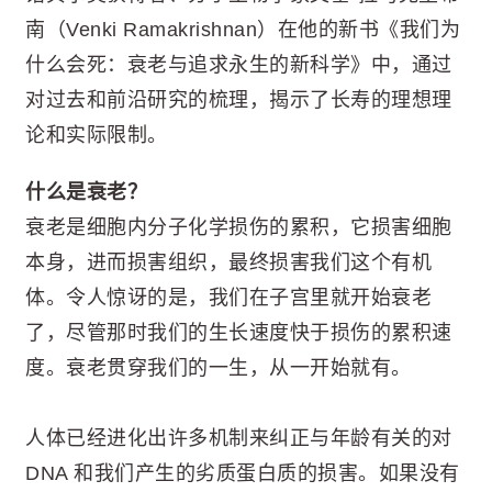
南（Venki Ramakrishnan）在他的新书《我们为
什么会死：衰老与追求永生的新科学》中，通过
对过去和前沿研究的梳理，揭示了长寿的理想理
论和实际限制。
什么是衰老？
衰老是细胞内分子化学损伤的累积，它损害细胞
本身，进而损害组织，最终损害我们这个有机
体。令人惊讶的是，我们在子宫里就开始衰老
了，尽管那时我们的生长速度快于损伤的累积速
度。衰老贯穿我们的一生，从一开始就有。
人体已经进化出许多机制来纠正与年龄有关的对
DNA 和我们产生的劣质蛋白质的损害。如果没有