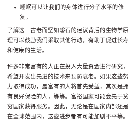
睡眠可以让我们的身体进行分子水平的修
复。
了解这一古老而坚如磐石的建议背后的生物学原
理可以鼓励我们采取其他行动，有助于促进长寿
和健康的生活。
许多非常富有的人正在投入大量资金进行研究，
希望开发出先进的技术来预防衰老。如果这些努
力取得成功，最富有的人将首先受益，其次是拥
有良好保险的人，等等。富裕国家可能会先于贫
穷国家获得服务。因此，无论是在国家内部还是
在全球范围内，这些进步都有可能加剧不平等。