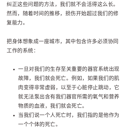
纠正这些问题的方法，我们就不会活得这么长。
然而，随着时间的推移，损伤开始超过我们的修
复能力。
把身体想象成一座城市，其中包含许多必须协同
工作的系统：
一旦对我们的生存至关重要的器官系统出现
故障，我们就会死亡。例如，如果我们的肌
肉变得非常虚弱，以至于心脏停止跳动，它
就无法泵出含有我们器官所需的氧气和营养
物质的血液，我们就会死亡。
当我们说一个人死亡时，我们指的是他作为
一个个体的死亡。