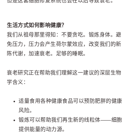
但是这套细胞修复系统也会在以后导致衰老。
生活方式如何影响健康？
我们从祖母那里得知：不要贪吃。锻炼身体。避
免压力，压力会产生荷尔蒙效应，改变我们的新
陈代谢，加速衰老。足够的睡眠。
衰老研究正在帮助我们理解这一建议的深层生物
学含义：
适量食用各种健康食品可以预防肥胖的健康
风险。
锻炼可以帮助我们再生新的线粒体——细胞
提供能量的动力源。