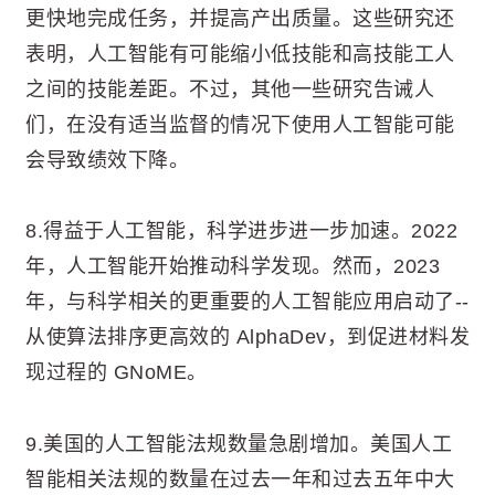
更快地完成任务，并提高产出质量。这些研究还
表明，人工智能有可能缩小低技能和高技能工人
之间的技能差距。不过，其他一些研究告诫人
们，在没有适当监督的情况下使用人工智能可能
会导致绩效下降。
8.得益于人工智能，科学进步进一步加速。2022
年，人工智能开始推动科学发现。然而，2023
年，与科学相关的更重要的人工智能应用启动了--
从使算法排序更高效的 AlphaDev，到促进材料发
现过程的 GNoME。
9.美国的人工智能法规数量急剧增加。美国人工
智能相关法规的数量在过去一年和过去五年中大