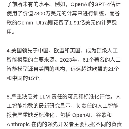
了前所未有的水平。例如，OpenAI的GPT-4估计
使用了价值7800万美元的计算来进行训练，而谷
歌的Gemini Ultra则花费了1.91亿美元的计算费
用。
4.美国领先于中国、欧盟和英国，成为顶级人工
智能模型的主要来源。2023年，61个著名的人工
智能模型源自美国的机构，远远超过欧盟的21个
和中国的15个。
5.严重缺乏对 LLM 责任的可靠和标准化评估。人
工智能指数的最新研究显示，负责任的人工智能
报告严重缺乏标准化。包括 OpenAI、谷歌和
Anthropic 在内的领先开发者主要根据不同的负责