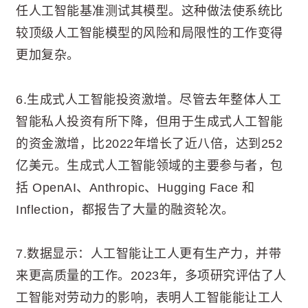
任人工智能基准测试其模型。这种做法使系统比
较顶级人工智能模型的风险和局限性的工作变得
更加复杂。
6.生成式人工智能投资激增。尽管去年整体人工
智能私人投资有所下降，但用于生成式人工智能
的资金激增，比2022年增长了近八倍，达到252
亿美元。生成式人工智能领域的主要参与者，包
括 OpenAI、Anthropic、Hugging Face 和
Inflection，都报告了大量的融资轮次。
7.数据显示：人工智能让工人更有生产力，并带
来更高质量的工作。2023年，多项研究评估了人
工智能对劳动力的影响，表明人工智能能让工人