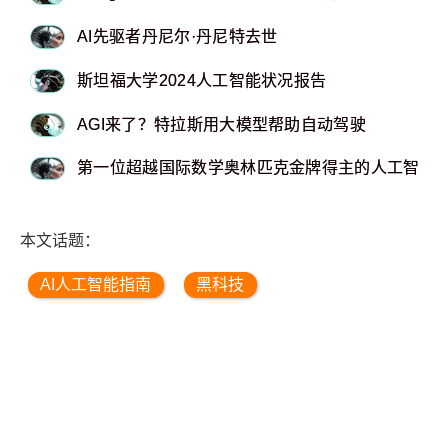
AI先驱者丹尼尔·丹尼特去世
斯坦福大学2024人工智能状况报告
AGI来了？特拉斯用大模型帮助自动驾驶
第一位超越国际数学奥林匹克金牌得主的人工智能
本文话题：
AI人工智能指南
黑科技