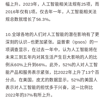
幅上升。2023年，人工智能相关法规有25项，而
2016年仅有1项。仅去年一年，人工智能相关法
规总数就增长了56.3%。
10.全球各地的人们对人工智能的潜在影响有了更
深刻的认识--也更加紧张。益普索（Ipsos）的一
项调查显示，在过去一年中，认为人工智能将在
未来三到五年内对其生活产生巨大影响的人的比
例从60%上升到66%。此外，52%的人对人工智
能产品和服务表示紧张，比2022年上升了13个百
分点。在美国，皮尤的数据显示，52%的美国人
表示对人工智能的担忧多于兴奋，这一比例比
2022年的37%有所上升。