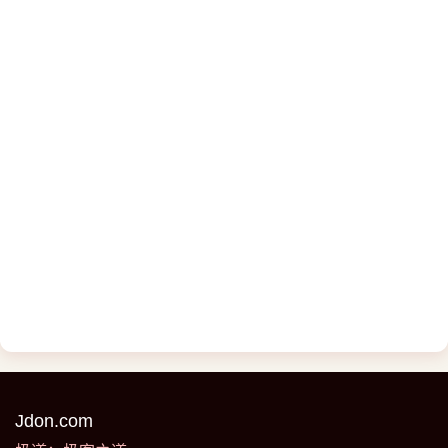
Jdon.com