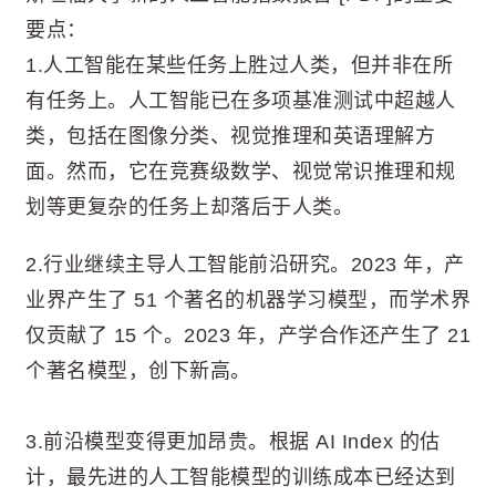
要点：
1.人工智能在某些任务上胜过人类，但并非在所
有任务上。人工智能已在多项基准测试中超越人
类，包括在图像分类、视觉推理和英语理解方
面。然而，它在竞赛级数学、视觉常识推理和规
划等更复杂的任务上却落后于人类。
2.行业继续主导人工智能前沿研究。2023 年，产
业界产生了 51 个著名的机器学习模型，而学术界
仅贡献了 15 个。2023 年，产学合作还产生了 21
个著名模型，创下新高。
3.前沿模型变得更加昂贵。根据 AI Index 的估
计，最先进的人工智能模型的训练成本已经达到