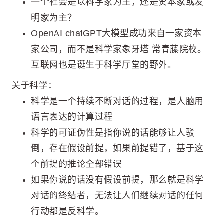
一个社会是以科学家为主，还是资本家或发
明家为主？
OpenAI chatGPT大模型成功来自一家资本
家公司，而不是科学家象牙塔 常青藤院校。
互联网也是诞生于科学厅堂的野外。
关于科学：
科学是一个持续不断对话的过程，是人脑用
语言表达的计算过程
科学的可证伪性是指你说的话能够让人驳
倒，存在假设前提，如果前提错了，基于这
个前提的推论全部错误
如果你说的话没有假设前提，那么就是科学
对话的终结者，无法让人们继续对话的任何
行动都是反科学。