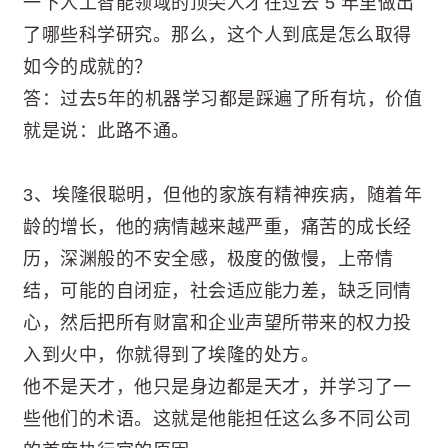
一下人工智能领域的顶尖人才在过去 5 年里做出
了哪些科学研究。那么，这个人到底是怎么取得
如今的成就的？
答：过去5年的机器学习都是踩遍了所有坑，价值
就是说：此路不通。
3、埃隆很聪明，但他的家族有精神疾病，随着年
龄的增长，他的病情越来越严重，痛苦的成长经
历，深渊般的不安全感，极度的傲慢，上帝情
结，可能的自闭症，社会适应能力差，缺乏同情
心，然后把所有财富和企业声望所带来的权力投
入到火中，你就得到了埃隆的处方。
他不是天才，他只是身边都是天才，并学习了一
些他们的术语。这就是他能担任这么多不同公司