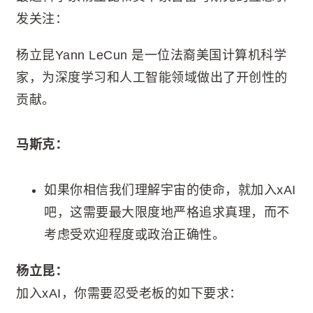
发关注：
杨立昆Yann LeCun 是一位法裔美国计算机科学
家，为深度学习和人工智能领域做出了开创性的
贡献。
马斯克：
如果你相信我们理解宇宙的使命，就加入xAI
吧，这需要最大限度地严格追求真理，而不
考虑受欢迎程度或政治正确性。
杨立昆：
加入xAI，你需要忍受老板的如下要求：