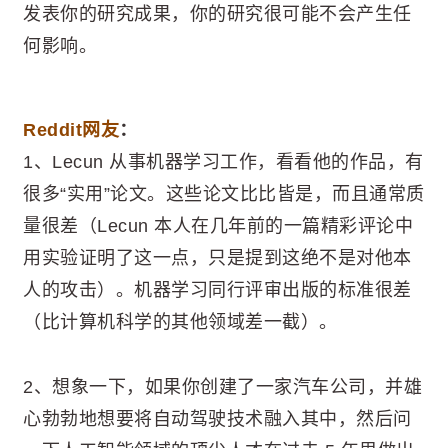
发表你的研究成果，你的研究很可能不会产生任
何影响。
Reddit网友
：
1、Lecun 从事机器学习工作，看看他的作品，有
很多“实用”论文。这些论文比比皆是，而且通常质
量很差（Lecun 本人在几年前的一篇精彩评论中
用实验证明了这一点，只是提到这绝不是对他本
人的攻击）。机器学习同行评审出版的标准很差
（比计算机科学的其他领域差一截）。
2、想象一下，如果你创建了一家汽车公司，并雄
心勃勃地想要将自动驾驶技术融入其中，然后问