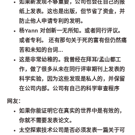
如果新发现不够重要，公司也会在自己的报
纸上发表。这也是出版，但节省了资金，并
防止他人申请专利的发明。
杨Yann 对创新一无所知。或者同行评议。
或者专利。 还有那句关于死的富有但仍然痛
苦和未知的台词...
这是非常幼稚的。我曾经在拜耳/孟山都工
作，做了很多从未在同行评审期刊上发表的
科学实验，因为这些发现是私人的，并保留
在公司内部。公司有自己的科学审查程序
网友：
如果你能证明它在真实的世界中是有效的，
你就不需要发表论文。
太空探索技术公司是否必须发表一篇关于可