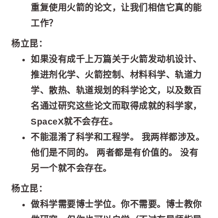
重复使用火箭的论文，让我们相信它真的能
工作？
杨立昆：
如果没有成千上万篇关于火箭发动机设计、
推进剂化学、火箭控制、材料科学、轨道力
学、散热、轨道规划的科学论文，以及数百
名通过研究这些论文而取得成就的科学家，
SpaceX就不会存在。
不能混淆了科学和工程学。 我两样都涉及。
他们是不同的。 两者都是有价值的。 没有
另一个就不会存在。
杨立昆：
做科学需要博士学位。你不需要。博士教你