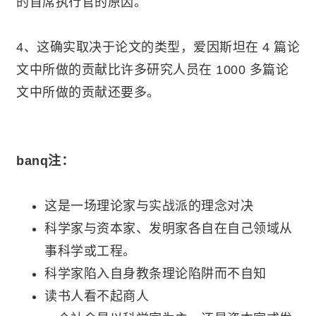
的首席执行官的原因。
4、这确实取决于论文的类型，爱因斯坦在 4 篇论
文中所做的贡献比许多研究人员在 1000 多篇论
文中所做的贡献还要多。
banq注：
这是一场理论家与实战派的理念对决
科学家与资本家、发明家各自在自己领域从
事科学或工程。
科学家陷入自身教条理论陷阱而不自知
读书人看不起商人