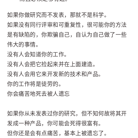
如果你做研究而不发表，那就不是科学。
如果没有同行评审和可重复性，很可能你的方法
是有缺陷的，你欺骗自己，自认为自己做了一些
伟大的事情。
没有人会知道你的工作。
没有人会把它捡起来并在上面建造。
没有人会用它来开发新的技术和产品。
你的工作将是徒劳的。
你会痛苦地死去被人遗忘
如果你从未发表过你的研究，但不知何故将其开
发成一种产品，你可能会死得很富有。
但你还是会有点痛苦，基本上被遗忘了。