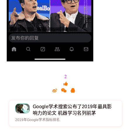
2
Google学术搜索公布了2019年最具影
响力的论文 机器学习名列前茅
2019年Google学术指标排名.