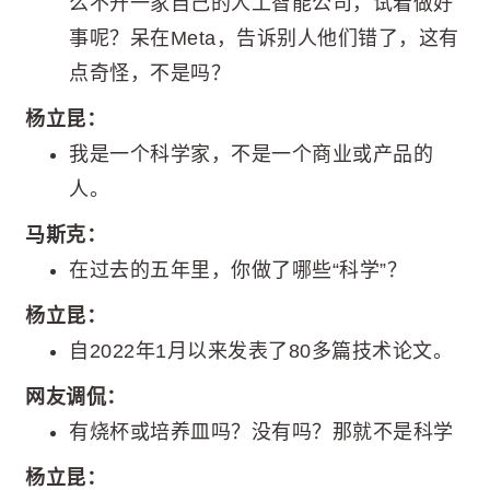
么不开一家自己的人工智能公司，试着做好
事呢？呆在Meta，告诉别人他们错了，这有
点奇怪，不是吗？
杨立昆：
我是一个科学家，不是一个商业或产品的
人。
马斯克：
在过去的五年里，你做了哪些“科学”？
杨立昆：
自2022年1月以来发表了80多篇技术论文。
网友调侃：
有烧杯或培养皿吗？没有吗？那就不是科学
杨立昆：