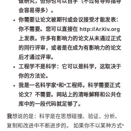
做研究，但你也可以自学（不过有导师指导
会容易得多）。
你需要让论文被期刊或会议接受才能发表：
你不需要。您可以直接在 http://ArXiv.org
上发表。许多有影响力的论文从未通过正式
的同行评审，或者是在成为有影响力的论文
后才通过评审。
工程学不是科学：它可以是科学，这取决于
你的方法论。
我是一名科学家*和*工程师。科学需要正式
论文？不需要。网站上的清晰解释和公共仓
库中的一段代码就足够了。
我
想说的是：科学是在思想碰撞、验证、分析、
复制和改进中不断进步的。 如果你不以某种方式*