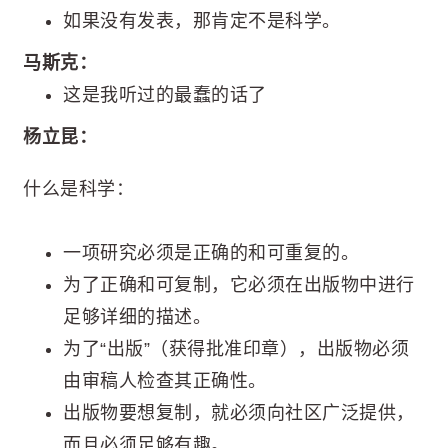
如果没有发表，那肯定不是科学。
马斯克：
这是我听过的最蠢的话了
杨立昆：
什么是科学：
一项研究必须是正确的和可重复的。
为了正确和可复制，它必须在出版物中进行
足够详细的描述。
为了“出版”（获得批准印章），出版物必须
由审稿人检查其正确性。
出版物要想复制，就必须向社区广泛提供，
而且必须足够有趣。