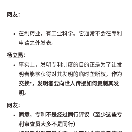
网友：
在制药业，有工业科学。它通常不会在专利
申请之外发表。
杨立昆：
事实上，发明专利制度的目的正是为了让发
明者能够获得对其发明的临时垄断权，
作为
交换*，发明者要向世人传授如何复制其发
明。
网友：
同意，专利不是经过同行评议（至少这些专
利审查员大多不是同行）