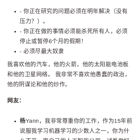
- 你正在研究的问题必须在明年解决（没有
压力？）。
- 你正在做的事情必须能杀死所有人，必须
停止或暂停6个月的假期！
- 必须尽最大奴隶
我喜欢他的汽车，他的火箭，他的太阳能电池板
和他的卫星网络。 我非常不喜欢他愚蠢的政治，
他的阴谋论和他的炒作。
网友：
杨
Yann，我非常尊重你的工作，作为15年前
说服我学习机器学习的少数人之一，你为什