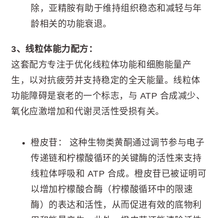
除，亚精胺有助于维持组织稳态和减轻与年
龄相关的功能衰退。
3、线粒体能力配方：
这套配方专注于优化线粒体功能和细胞能量产
生，以对抗疲劳并支持稳定的全天能量。线粒体
功能障碍是衰老的一个标志，与 ATP 合成减少、
氧化应激增加和代谢灵活性受损有关。
橙皮苷： 这种生物类黄酮通过调节参与电子
传递链和柠檬酸循环的关键酶的活性来支持
线粒体呼吸和 ATP 合成。橙皮苷已被证明可
以增加柠檬酸合酶（柠檬酸循环中的限速
酶）的表达和活性，从而促进有效的底物利