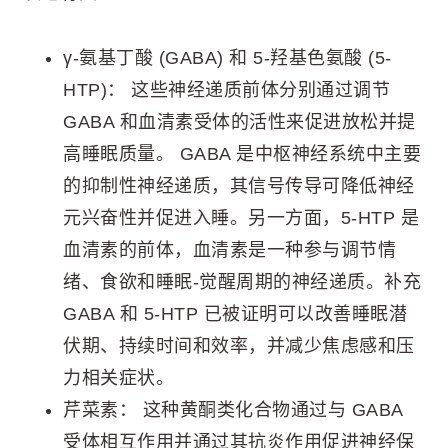
γ-氨基丁酸 (GABA) 和 5-羟基色氨酸 (5-
HTP)： 这些神经递质前体分别通过调节
GABA 和血清素受体的活性来促进放松并提
高睡眠质量。 GABA 是中枢神经系统中主要
的抑制性神经递质，其信号传导可降低神经
元兴奋性并促进入睡。另一方面，5-HTP 是
血清素的前体，血清素是一种参与调节情
绪、食欲和睡眠-觉醒周期的神经递质。补充
GABA 和 5-HTP 已被证明可以改善睡眠潜
伏期、持续时间和效率，并减少焦虑感和压
力相关症状。
芹菜素： 这种黄酮类化合物通过与 GABA
受体相互作用并通过其抗炎作用促进神经保