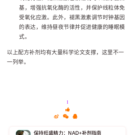
基，增强抗氧化酶的活性，并保护线粒体免
受氧化应激。此外，褪黑激素调节时钟基因
的表达，维持昼夜节律并促进健康的睡眠模
式。
以上配方补剂均有大量科学论文支撑，这里不一
一列举。
1
保持旺盛精力：NAD+补剂指南