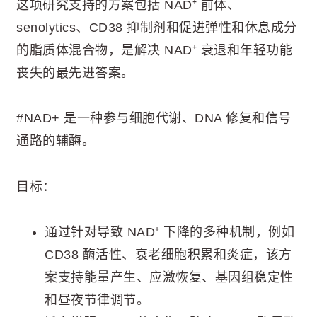
这项研究支持的方案包括 NAD⁺ 前体、
senolytics、CD38 抑制剂和促进弹性和休息成分
的脂质体混合物，是解决 NAD⁺ 衰退和年轻功能
丧失的最先进答案。
#NAD+ 是一种参与细胞代谢、DNA 修复和信号
通路的辅酶。
目标：
通过针对导致 NAD⁺ 下降的多种机制，例如
CD38 酶活性、衰老细胞积累和炎症，该方
案支持能量产生、应激恢复、基因组稳定性
和昼夜节律调节。