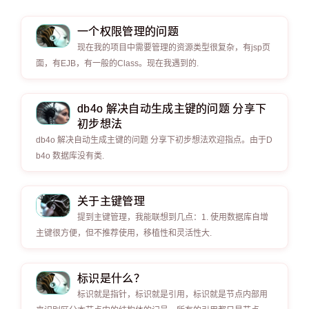
一个权限管理的问题
现在我的项目中需要管理的资源类型很复杂，有jsp页
面，有EJB，有一般的Class。现在我遇到的.
db4o 解决自动生成主键的问题 分享下
初步想法
db4o 解决自动生成主键的问题 分享下初步想法欢迎指点。由于D
b4o 数据库没有类.
关于主键管理
提到主键管理，我能联想到几点：1. 使用数据库自增
主键很方便，但不推荐使用，移植性和灵活性大.
标识是什么？
标识就是指针，标识就是引用，标识就是节点内部用