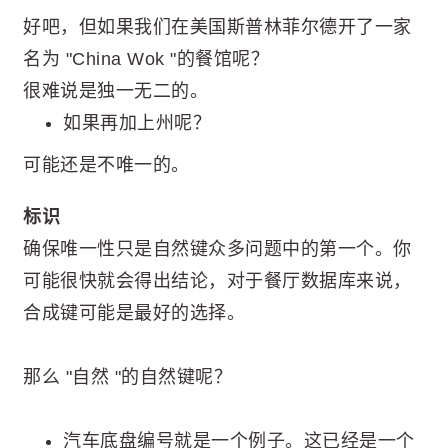
好吧，但如果我们在美国斯普林菲尔德开了一家
名为 "China Wok "的餐馆呢？
很难说是独一无二的。
如果再加上州呢？
可能还是不唯一的。
标识
确保唯一性只是自然键众多问题中的第一个。你
可能很快就会得出结论，对于餐厅数据库来说，
合成键可能是最好的选择。
那么 "自然 "的自然键呢？
汽车底盘编号就是一个例子。这已经是一个