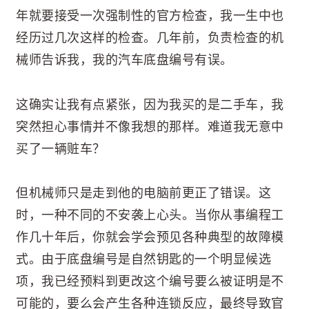
年就要接受一次强制性的官方检查，我一生中也
经历过几次这样的检查。几年前，负责检查的机
械师告诉我，我的汽车底盘编号有误。
这确实让我有点紧张，因为我买的是二手车，我
突然担心事情并不像我想的那样。难道我无意中
买了一辆赃车？
但机械师只是走到他的电脑前更正了错误。这
时，一种不同的不安袭上心头。当你从事编程工
作几十年后，你就会学会预见各种典型的故障模
式。由于底盘编号是自然钥匙的一个明显候选
项，我已经预料到更改这个编号要么被证明是不
可能的，要么会产生各种连锁反应，最终导致官