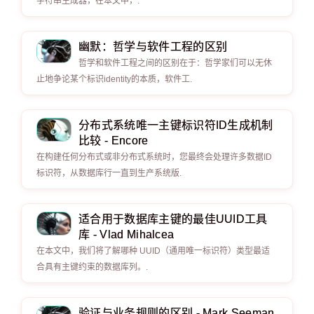
字符串生成器，在本文中，.
幽默：哲学与软件工程的区别
哲学和软件工程之间的区别在于：哲学家们可以无休
止地争论某个标识identity的本质，软件工.
分布式系统唯一主键标识符ID生成机制
比较 - Encore
在构建任何分布式或非分布式系统时，您最终会处理许多数据ID
标识符，从数据库行一直到生产系统版.
适合用于数据库主键的最佳UUID工具
库 - Vlad Mihalcea
在本文中，我们将了解哪种 UUID（通用唯一标识符）类型最适
合具有主键约束的数据库列。.
验证与业务规则的区别 - Mark Seeman