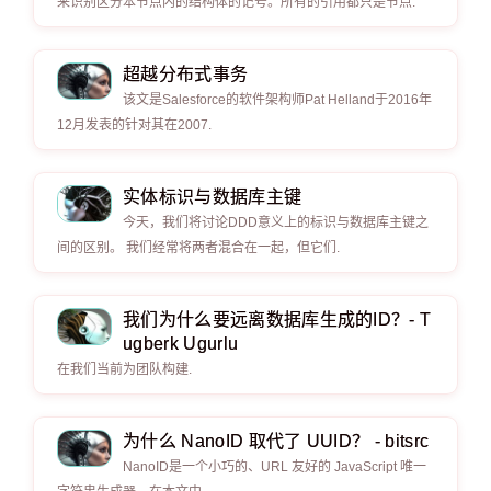
来识别区分本节点内的结构体的记号。所有的引用都只是节点.
超越分布式事务
该文是Salesforce的软件架构师Pat Helland于2016年
12月发表的针对其在2007.
实体标识与数据库主键
今天，我们将讨论DDD意义上的标识与数据库主键之
间的区别。 我们经常将两者混合在一起，但它们.
我们为什么要远离数据库生成的ID？- T
ugberk Ugurlu
在我们当前为团队构建.
为什么 NanoID 取代了 UUID？ - bitsrc
NanoID是一个小巧的、URL 友好的 JavaScript 唯一