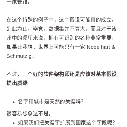
一家餐馆。
在这个特殊的例子中，这个假设可能真的成立。
到此为止。毕竟，数据集并不算大，而且对于该
州中的餐厅来说，拥有可识别的名称非常重要。
如果让我猜，世界上可能只有一家 Nobelhart &
Schmutzig。
不过，一个好的
软件架构师还是应该对基本假设
提出质疑
。
名字和城市是天然的关键吗？
很容易想象这不是。
如果我们把关键字扩展到国家这个字段呢？