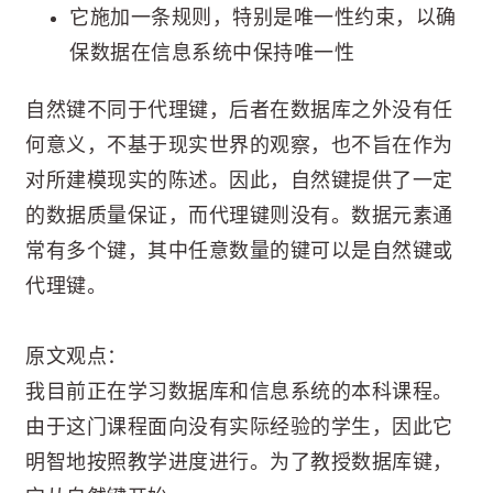
它施加一条规则，特别是唯一性约束，以确
保数据在信息系统中保持唯一性
自然键不同于代理键，后者在数据库之外没有任
何意义，不基于现实世界的观察，也不旨在作为
对所建模现实的陈述。因此，自然键提供了一定
的数据质量保证，而代理键则没有。数据元素通
常有多个键，其中任意数量的键可以是自然键或
代理键。
原文观点：
我目前正在学习数据库和信息系统的本科课程。
由于这门课程面向没有实际经验的学生，因此它
明智地按照教学进度进行。为了教授数据库键，