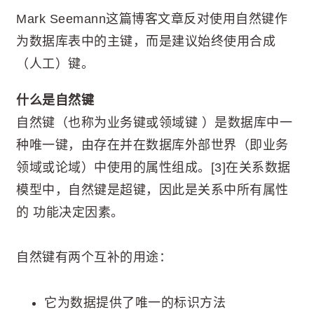
Mark Seemann这篇博客文章反对使用自然键作
为数据库表中的主键，而是建议始终使用合成
（人工）键。
什么是自然键
自然键（也称为业务键或领域键 ）是数据库中一
种唯一键，由存在并在数据库外部世界（即业务
领域或论域）中使用的属性组成。[3]在关系数据
模型中，自然键是超键，因此是关系中所有属性
的 功能决定因素。
自然键有两个互补的用途：
它为数据提供了唯一的标识方法