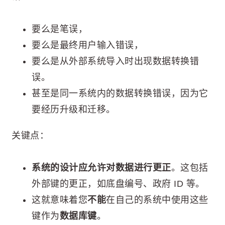
要么是笔误，
要么是最终用户输入错误，
要么是从外部系统导入时出现数据转换错
误。
甚至是同一系统内的数据转换错误，因为它
要经历升级和迁移。
关键点：
系统的设计应允许对数据进行更正
。这包括
外部键的更正，如底盘编号、政府 ID 等。
这就意味着您
不能
在自己的系统中使用这些
键作为
数据库键
。