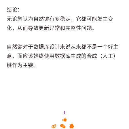
结论：
无论您认为自然键有多稳定，它都可能发生变
化，从而导致更新异常和完整性问题。
自然键对于数据库设计来说从来都不是一个好主
意，而应该始终使用数据库生成的合成（人工）
键作为主键。
1