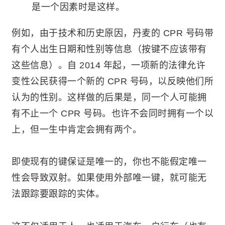
是一个因素时是这样。
例如，由于技术和历史原因，丹麦的 CPR 号码带
有个人出生日期和性别等信息（按键不应该带有
这些信息）。自 2014 年起，一项新的法律允许
变性公民获得一个新的 CPR 号码，以反映他们所
认为的性别。这样做的后果是，同一个人可能拥
有不止一个 CPR 号码。也许不会同时拥有一个以
上，但一生中肯定会拥有两个。
即使现有的键保证是唯一的，你也不能假定唯一
性会导致双射。如果使用外部唯一键，就可能无
法跟踪要跟踪的实体。