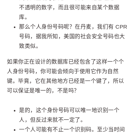
不透明的数字，而且很可能来自某个数据
库。
那么个人身份号码呢？在丹麦，我们有 CPR
号码，据我所知，美国的社会安全号码也大
致类似。
如果你正在设计的数据库已经包含了这样一个个
人身份号码，你可能会倾向于使用它作为自然
键。毕竟，它在其他地方已经是一个键了，所以
可以保证是唯一的，不是吗？
是的，这个身份号码可以唯一地识别一个
人，但反过来就不一定了。
一个人可能有不止一个识别码。至少当时间