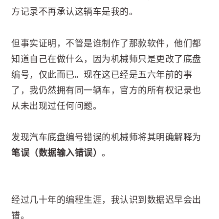
方记录不再承认这辆车是我的。
但事实证明，不管是谁制作了那款软件，他们都
知道自己在做什么，因为机械师只是更改了底盘
编号，仅此而已。现在这已经是五六年前的事
了，我仍然拥有同一辆车，官方的所有权记录也
从未出现过任何问题。
发现汽车底盘编号错误的机械师将其明确解释为
笔误（数据输入错误）
。
经过几十年的编程生涯，我认识到数据迟早会出
错。