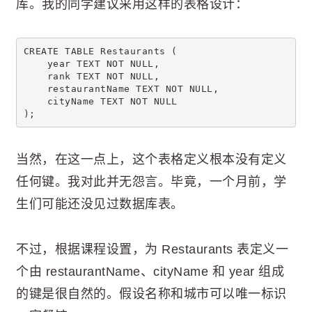
库。我的同学建议采用这样的表格设计：
CREATE TABLE Restaurants (
    year TEXT NOT NULL,
    rank TEXT NOT NULL,
    restaurantName TEXT NOT NULL,
    cityName TEXT NOT NULL
);
当然，在这一点上，这个表格定义根本没有定义
任何键。我对此并无怨言。毕竟，一个月前，学
生们可能还没见过数据库表。
不过，根据课程设置，为 Restaurants 表定义一
个由 restaurantName、cityName 和 year 组成
的键是很自然的。假设名称和城市可以唯一标识