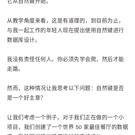
它从自然键开始。
从教学角度来看，这是有道理的，到目前为止，
与我一起工作的年轻人现在提出使用自然键进行
数据库设计。
我没有责怪任何人。你必须先学会爬，然后才能
走路。
然而，这种情况让我思考以下问题：自然键是否
是一个好主意？
让我们考虑一个例子。对于我们正在做的一个小
项目，我们创建了一个世界 50 家最佳餐厅的数据