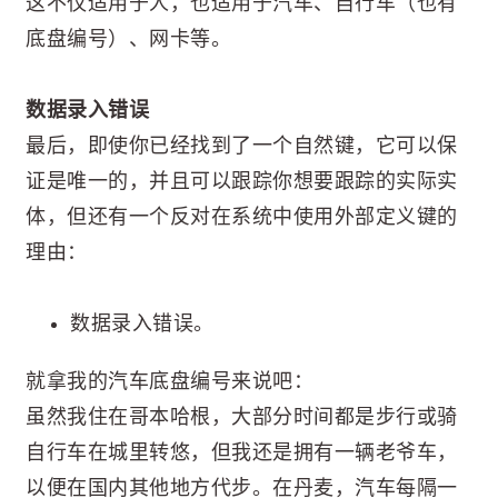
这不仅适用于人，也适用于汽车、自行车（也有
底盘编号）、网卡等。
数据录入错误
最后，即使你已经找到了一个自然键，它可以保
证是唯一的，并且可以跟踪你想要跟踪的实际实
体，但还有一个反对在系统中使用外部定义键的
理由：
数据录入错误。
就拿我的汽车底盘编号来说吧：
虽然我住在哥本哈根，大部分时间都是步行或骑
自行车在城里转悠，但我还是拥有一辆老爷车，
以便在国内其他地方代步。在丹麦，汽车每隔一