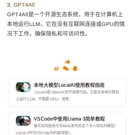
3.
GPT4All
GPT4All是一个开源生态系统，用于在计算机上
本地运行LLM。它在没有互联网连接或GPU的情
况下工作，确保隐私和可访问性。
本地大模型LocalAI使用教程指南
LocalAI是 OpenAI 的开源替代品，它能在本地计算机
上运行 LLM。不需要 GPU，消费.
VSCode中使用Llama 3简单教程
展示如何使用今天Meta发布的这个令人惊叹的模型！
Llama 3作为VSCode中的副驾驶<.