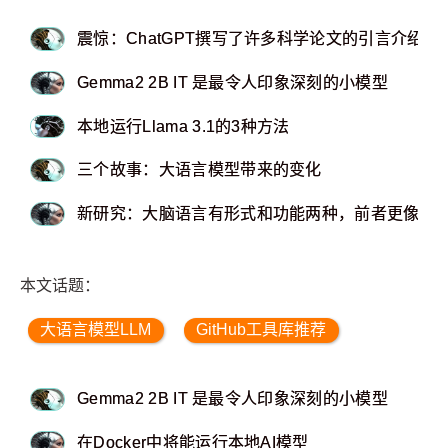
震惊：ChatGPT撰写了许多科学论文的引言介绍
Gemma2 2B IT 是最令人印象深刻的小模型
本地运行Llama 3.1的3种方法
三个故事：大语言模型带来的变化
新研究：大脑语言有形式和功能两种，前者更像大
本文话题：
大语言模型LLM
GitHub工具库推荐
Gemma2 2B IT 是最令人印象深刻的小模型
在Docker中将能运行本地AI模型