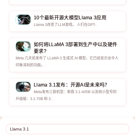
10个最新开源大模型Llama 3应用
Llama 3改变了LLM游戏。 人们在GPT-.
如何将LLaMA 3部署到生产中以及硬件
要求?
Meta 几天前发布了 LLaMA 3 生成式 AI 模型，它已经显示出令人
印象深刻的功能。.
Llama 3.1发布：开源AI是未来吗？
Meta发布三款机型：新款 3.1-405B 以及较小型号的
升级版：3.1-70B 和 3..