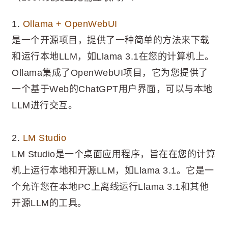
1.
Ollama + OpenWebUI
是一个开源项目，提供了一种简单的方法来下载
和运行本地LLM，如Llama 3.1在您的计算机上。
Ollama集成了OpenWebUI项目，它为您提供了
一个基于Web的ChatGPT用户界面，可以与本地
LLM进行交互。
2.
LM Studio
LM Studio是一个桌面应用程序，旨在在您的计算
机上运行本地和开源LLM，如Llama 3.1。它是一
个允许您在本地PC上离线运行Llama 3.1和其他
开源LLM的工具。