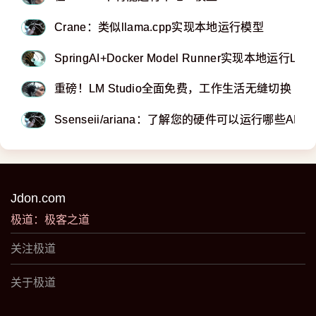
Crane：类似llama.cpp实现本地运行模型
SpringAI+Docker Model Runner实现本地运行LLM
重磅！LM Studio全面免费，工作生活无缝切换
Ssenseii/ariana：了解您的硬件可以运行哪些A
Jdon.com
极道：极客之道
关注极道
关于极道