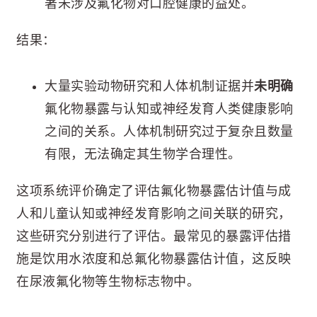
著未涉及氟化物对口腔健康的益处。
结果：
大量实验动物研究和人体机制证据并
未明确
氟化物暴露与认知或神经发育人类健康影响
之间的关系。人体机制研究过于复杂且数量
有限，无法确定其生物学合理性。
这项系统评价确定了评估氟化物暴露估计值与成
人和儿童认知或神经发育影响之间关联的研究，
这些研究分别进行了评估。最常见的暴露评估措
施是饮用水浓度和总氟化物暴露估计值，这反映
在尿液氟化物等生物标志物中。