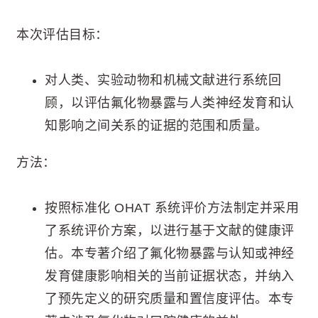
本次评估目标：
对人类、实验动物和机械文献进行系统回
顾，以评估氟化物暴露与人类神经发育和认
知影响之间关系的证据的范围和质量。
方法：
按照标准化 OHAT 系统评价方法制定并采用
了系统评价方案，以进行基于文献的健康评
估。本专著介绍了氟化物暴露与认知或神经
发育健康影响相关的当前证据状态，并纳入
了预先定义的研究质量和置信度评估。本专