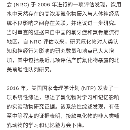
会 (NRC) 于 2006 年进行的一项评估发现，饮用
水中天然存在的高浓度氟化物摄入与人体神经系
统不良影响之间存在关联，并建议进一步研究。
当时审查的证据来自中国的氟牙症和氟骨症流行
地区。自 NRC 评估以来，研究氟化物对人类认
知和神经行为影响的研究数量和地点已大大增
加，其中包括最近几项评估产前氟化物暴露的北
美前瞻性队列研究。
2016 年，美国国家毒理学计划 (NTP) 发表了一
项系统性综述，综述了氟化物对学习和记忆影响
的实验动物研究证据。该系统性综述发现，有低
至中等程度的证据表明，接触氟化物的非人类哺
乳动物的学习和记忆能力会下降。