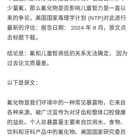
少量氟，那么氟化物是否影响儿童智力是一直以
来的争论，美国国家毒理学计划 (NTP)对此进行
最新的评估：报告日期： 2024 年 8 月，原文点
击标题下载。
结论是：氟和儿童智商低的关系无法确定， 因为
过去论文质量差。
以下是原文：
氟化物是我们环境中的一种常见暴露物，它来自
各种来源，被广泛宣传为对牙齿和整体口腔健康
的益处。个人总暴露量主要来自饮用水、食物、
饮料和牙科产品中的氟化物。美国国家研究委员