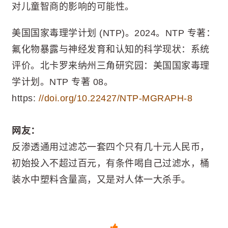
对儿童智商的影响的可能性。
美国国家毒理学计划 (NTP)。2024。NTP 专著：
氟化物暴露与神经发育和认知的科学现状：系统
评价。北卡罗来纳州三角研究园：美国国家毒理
学计划。NTP 专著 08。
https:
//doi.org/10.22427/NTP-MGRAPH-8
网友：
反渗透通用过滤芯一套四个只有几十元人民币，
初始投入不超过百元，有条件喝自己过滤水，桶
装水中塑料含量高，又是对人体一大杀手。