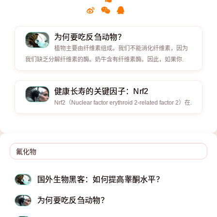
为何要吃反刍动物？
植物主要由纤维素组成。我们不能消化纤维素，因为
我们缺乏分解纤维素的酶。奶牛含有纤维素酶。因此，如果你.
健康长寿的关键因子：Nrf2
Nrf2（Nuclear factor erythroid 2-related factor 2）在.
国外生物黑客：如何提高睾酮水平？
为何要吃反刍动物？