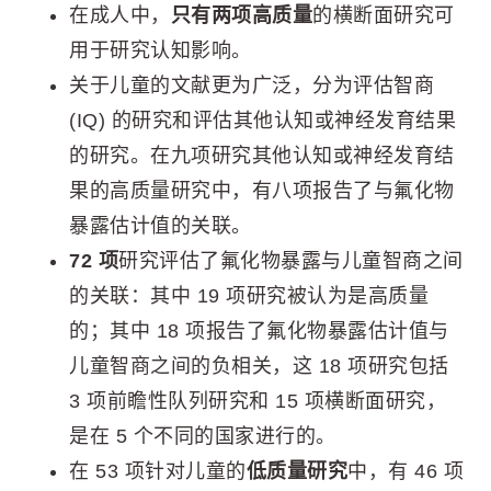
在成人中，
只有两项高质量
的横断面研究可
用于研究认知影响。
关于儿童的文献更为广泛，分为评估智商
(IQ) 的研究和评估其他认知或神经发育结果
的研究。在九项研究其他认知或神经发育结
果的高质量研究中，有八项报告了与氟化物
暴露估计值的关联。
72 项
研究评估了氟化物暴露与儿童智商之间
的关联：其中 19 项研究被认为是高质量
的；其中 18 项报告了氟化物暴露估计值与
儿童智商之间的负相关，这 18 项研究包括
3 项前瞻性队列研究和 15 项横断面研究，
是在 5 个不同的国家进行的。
在 53 项针对儿童的
低质量研究
中，有 46 项