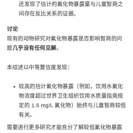
还发现了估计的氟化物暴露量与儿童智商之
间存在反比关系的证据。
讨论
现有的动物研究对氟化物暴露是否影响智商的问
题
几乎没有任何见解
。
本综述以中等置信度发现：
较高的估计氟化物暴露（例如，饮用水氟化
物浓度超过世界卫生组织饮用水质量指南规
定的 1.5 mg/L 氟化物）始终与儿童智商较低
有关。
需要进行更多研究才能充分了解较低氟化物暴露