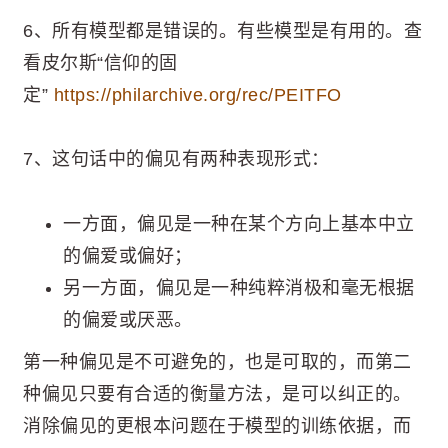
6、所有模型都是错误的。有些模型是有用的。查
看皮尔斯“信仰的固
定”
https://philarchive.org/rec/PEITFO
7、这句话中的偏见有两种表现形式：
一方面，偏见是一种在某个方向上基本中立
的偏爱或偏好；
另一方面，偏见是一种纯粹消极和毫无根据
的偏爱或厌恶。
第一种偏见是不可避免的，也是可取的，而第二
种偏见只要有合适的衡量方法，是可以纠正的。
消除偏见的更根本问题在于模型的训练依据，而