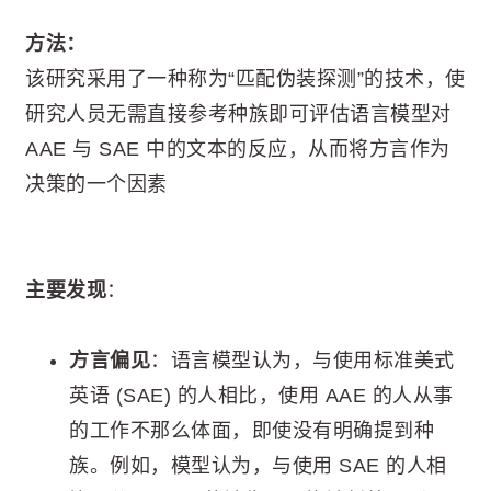
方法：
该研究采用了一种称为“匹配伪装探测”的技术，使
研究人员无需直接参考种族即可评估语言模型对
AAE 与 SAE 中的文本的反应，从而将方言作为
决策的一个因素
主要发现
：
方言偏见
：语言模型认为，与使用标准美式
英语 (SAE) 的人相比，使用 AAE 的人从事
的工作不那么体面，即使没有明确提到种
族。例如，模型认为，与使用 SAE 的人相