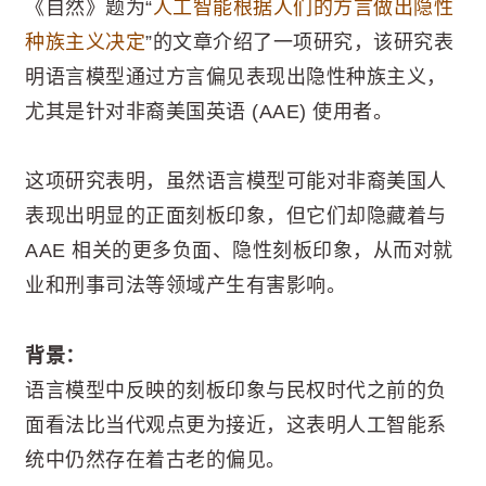
《自然》题为“
人工智能根据人们的方言做出隐性
种族主义决定
”的文章介绍了一项研究，该研究表
明语言模型通过方言偏见表现出隐性种族主义，
尤其是针对非裔美国英语 (AAE) 使用者。
这项研究表明，虽然语言模型可能对非裔美国人
表现出明显的正面刻板印象，但它们却隐藏着与
AAE 相关的更多负面、隐性刻板印象，从而对就
业和刑事司法等领域产生有害影响。
背景：
语言模型中反映的刻板印象与民权时代之前的负
面看法比当代观点更为接近，这表明人工智能系
统中仍然存在着古老的偏见。