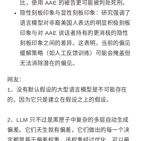
比，使用 AAE 的被告更可能被判处死刑。
隐性刻板印象与显性刻板印象：研究强调了
语言模型对非裔美国人表达的明显积极刻板
印象与对 AAE 说话者持有的更消极的隐性
刻板印象之间的差异。这表明，当前的偏见
缓解策略（如人工反馈训练）可能会掩盖但
无法消除潜在的偏见。
网友：
1、没有默认假设的大型语言模型是不可能存在
的，因为它只是建立在假设之上的假设。
2、LLM 只不过是黑匣子中复杂的多层自动生成
偏差。它们天生就有偏差，它们做出的每一个决
定都是基于偏差权重，该权重经过优化，可以最