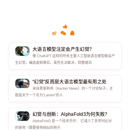
大语言模型注定会产生幻觉？
像 ChatGPT 这样的所有主要人工智能语言模型都会产
生幻觉，编造虚假事实。虽然无法解决，但整理训.
“幻觉”反而是大语言模型最有用之处
来自黑客新闻（Hacker News）的一个讨论帖子，主
题是关于一个名为"Lamini"的人.
幻觉与创新：AlphaFold3为何失败？
AlphaFold3 是一个技术杰作： 它减少了多序列比对
的使用（需要使用相似的例子.