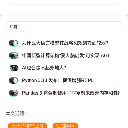
为什么大语言模型在战略和规划方面较弱？
中国新型计算架构“受人脑启发”可实现 AGI
AI也会瞧不起外地人？
Python 3.13 发布：提供增强REPL
Pandas 3 将强制使用写时复制来改善内存和性能
本文话题：
大语言模型LLM
认知困境