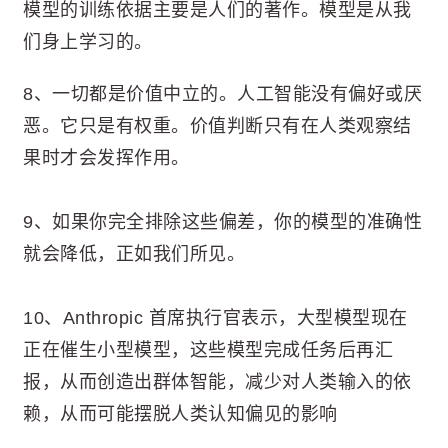
模型的训练依据主要是人们的著作。模型是从我
们身上学习的。
8、一切都是价值中立的。人工智能没有偏好或厌
恶。它只是有权重。价值判断只有在人类观察结
果时才会发挥作用。
9、如果你完全排除这些偏差，你的模型的准确性
就会降低，正如我们所见。
10、Anthropic 首席执行官表示，大型模型现在
正在催生小型模型，这些模型完成任务后再汇
报，从而创造出群体智能，减少对人类输入的依
赖，从而可能摆脱人类认知偏见的影响